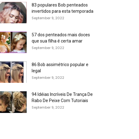
83 populares Bob penteados
invertidos para esta temporada
September 9, 2022
57 dos penteados mais doces
que sua filha é certa amar
September 9, 2022
86 Bob assimétrico popular e
legal
September 9, 2022
94 Idéias Incríveis De Trança De
Rabo De Peixe Com Tutoriais
September 9, 2022