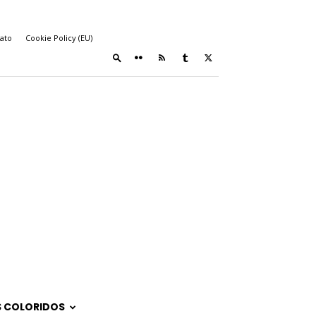
ato
Cookie Policy (EU)
 COLORIDOS