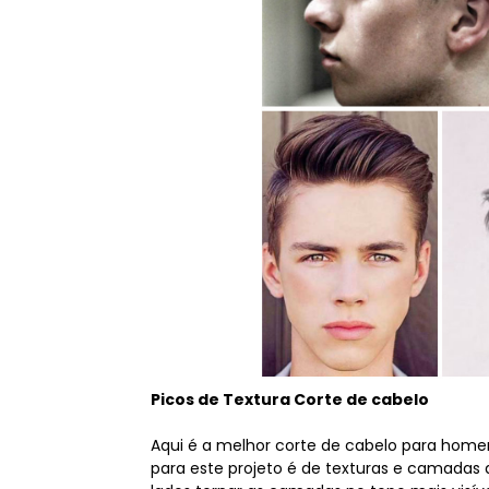
Picos de Textura Corte de cabelo
Aqui é a melhor corte de cabelo para home
para este projeto é de texturas e camada