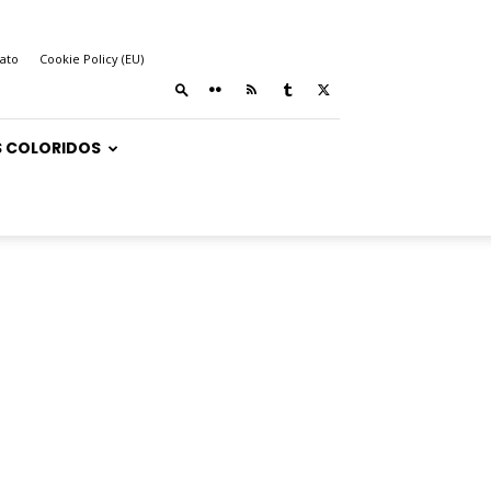
ato
Cookie Policy (EU)
 COLORIDOS