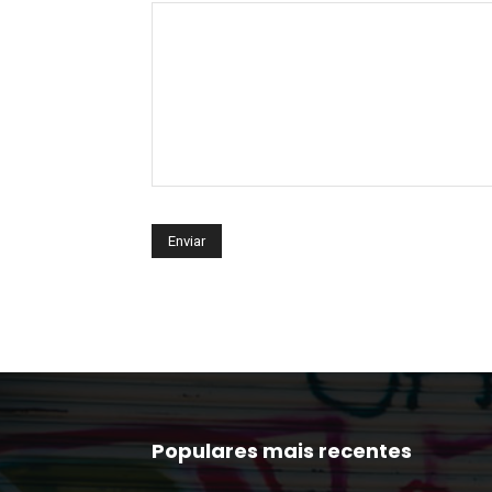
Populares mais recentes