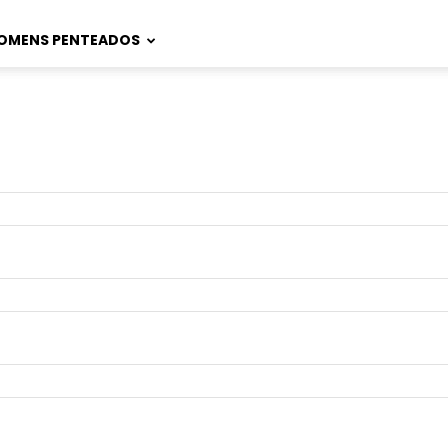
OMENS PENTEADOS