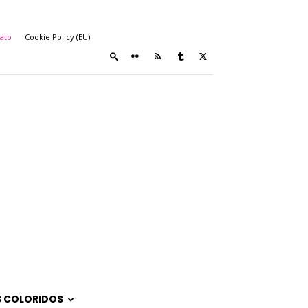
ato
Cookie Policy (EU)
 COLORIDOS