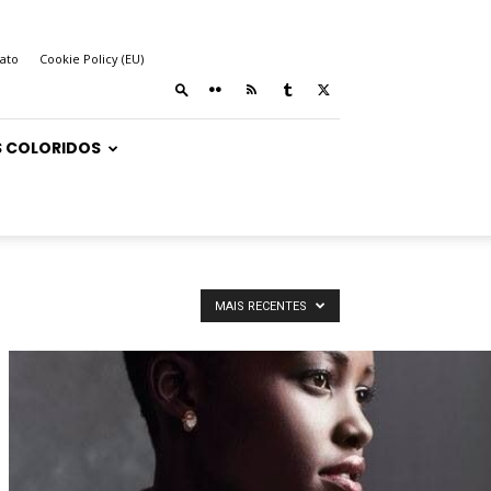
ato
Cookie Policy (EU)
 COLORIDOS
MAIS RECENTES