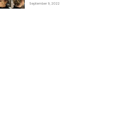
September 9, 2022