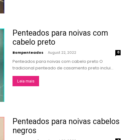
Penteados para noivas com
cabelo preto
Bompenteados
-
August 22, 2022
0
Penteados para noivas com cabelo preto O
tradicional penteado de casamento preto inclui...
Leia mais
Penteados para noivas cabelos
negros