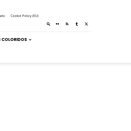
ato
Cookie Policy (EU)
 COLORIDOS