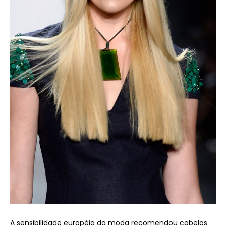
A sensibilidade européia da moda recomendou cabelos