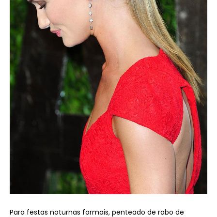
Para festas noturnas formais, penteado de rabo de