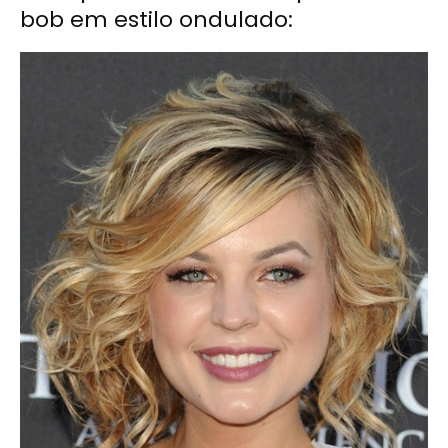
bob em estilo ondulado: