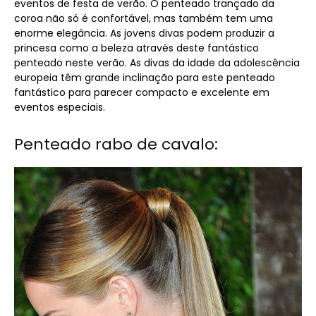
eventos de festa de verão. O penteado trançado da
coroa não só é confortável, mas também tem uma
enorme elegância. As jovens divas podem produzir a
princesa como a beleza através deste fantástico
penteado neste verão. As divas da idade da adolescência
europeia têm grande inclinação para este penteado
fantástico para parecer compacto e excelente em
eventos especiais.
Penteado rabo de cavalo: