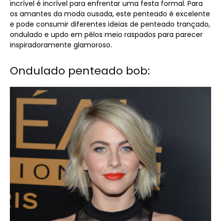
incrível é incrível para enfrentar uma festa formal. Para
os amantes da moda ousada, este penteado é excelente
e pode consumir diferentes ideias de penteado trançado,
ondulado e updo em pêlos meio raspados para parecer
inspiradoramente glamoroso.
Ondulado penteado bob: