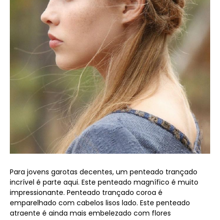
Para jovens garotas decentes, um penteado trançado
incrível é parte aqui. Este penteado magnífico é muito
impressionante. Penteado trançado coroa é
emparelhado com cabelos lisos lado. Este penteado
atraente é ainda mais embelezado com flores