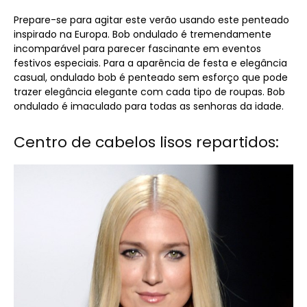
Prepare-se para agitar este verão usando este penteado
inspirado na Europa. Bob ondulado é tremendamente
incomparável para parecer fascinante em eventos
festivos especiais. Para a aparência de festa e elegância
casual, ondulado bob é penteado sem esforço que pode
trazer elegância elegante com cada tipo de roupas. Bob
ondulado é imaculado para todas as senhoras da idade.
Centro de cabelos lisos repartidos: