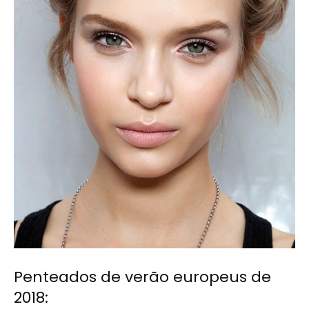
Penteados de verão europeus de
2018: