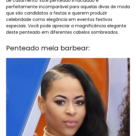
de casamento. Este penteado imaculado é
perfeitamente incomparável para aquelas divas de moda
que são candidatos a festas e querem produzir
celebridade como elegância em eventos festivos
especiais. Você pode apreciar a magnificência elegante
deste penteado em diferentes cabelos sombreados.
Penteado meia barbear: