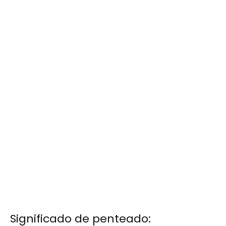
Significado de penteado: