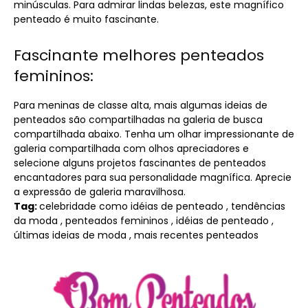
minúsculas. Para admirar lindas belezas, este magnífico
penteado é muito fascinante.
Fascinante melhores penteados
femininos:
Para meninas de classe alta, mais algumas ideias de
penteados são compartilhadas na galeria de busca
compartilhada abaixo. Tenha um olhar impressionante de
galeria compartilhada com olhos apreciadores e
selecione alguns projetos fascinantes de penteados
encantadores para sua personalidade magnífica. Aprecie
a expressão de galeria maravilhosa.
Tag:
celebridade como idéias de penteado , tendências
da moda , penteados femininos , idéias de penteado ,
últimas ideias de moda , mais recentes penteados