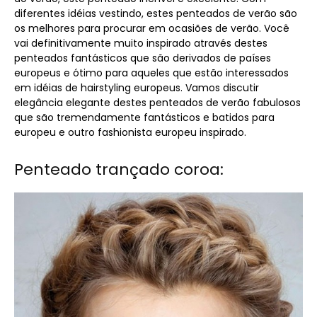
diferentes idéias vestindo, estes penteados de verão são
os melhores para procurar em ocasiões de verão. Você
vai definitivamente muito inspirado através destes
penteados fantásticos que são derivados de países
europeus e ótimo para aqueles que estão interessados ​​
em idéias de hairstyling europeus. Vamos discutir
elegância elegante destes penteados de verão fabulosos
que são tremendamente fantásticos e batidos para
europeu e outro fashionista europeu inspirado.
Penteado trançado coroa: