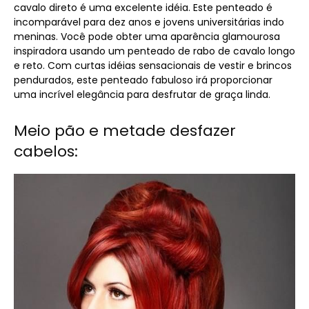
cavalo direto é uma excelente idéia. Este penteado é
incomparável para dez anos e jovens universitárias indo
meninas. Você pode obter uma aparência glamourosa
inspiradora usando um penteado de rabo de cavalo longo
e reto. Com curtas idéias sensacionais de vestir e brincos
pendurados, este penteado fabuloso irá proporcionar
uma incrível elegância para desfrutar de graça linda.
Meio pão e metade desfazer
cabelos: