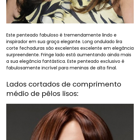
Este penteado fabuloso é tremendamente lindo e
inspirador em sua graça elegante. Long ondulado lira
corte fechaduras são excelentes excelente em elegância
surpreendente. Fringe lado está aumentando ainda mais
a sua elegância fantástica. Este penteado exclusivo é
fabulosamente incrível para meninas de alta final.
Lados cortados de comprimento
médio de pêlos lisos: