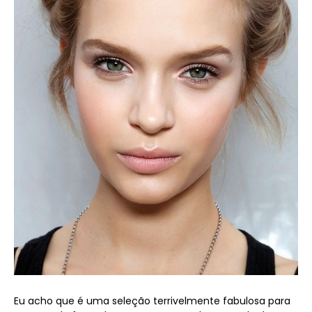
Eu acho que é uma seleção terrivelmente fabulosa para