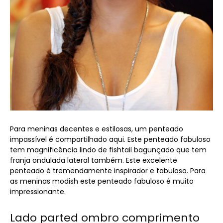
Para meninas decentes e estilosas, um penteado
impassível é compartilhado aqui. Este penteado fabuloso
tem magnificência lindo de fishtail bagunçado que tem
franja ondulada lateral também. Este excelente
penteado é tremendamente inspirador e fabuloso. Para
as meninas modish este penteado fabuloso é muito
impressionante.
Lado parted ombro comprimento