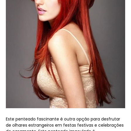
Este penteado fascinante é outra opção para desfrutar
de olhares estrangeiros em festas festivas e celebrações