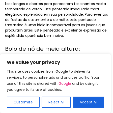
lisos longos e abertos para parecerem fascinantes nesta
temporada de verão. Este penteado imaculado trará
elegância esplêndida em sua personalidade. Para eventos
de festas de casamento e de noite, este penteado
fantástico é uma ideia incomparável para os jovens que
procuram artes. Este penteado é excelente expressão de
esplêndida aparência bem noivo.
Bolo de nó de meia altura:
We value your privacy
This site uses cookies from Google to deliver its
services, to personalize ads and analyze traffic. Your
use of this site is shared with
Google
and by using it
you agree to its use of cookies.
Customize
Reject All
Accept All