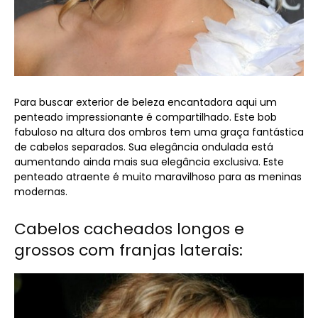
Para buscar exterior de beleza encantadora aqui um
penteado impressionante é compartilhado. Este bob
fabuloso na altura dos ombros tem uma graça fantástica
de cabelos separados. Sua elegância ondulada está
aumentando ainda mais sua elegância exclusiva. Este
penteado atraente é muito maravilhoso para as meninas
modernas.
Cabelos cacheados longos e
grossos com franjas laterais: