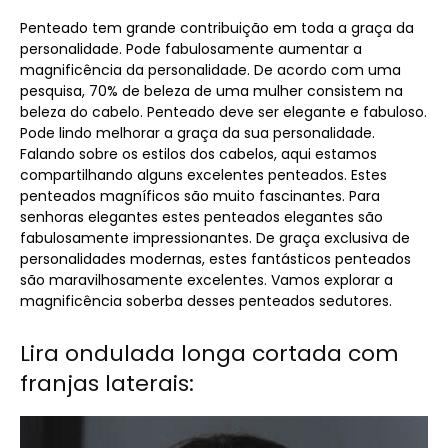
Penteado tem grande contribuição em toda a graça da
personalidade. Pode fabulosamente aumentar a
magnificência da personalidade. De acordo com uma
pesquisa, 70% de beleza de uma mulher consistem na
beleza do cabelo. Penteado deve ser elegante e fabuloso.
Pode lindo melhorar a graça da sua personalidade.
Falando sobre os estilos dos cabelos, aqui estamos
compartilhando alguns excelentes penteados. Estes
penteados magníficos são muito fascinantes. Para
senhoras elegantes estes penteados elegantes são
fabulosamente impressionantes. De graça exclusiva de
personalidades modernas, estes fantásticos penteados
são maravilhosamente excelentes. Vamos explorar a
magnificência soberba desses penteados sedutores.
Lira ondulada longa cortada com
franjas laterais: