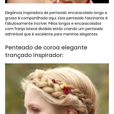
Elegância inspiradora de penteado encaracolado longo e
grosso é compartilhada aqui. Este penteado fascinante é
fabulosamente incrível. Pêlos longos e encaracolados
com franja lateral dividida estão criando um penteado
admirável que é excelente para meninas elegantes.
Penteado de coroa elegante
trançado inspirador: