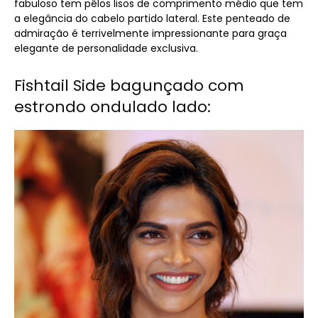
fabuloso tem pêlos lisos de comprimento médio que tem
a elegância do cabelo partido lateral. Este penteado de
admiração é terrivelmente impressionante para graça
elegante de personalidade exclusiva.
Fishtail Side bagunçado com
estrondo ondulado lado: