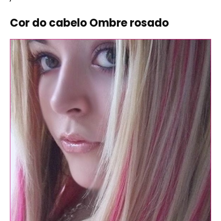
Cor do cabelo Ombre rosado