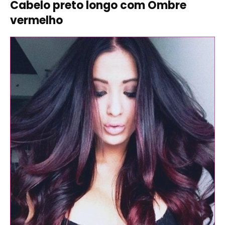
Cabelo preto longo com Ombre
vermelho