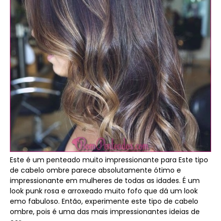
Este é um penteado muito impressionante para Este tipo
de cabelo ombre parece absolutamente ótimo e
impressionante em mulheres de todas as idades. É um
look punk rosa e arroxeado muito fofo que dá um look
emo fabuloso. Então, experimente este tipo de cabelo
ombre, pois é uma das mais impressionantes ideias de