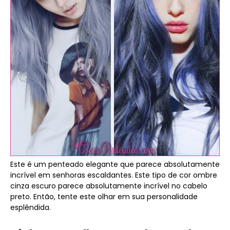
Este é um penteado elegante que parece absolutamente
incrível em senhoras escaldantes. Este tipo de cor ombre
cinza escuro parece absolutamente incrível no cabelo
preto. Então, tente este olhar em sua personalidade
esplêndida.