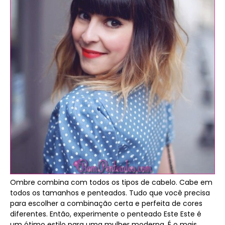
Ombre combina com todos os tipos de cabelo. Cabe em
todos os tamanhos e penteados. Tudo que você precisa
para escolher a combinação certa e perfeita de cores
diferentes. Então, experimente o penteado Este Este é
um ótimo estilo para uma mulher moderna. É o mais