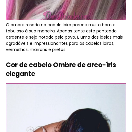
O ombre rosado no cabelo loiro parece muito bom e
fabuloso à sua maneira. Apenas tente este penteado
atraente e seja notado pelo povo. É uma das ideias mais
agradáveis ​​e impressionantes para os cabelos loiros,
vermelhos, marrons e pretos.
Cor de cabelo Ombre de arco-íris
elegante