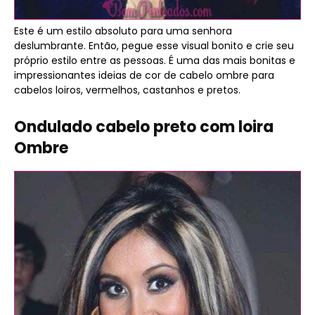
Este é um estilo absoluto para uma senhora
deslumbrante. Então, pegue esse visual bonito e crie seu
próprio estilo entre as pessoas. É uma das mais bonitas e
impressionantes ideias de cor de cabelo ombre para
cabelos loiros, vermelhos, castanhos e pretos.
Ondulado cabelo preto com loira
Ombre