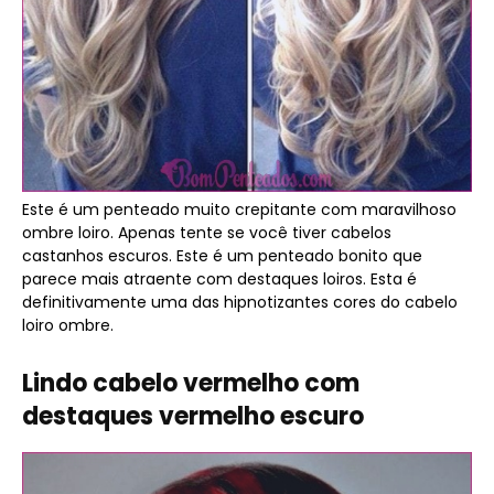
Este é um penteado muito crepitante com maravilhoso
ombre loiro. Apenas tente se você tiver cabelos
castanhos escuros. Este é um penteado bonito que
parece mais atraente com destaques loiros. Esta é
definitivamente uma das hipnotizantes cores do cabelo
loiro ombre.
Lindo cabelo vermelho com
destaques vermelho escuro