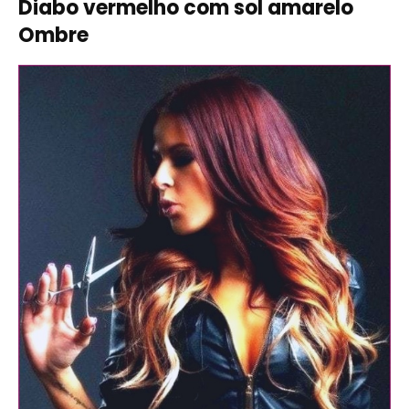
Diabo vermelho com sol amarelo
Ombre