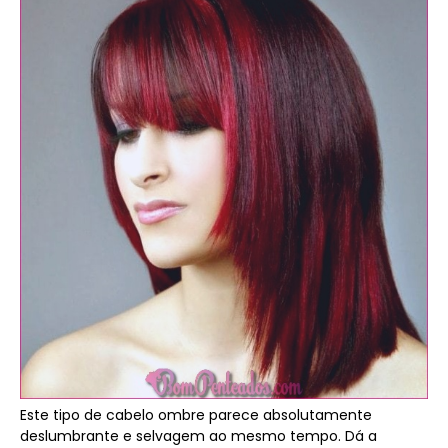
Este tipo de cabelo ombre parece absolutamente
deslumbrante e selvagem ao mesmo tempo. Dá a