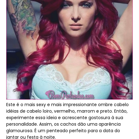
Este é o mais sexy e mais impressionante ombre cabelo
idéias de cabelo loiro, vermelho, marrom e preto. Então,
experimente essa ideia e acrescente gostosura à sua
personalidade. Assim, os cachos dão uma aparência
glamourosa. É um penteado perfeito para a data do
jantar ou festa à noite.