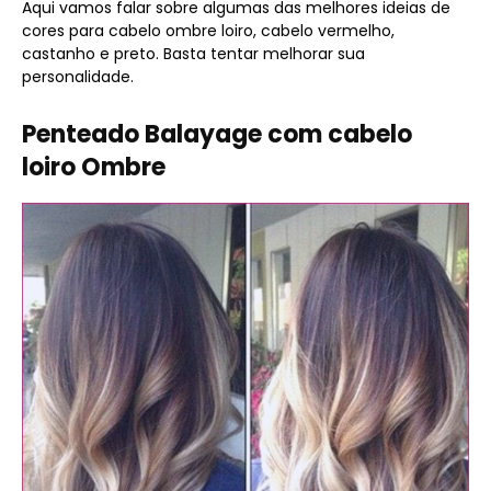
Aqui vamos falar sobre algumas das melhores ideias de
cores para cabelo ombre loiro, cabelo vermelho,
castanho e preto. Basta tentar melhorar sua
personalidade.
Penteado Balayage com cabelo
loiro Ombre