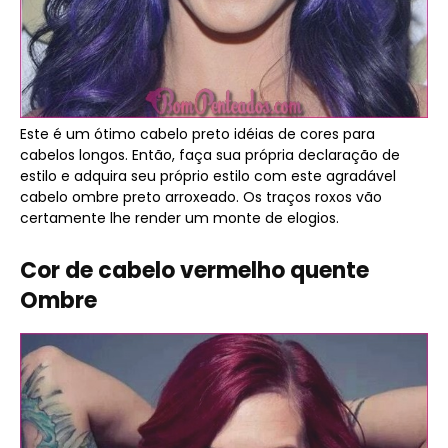
Este é um ótimo cabelo preto idéias de cores para
cabelos longos. Então, faça sua própria declaração de
estilo e adquira seu próprio estilo com este agradável
cabelo ombre preto arroxeado. Os traços roxos vão
certamente lhe render um monte de elogios.
Cor de cabelo vermelho quente
Ombre