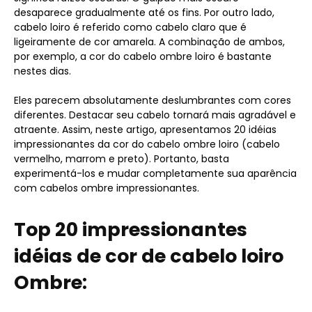
desaparece gradualmente até os fins. Por outro lado,
cabelo loiro é referido como cabelo claro que é
ligeiramente de cor amarela. A combinação de ambos,
por exemplo, a cor do cabelo ombre loiro é bastante
nestes dias.
Eles parecem absolutamente deslumbrantes com cores
diferentes. Destacar seu cabelo tornará mais agradável e
atraente. Assim, neste artigo, apresentamos 20 idéias
impressionantes da cor do cabelo ombre loiro (cabelo
vermelho, marrom e preto). Portanto, basta
experimentá-los e mudar completamente sua aparência
com cabelos ombre impressionantes.
Top 20 impressionantes
idéias de cor de cabelo loiro
Ombre: