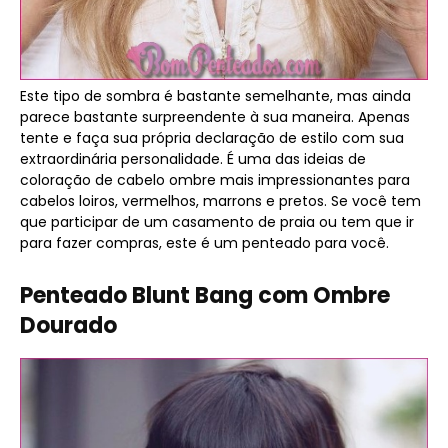
Este tipo de sombra é bastante semelhante, mas ainda
parece bastante surpreendente à sua maneira. Apenas
tente e faça sua própria declaração de estilo com sua
extraordinária personalidade. É uma das ideias de
coloração de cabelo ombre mais impressionantes para
cabelos loiros, vermelhos, marrons e pretos. Se você tem
que participar de um casamento de praia ou tem que ir
para fazer compras, este é um penteado para você.
Penteado Blunt Bang com Ombre
Dourado