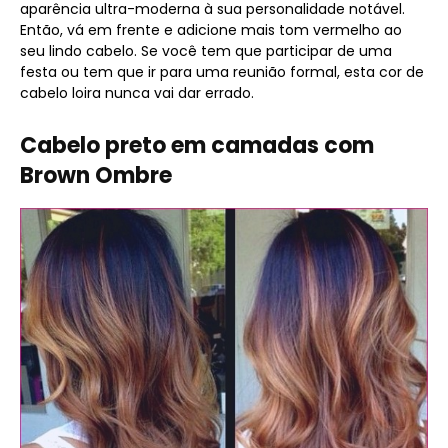
aparência ultra-moderna à sua personalidade notável.
Então, vá em frente e adicione mais tom vermelho ao
seu lindo cabelo. Se você tem que participar de uma
festa ou tem que ir para uma reunião formal, esta cor de
cabelo loira nunca vai dar errado.
Cabelo preto em camadas com
Brown Ombre