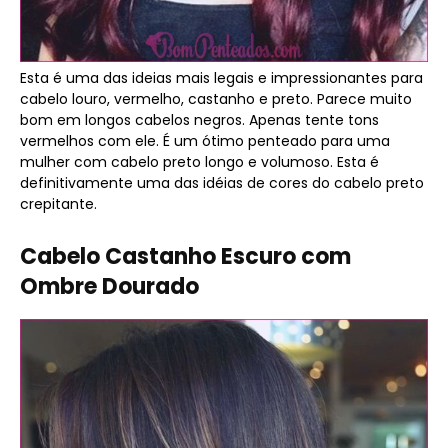
Esta é uma das ideias mais legais e impressionantes para
cabelo louro, vermelho, castanho e preto. Parece muito
bom em longos cabelos negros. Apenas tente tons
vermelhos com ele. É um ótimo penteado para uma
mulher com cabelo preto longo e volumoso. Esta é
definitivamente uma das idéias de cores do cabelo preto
crepitante.
Cabelo Castanho Escuro com
Ombre Dourado