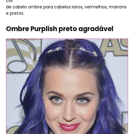
cor
de cabelo ombre para cabelos loiros, vermelhos, marrons
e pretos.
Ombre Purplish preto agradável