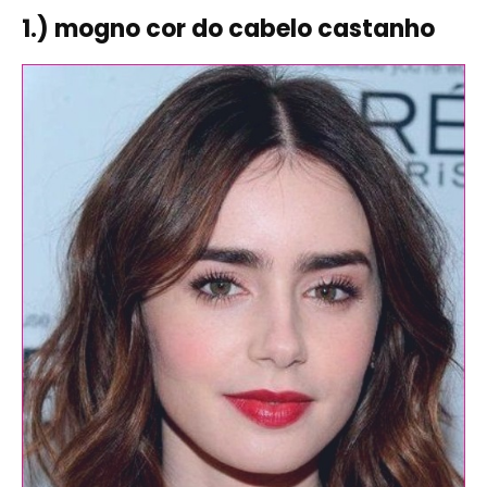
1.) mogno cor do cabelo castanho