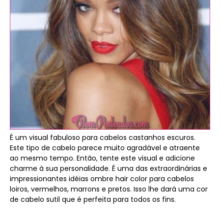
É um visual fabuloso para cabelos castanhos escuros.
Este tipo de cabelo parece muito agradável e atraente
ao mesmo tempo. Então, tente este visual e adicione
charme à sua personalidade. É uma das extraordinárias e
impressionantes idéias ombre hair color para cabelos
loiros, vermelhos, marrons e pretos. Isso lhe dará uma cor
de cabelo sutil que é perfeita para todos os fins.