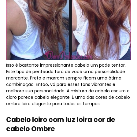
Isso é bastante impressionante cabelo um pode tentar.
Este tipo de penteado fará de você uma personalidade
marcante. Preto e marrom sempre ficam uma ótima
combinação. Então, vá para esses tons vibrantes e
melhore sua personalidade. A mistura de cabelo escuro e
claro parece cabelo elegante. É uma das cores de cabelo
ombre loiro elegante para todos os tempos.
Cabelo loiro com luz loira cor de
cabelo Ombre