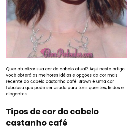
Quer atualizar sua cor de cabelo atual? Aqui neste artigo,
você obterá as melhores idéias e opções da cor mais
recente do cabelo castanho café. Brown é uma cor
fabulosa que pode ser usada para tons quentes, lindos e
elegantes.
Tipos de cor do cabelo
castanho café