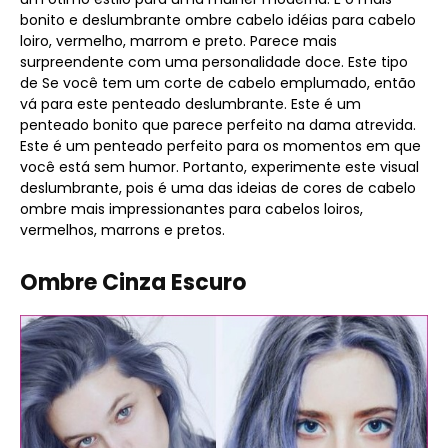
bonito e deslumbrante ombre cabelo idéias para cabelo
loiro, vermelho, marrom e preto. Parece mais
surpreendente com uma personalidade doce. Este tipo
de Se você tem um corte de cabelo emplumado, então
vá para este penteado deslumbrante. Este é um
penteado bonito que parece perfeito na dama atrevida.
Este é um penteado perfeito para os momentos em que
você está sem humor. Portanto, experimente este visual
deslumbrante, pois é uma das ideias de cores de cabelo
ombre mais impressionantes para cabelos loiros,
vermelhos, marrons e pretos.
Ombre Cinza Escuro