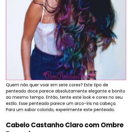
Quem não quer voar em sete cores? Este tipo de
penteado doce parece absolutamente elegante e bonito
ao mesmo tempo. Então, tente este look e cores no seu
estilo. Esse penteado parece um arco-íris na cabeça.
Para um sabor colorido, experimente este penteado.
Cabelo Castanho Claro com Ombre