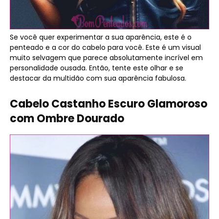
Se você quer experimentar a sua aparência, este é o
penteado e a cor do cabelo para você. Este é um visual
muito selvagem que parece absolutamente incrível em
personalidade ousada. Então, tente este olhar e se
destacar da multidão com sua aparência fabulosa.
Cabelo Castanho Escuro Glamoroso
com Ombre Dourado