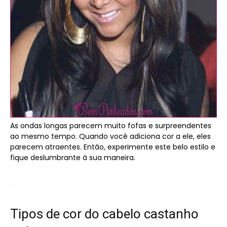
As ondas longas parecem muito fofas e surpreendentes
ao mesmo tempo. Quando você adiciona cor a ele, eles
parecem atraentes. Então, experimente este belo estilo e
fique deslumbrante à sua maneira.
Tipos de cor do cabelo castanho