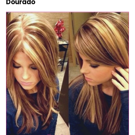
Dourado