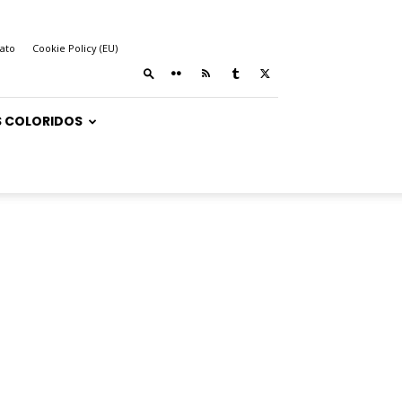
ato
Cookie Policy (EU)
 COLORIDOS