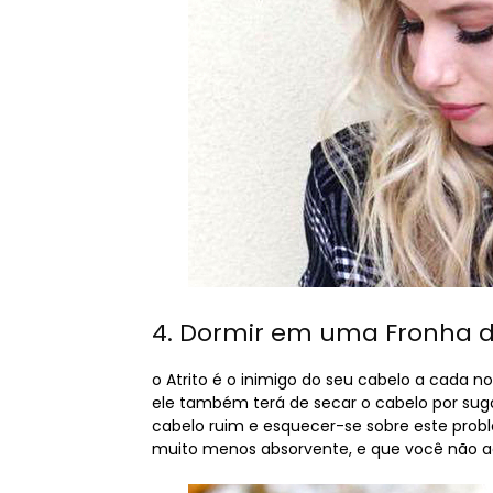
4. Dormir em uma Fronha 
o Atrito é o inimigo do seu cabelo a cada no
ele também terá de secar o cabelo por sug
cabelo ruim e esquecer-se sobre este probl
muito menos absorvente, e que você não ac