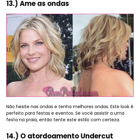
13.) Ame as ondas
Não hesite nas ondas e tenha melhores ondas. Este look é
perfeito para festas e eventos. Se você assistir a uma
festa na praia, então tente este estilo com certeza.
14.) O atordoamento Undercut