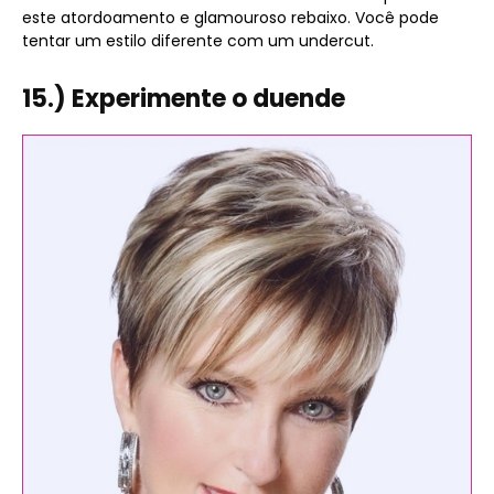
este atordoamento e glamouroso rebaixo. Você pode
tentar um estilo diferente com um undercut.
15.) Experimente o duende