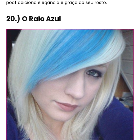
poof adiciona elegância e graça ao seu rosto.
20.) O Raio Azul