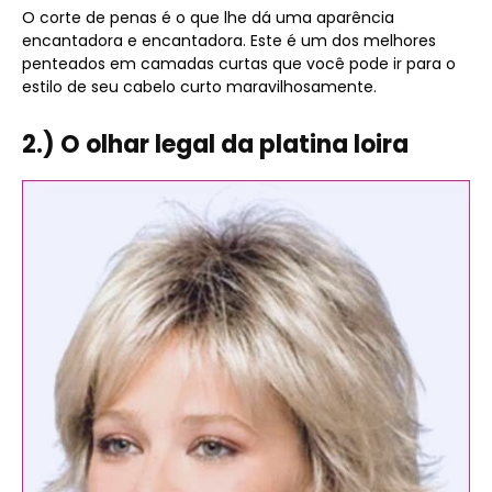
O corte de penas é o que lhe dá uma aparência
encantadora e encantadora. Este é um dos melhores
penteados em camadas curtas que você pode ir para o
estilo de seu cabelo curto maravilhosamente.
2.) O olhar legal da platina loira