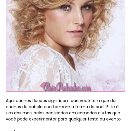
Aqui cachos floridos significam que você tem que dar
cachos de cabelo que formam a forma do anel. Este é
um dos mais belos penteados em camadas curtas que
você pode experimentar para qualquer festa ou evento.