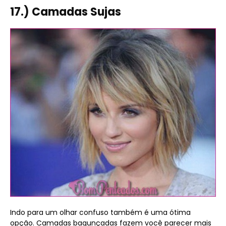
17.) Camadas Sujas
Indo para um olhar confuso também é uma ótima
opção. Camadas bagunçadas fazem você parecer mais