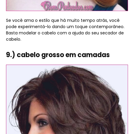
Se você ama o estilo que há muito tempo atrás, você
pode experimentá-lo dando um toque contemporâneo.
Basta modelar o cabelo com a ajuda do seu secador de
cabelo.
9.) cabelo grosso em camadas