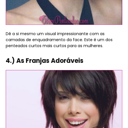
Dê a si mesmo um visual impressionante com as
camadas de enquadramento da face. Este é um dos
penteados curtos mais curtos para as mulheres.
4.) As Franjas Adoráveis