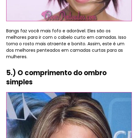
Bangs faz você mais fofo e adorável. Eles são os
melhores para ir com o cabelo curto em camadas. Isso
torna o rosto mais atraente e bonito. Assim, este é um
dos melhores penteados em camadas curtas para as
mulheres.
5.) O comprimento do ombro
simples