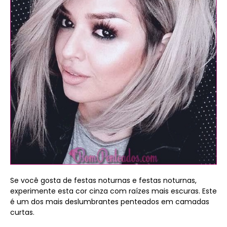
Se você gosta de festas noturnas e festas noturnas,
experimente esta cor cinza com raízes mais escuras. Este
é um dos mais deslumbrantes penteados em camadas
curtas.