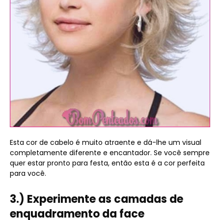
Esta cor de cabelo é muito atraente e dá-lhe um visual
completamente diferente e encantador. Se você sempre
quer estar pronto para festa, então esta é a cor perfeita
para você.
3.) Experimente as camadas de
enquadramento da face