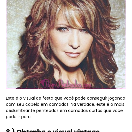
Este é o visual de festa que você pode conseguir jogando
com seu cabelo em camadas. Na verdade, este é o mais
deslumbrante penteados em camadas curtas que você
pode ir para.