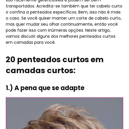
transportados. Acredita-se também que ter cabelo curto
o confina a penteados específicos. Bem, isso não é mais
o caso. Se você quiser manter um corte de cabelo curto,
mas quer mudar seu olhar continuamente, então você
pode fazer isso com inúmeras opções. Neste artigo,
vamos discutir alguns dos melhores penteados curtos
em camadas para você.
20 penteados curtos em
camadas curtos:
1.) A pena que se adapte