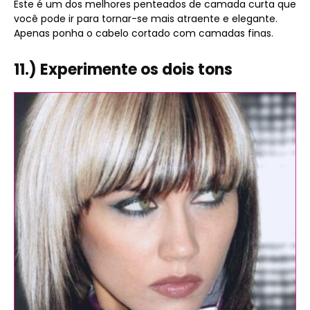
Este é um dos melhores penteados de camada curta que
você pode ir para tornar-se mais atraente e elegante.
Apenas ponha o cabelo cortado com camadas finas.
11.) Experimente os dois tons