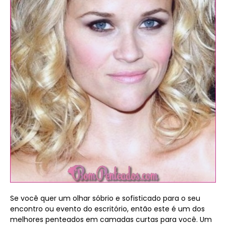
Se você quer um olhar sóbrio e sofisticado para o seu
encontro ou evento do escritório, então este é um dos
melhores penteados em camadas curtas para você. Um