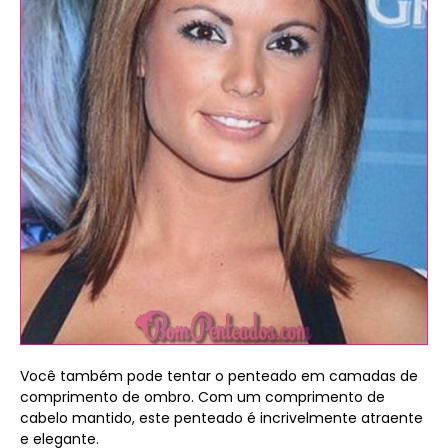
Você também pode tentar o penteado em camadas de
comprimento de ombro. Com um comprimento de
cabelo mantido, este penteado é incrivelmente atraente
e elegante.