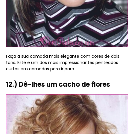
Faça a sua camada mais elegante com cores de dois
tons. Este é um dos mais impressionantes penteados
curtos em camadas para ir para.
12.) Dê-lhes um cacho de flores