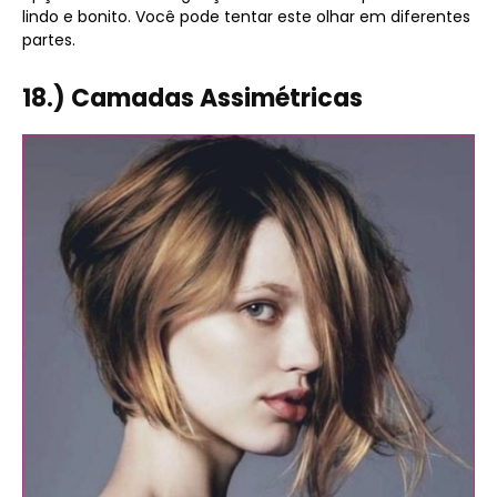
lindo e bonito. Você pode tentar este olhar em diferentes
partes.
18.) Camadas Assimétricas