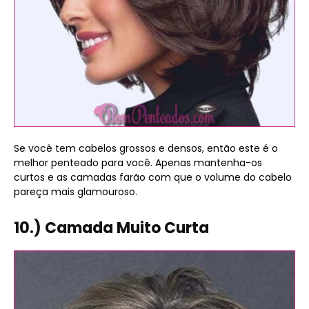
Se você tem cabelos grossos e densos, então este é o
melhor penteado para você. Apenas mantenha-os
curtos e as camadas farão com que o volume do cabelo
pareça mais glamouroso.
10.) Camada Muito Curta