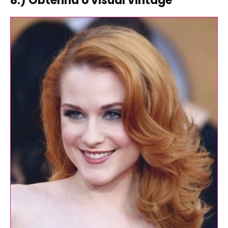
8.) Obtenha o visual vintage