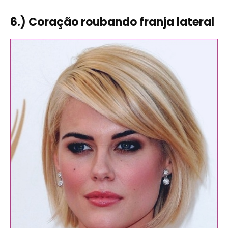
6.) Coração roubando franja lateral