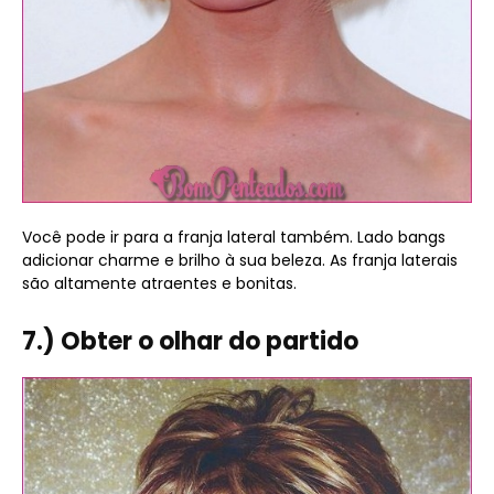
Você pode ir para a franja lateral também. Lado bangs
adicionar charme e brilho à sua beleza. As franja laterais
são altamente atraentes e bonitas.
7.) Obter o olhar do partido