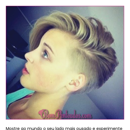
Mostre ao mundo o seu lado mais ousado e experimente