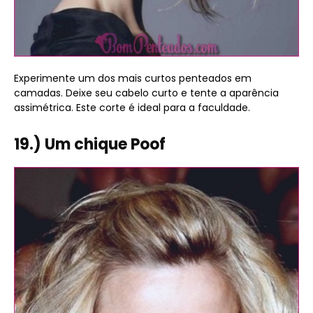
Experimente um dos mais curtos penteados em
camadas. Deixe seu cabelo curto e tente a aparência
assimétrica. Este corte é ideal para a faculdade.
19.) Um chique Poof