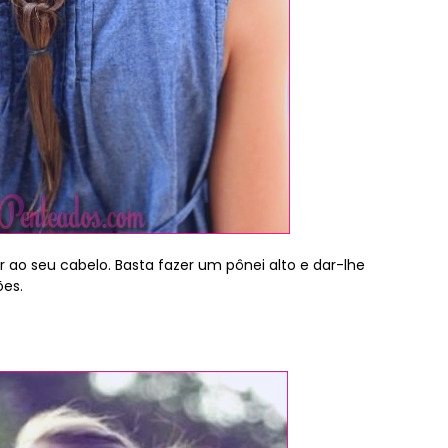
 ao seu cabelo. Basta fazer um pônei alto e dar-lhe
es.