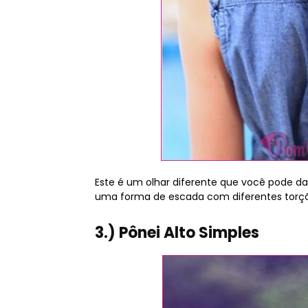
Este é um olhar diferente que você pode dar
uma forma de escada com diferentes torçõ
3.) Pônei Alto Simples