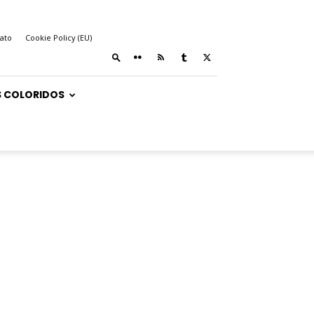
ato
Cookie Policy (EU)
 COLORIDOS