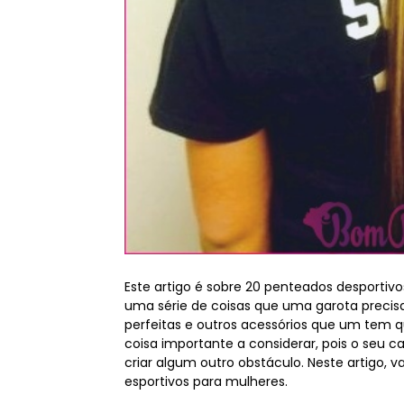
Este artigo é sobre 20 penteados desportiv
uma série de coisas que uma garota precis
perfeitas e outros acessórios que um tem 
coisa importante a considerar, pois o seu c
criar algum outro obstáculo. Neste artigo, 
esportivos para mulheres.