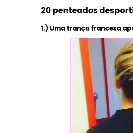
20 penteados desport
1.) Uma trança francesa a