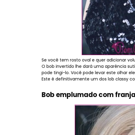
Se você tem rosto oval e quer adicionar vol
O bob invertido lhe dará uma aparência suti
pode tingi-lo. Você pode levar este olhar 
Este é definitivamente um dos lob classy co
Bob emplumado com franja 