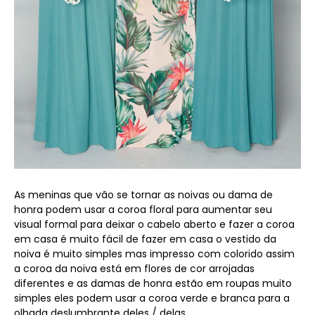
As meninas que vão se tornar as noivas ou dama de
honra podem usar a coroa floral para aumentar seu
visual formal para deixar o cabelo aberto e fazer a coroa
em casa é muito fácil de fazer em casa o vestido da
noiva é muito simples mas impresso com colorido assim
a coroa da noiva está em flores de cor arrojadas
diferentes e as damas de honra estão em roupas muito
simples eles podem usar a coroa verde e branca para a
olhada deslumbrante deles / delas.