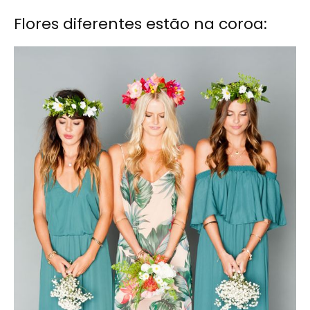
Flores diferentes estão na coroa: