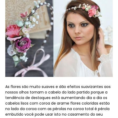
As flores são muito suaves e dão efeitos suavizantes aos
nossos olhos tornam o cabelo do lado partido porque a
tendência de destaques está aumentando dia a dia os
cabelos lisos com coroa de arame flores coloridas estão
no lado da coroa com as pérolas na coroa total é pérola
embutido você pode usar isto no casamento do seu