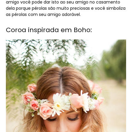
amigo você pode dar isto ao seu amigo no casamento
dela porque pérolas são muito preciosas e você simboliza
as pérolas com seu amigo adorável.
Coroa inspirada em Boho: