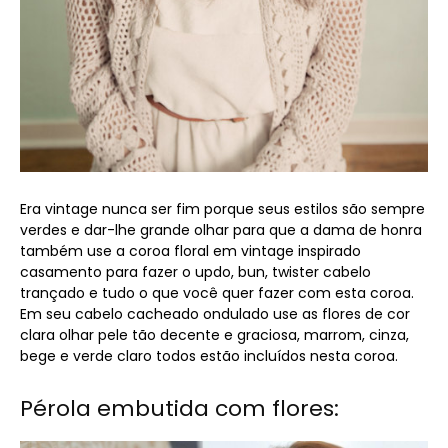
Era vintage nunca ser fim porque seus estilos são sempre
verdes e dar-lhe grande olhar para que a dama de honra
também use a coroa floral em vintage inspirado
casamento para fazer o updo, bun, twister cabelo
trançado e tudo o que você quer fazer com esta coroa.
Em seu cabelo cacheado ondulado use as flores de cor
clara olhar pele tão decente e graciosa, marrom, cinza,
bege e verde claro todos estão incluídos nesta coroa.
Pérola embutida com flores: