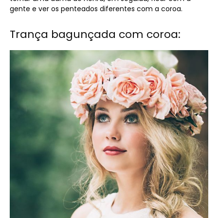
gente e ver os penteados diferentes com a coroa.
Trança bagunçada com coroa: