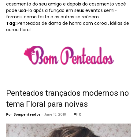
casamento do seu amigo e depois do casamento você
pode usá-lo após a função em seus eventos semi-
formais como festa e os outros se reúnem.
Tag:
Penteados de dama de honra com coroa , idéias de
coroa floral
Penteados trançados modernos no
tema Floral para noivas
Por
Bompenteados
-
June 15, 2018
0