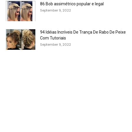
86 Bob assimétrico popular e legal
September 9, 2022
94 Idéias Incríveis De Trança De Rabo De Peixe
Com Tutoriais
September 9, 2022