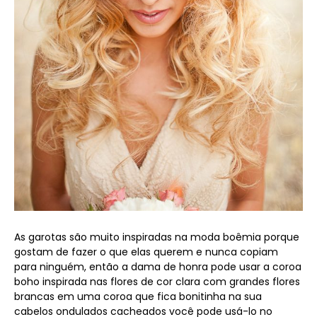
As garotas são muito inspiradas na moda boêmia porque
gostam de fazer o que elas querem e nunca copiam
para ninguém, então a dama de honra pode usar a coroa
boho inspirada nas flores de cor clara com grandes flores
brancas em uma coroa que fica bonitinha na sua
cabelos ondulados cacheados você pode usá-lo no