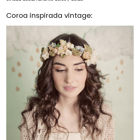
Coroa inspirada vintage: