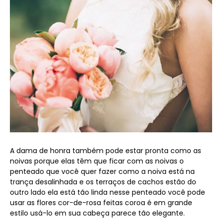
A dama de honra também pode estar pronta como as
noivas porque elas têm que ficar com as noivas o
penteado que você quer fazer como a noiva está na
trança desalinhada e os terraços de cachos estão do
outro lado ela está tão linda nesse penteado você pode
usar as flores cor-de-rosa feitas coroa é em grande
estilo usá-lo em sua cabeça parece tão elegante.