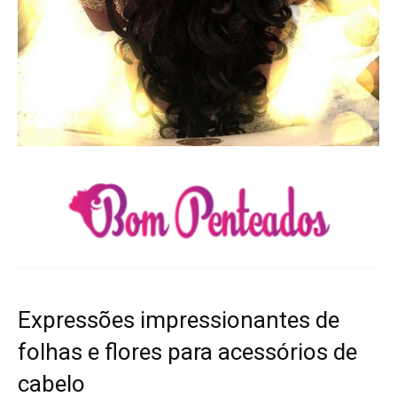
Expressões impressionantes de
folhas e flores para acessórios de
cabelo