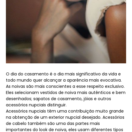
O dia do casamento é o dia mais significativo da vida e
todo mundo quer alcançar a aparência mais evocativa.
As noivas são mais conscientes a esse respeito exclusivo.
Eles selecionam vestidos de noiva mais autênticos e bem
desenhados; sapatos de casamento, jóias e outros
acessórios nupciais distinguir.
Acessórios nupciais têm uma contribuição muito grande
na obtenção de um exterior nupcial desejado. Acessórios
de cabelo também são uma das partes mais
importantes do look de noiva, eles usam diferentes tipos