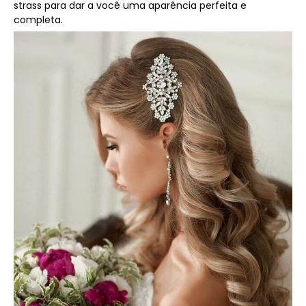
strass para dar a você uma aparência perfeita e
completa.