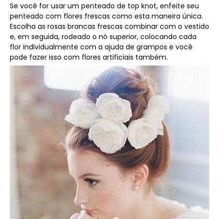
Se você for usar um penteado de top knot, enfeite seu
penteado com flores frescas como esta maneira única.
Escolha as rosas brancas frescas combinar com o vestido
e, em seguida, rodeado o nó superior, colocando cada
flor individualmente com a ajuda de grampos e você
pode fazer isso com flores artificiais também.