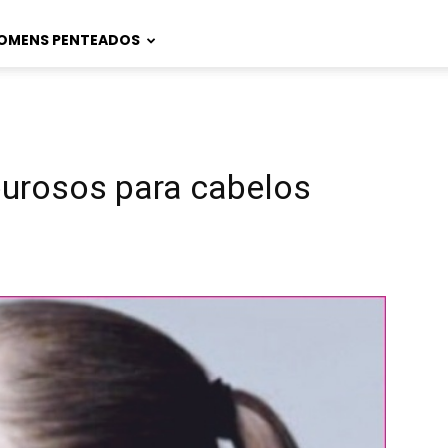
OMENS PENTEADOS
urosos para cabelos