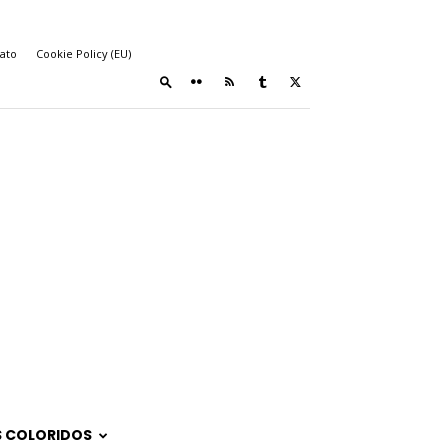
ato
Cookie Policy (EU)
 COLORIDOS