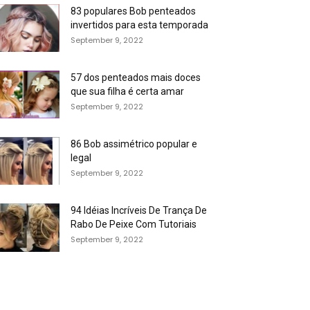
83 populares Bob penteados
invertidos para esta temporada
September 9, 2022
57 dos penteados mais doces
que sua filha é certa amar
September 9, 2022
86 Bob assimétrico popular e
legal
September 9, 2022
94 Idéias Incríveis De Trança De
Rabo De Peixe Com Tutoriais
September 9, 2022