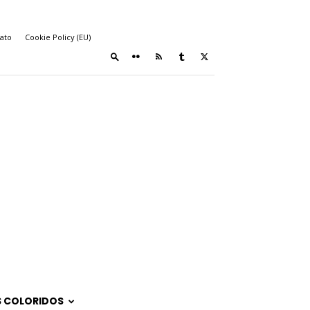
ato
Cookie Policy (EU)
 COLORIDOS