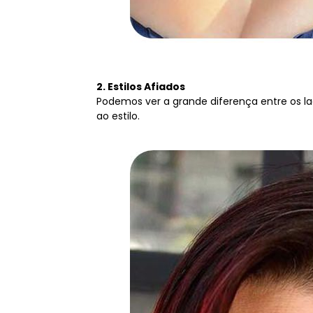
2. Estilos Afiados
Podemos ver a grande diferença entre os l
ao estilo.