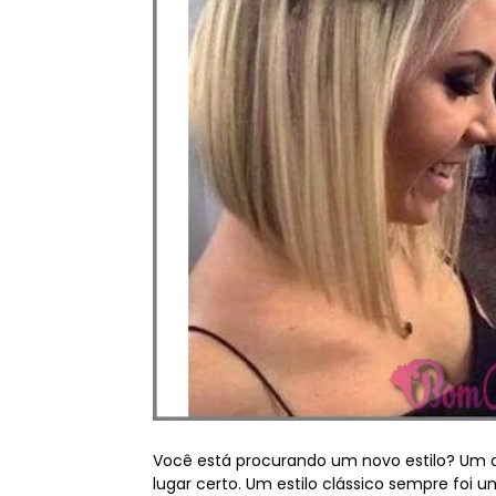
Você está procurando um novo estilo? Um qu
lugar certo. Um estilo clássico sempre foi