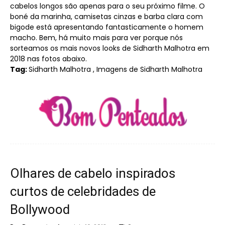
cabelos longos são apenas para o seu próximo filme. O
boné da marinha, camisetas cinzas e barba clara com
bigode está apresentando fantasticamente o homem
macho. Bem, há muito mais para ver porque nós
sorteamos os mais novos looks de Sidharth Malhotra em
2018 nas fotos abaixo.
Tag:
Sidharth Malhotra , Imagens de Sidharth Malhotra
Olhares de cabelo inspirados
curtos de celebridades de
Bollywood