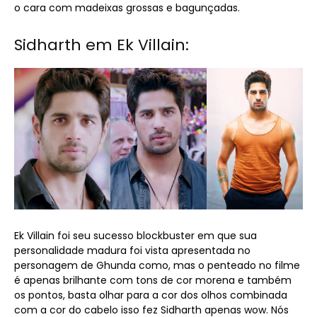
o cara com madeixas grossas e bagunçadas.
Sidharth em Ek Villain:
Ek Villain foi seu sucesso blockbuster em que sua
personalidade madura foi vista apresentada no
personagem de Ghunda como, mas o penteado no filme
é apenas brilhante com tons de cor morena e também
os pontos, basta olhar para a cor dos olhos combinada
com a cor do cabelo isso fez Sidharth apenas wow. Nós