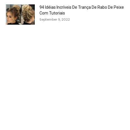
94 Idéias Incríveis De Trança De Rabo De Peixe
Com Tutoriais
September 9, 2022