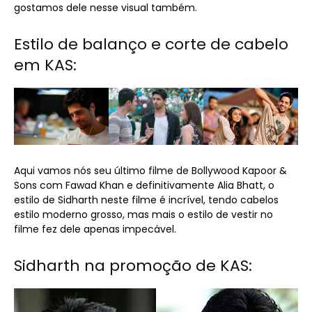
gostamos dele nesse visual também.
Estilo de balanço e corte de cabelo
em KAS:
Aqui vamos nós seu último filme de Bollywood Kapoor &
Sons com Fawad Khan e definitivamente Alia Bhatt, o
estilo de Sidharth neste filme é incrível, tendo cabelos
estilo moderno grosso, mas mais o estilo de vestir no
filme fez dele apenas impecável.
Sidharth na promoção de KAS: