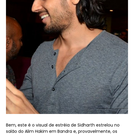
Bem, este é o visual de estréia de Sidharth estrelou no
salão do Alim Hakim em Bandra e, provavelmente, os