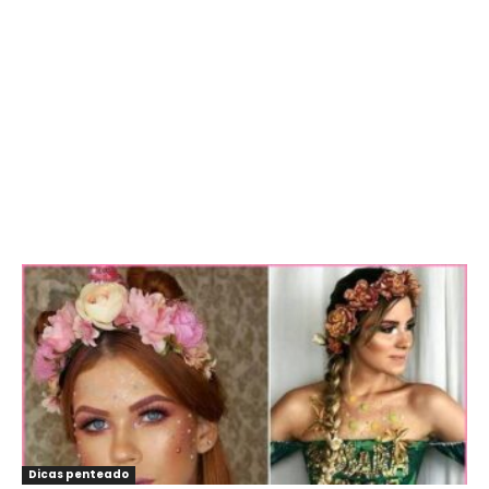
Dicas penteado