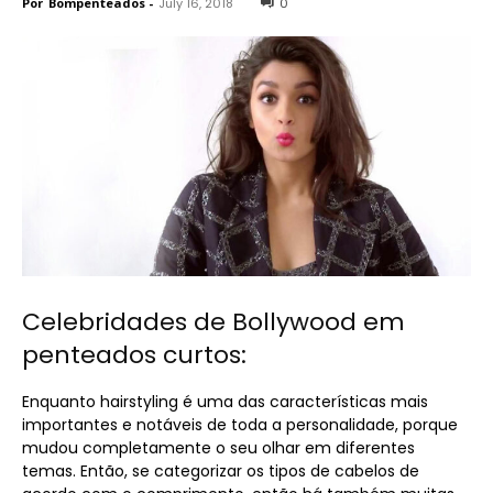
Por
Bompenteados
-
July 16, 2018
0
Celebridades de Bollywood em
penteados curtos:
Enquanto hairstyling é uma das características mais
importantes e notáveis ​​de toda a personalidade, porque
mudou completamente o seu olhar em diferentes
temas. Então, se categorizar os tipos de cabelos de