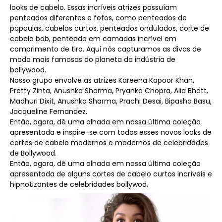
looks de cabelo. Essas incríveis atrizes possuíam
penteados diferentes e fofos, como penteados de
papoulas, cabelos curtos, penteados ondulados, corte de
cabelo bob, penteado em camadas incrível em
comprimento de tiro. Aqui nós capturamos as divas de
moda mais famosas do planeta da indústria de
bollywood.
Nosso grupo envolve as atrizes Kareena Kapoor Khan,
Pretty Zinta, Anushka Sharma, Pryanka Chopra, Alia Bhatt,
Madhuri Dixit, Anushka Sharma, Prachi Desai, Bipasha Basu,
Jacqueline Fernandez.
Então, agora, dê uma olhada em nossa última coleção
apresentada e inspire-se com todos esses novos looks de
cortes de cabelo modernos e modernos de celebridades
de Bollywood.
Então, agora, dê uma olhada em nossa última coleção
apresentada de alguns cortes de cabelo curtos incríveis e
hipnotizantes de celebridades bollywod.