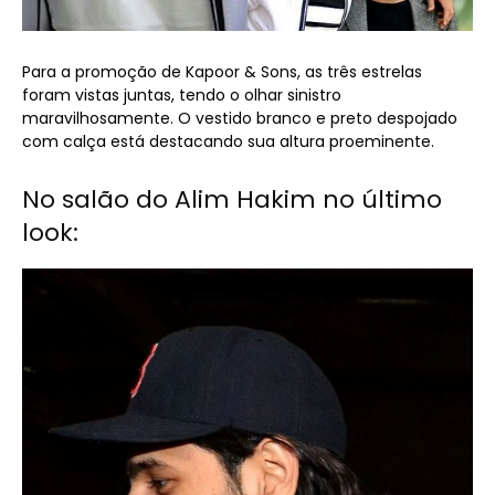
Para a promoção de Kapoor & Sons, as três estrelas
foram vistas juntas, tendo o olhar sinistro
maravilhosamente. O vestido branco e preto despojado
com calça está destacando sua altura proeminente.
No salão do Alim Hakim no último
look: