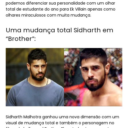
podemos diferenciar sua personalidade com um olhar
total de estudante do ano para Ek Villain apenas como
olhares miraculosos com muita mudança.
Uma mudança total Sidharth em
“Brother”:
Sidharth Malhotra ganhou uma nova dimensão com um
visual de mudança total e também o personagem no