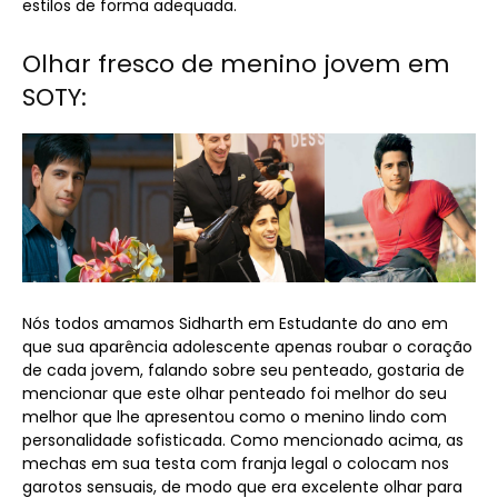
estilos de forma adequada.
Olhar fresco de menino jovem em
SOTY:
Nós todos amamos Sidharth em Estudante do ano em
que sua aparência adolescente apenas roubar o coração
de cada jovem, falando sobre seu penteado, gostaria de
mencionar que este olhar penteado foi melhor do seu
melhor que lhe apresentou como o menino lindo com
personalidade sofisticada. Como mencionado acima, as
mechas em sua testa com franja legal o colocam nos
garotos sensuais, de modo que era excelente olhar para