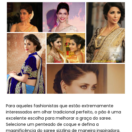
Para aqueles fashionistas que estão extremamente
interessados ​​em olhar tradicional perfeito, o pão é uma
excelente escolha para melhorar a graça do saree.
Selecione um penteado de coque e defina a
magnificência do saree sizzling de maneira inspiradora.