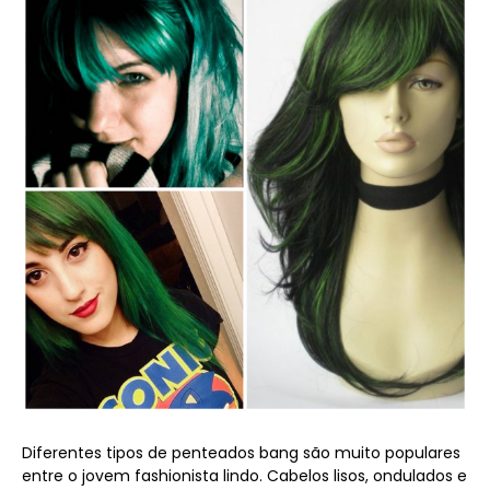
Diferentes tipos de penteados bang são muito populares
entre o jovem fashionista lindo. Cabelos lisos, ondulados e