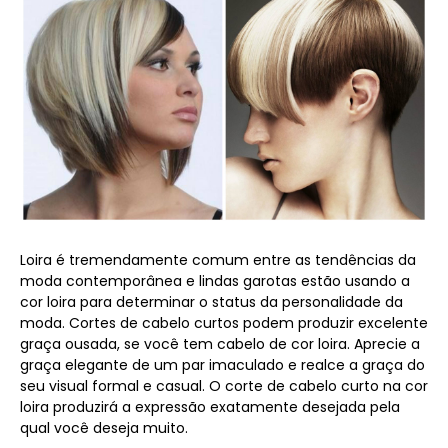
Loira é tremendamente comum entre as tendências da
moda contemporânea e lindas garotas estão usando a
cor loira para determinar o status da personalidade da
moda. Cortes de cabelo curtos podem produzir excelente
graça ousada, se você tem cabelo de cor loira. Aprecie a
graça elegante de um par imaculado e realce a graça do
seu visual formal e casual. O corte de cabelo curto na cor
loira produzirá a expressão exatamente desejada pela
qual você deseja muito.