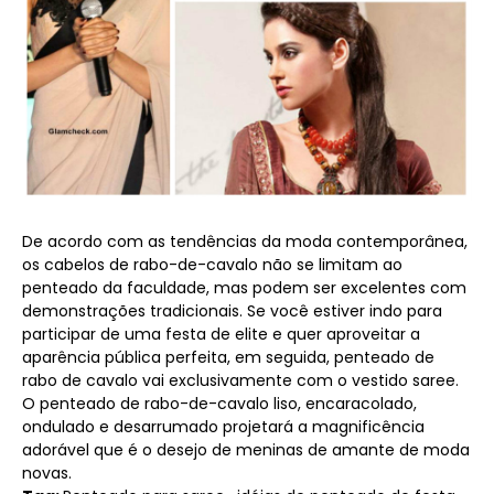
De acordo com as tendências da moda contemporânea,
os cabelos de rabo-de-cavalo não se limitam ao
penteado da faculdade, mas podem ser excelentes com
demonstrações tradicionais. Se você estiver indo para
participar de uma festa de elite e quer aproveitar a
aparência pública perfeita, em seguida, penteado de
rabo de cavalo vai exclusivamente com o vestido saree.
O penteado de rabo-de-cavalo liso, encaracolado,
ondulado e desarrumado projetará a magnificência
adorável que é o desejo de meninas de amante de moda
novas.