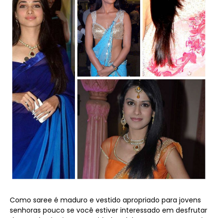
Como saree é maduro e vestido apropriado para jovens
senhoras pouco se você estiver interessado em desfrutar