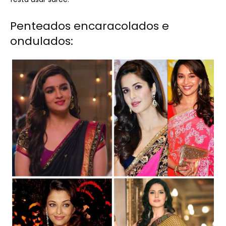
Penteados encaracolados e
ondulados: