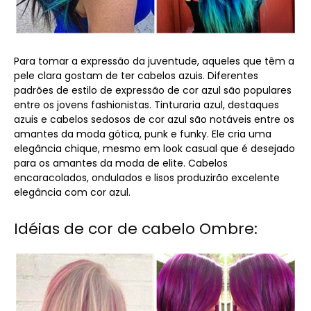
Para tomar a expressão da juventude, aqueles que têm a
pele clara gostam de ter cabelos azuis. Diferentes
padrões de estilo de expressão de cor azul são populares
entre os jovens fashionistas. Tinturaria azul, destaques
azuis e cabelos sedosos de cor azul são notáveis ​​entre os
amantes da moda gótica, punk e funky. Ele cria uma
elegância chique, mesmo em look casual que é desejado
para os amantes da moda de elite. Cabelos
encaracolados, ondulados e lisos produzirão excelente
elegância com cor azul.
Idéias de cor de cabelo Ombre: