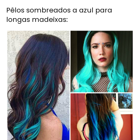
Pêlos sombreados a azul para
longas madeixas: