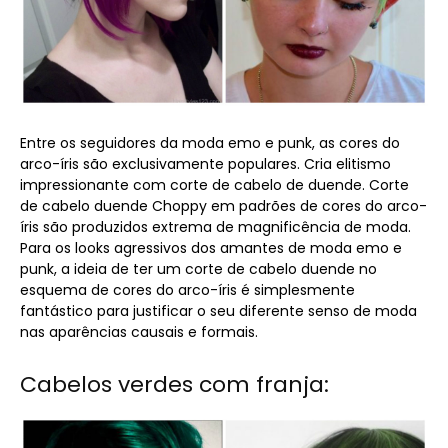
Entre os seguidores da moda emo e punk, as cores do
arco-íris são exclusivamente populares. Cria elitismo
impressionante com corte de cabelo de duende. Corte
de cabelo duende Choppy em padrões de cores do arco-
íris são produzidos extrema de magnificência de moda.
Para os looks agressivos dos amantes de moda emo e
punk, a ideia de ter um corte de cabelo duende no
esquema de cores do arco-íris é simplesmente
fantástico para justificar o seu diferente senso de moda
nas aparências causais e formais.
Cabelos verdes com franja: