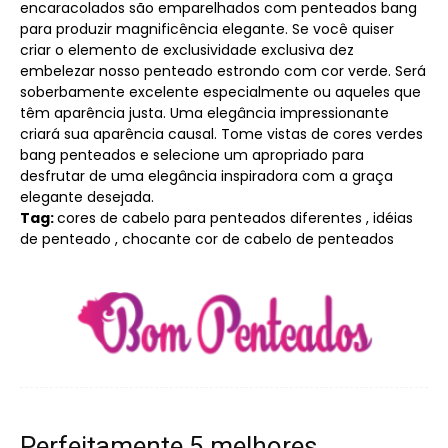
encaracolados são emparelhados com penteados bang
para produzir magnificência elegante. Se você quiser
criar o elemento de exclusividade exclusiva dez
embelezar nosso penteado estrondo com cor verde. Será
soberbamente excelente especialmente ou aqueles que
têm aparência justa. Uma elegância impressionante
criará sua aparência causal. Tome vistas de cores verdes
bang penteados e selecione um apropriado para
desfrutar de uma elegância inspiradora com a graça
elegante desejada.
Tag:
cores de cabelo para penteados diferentes , idéias
de penteado , chocante cor de cabelo de penteados
Perfeitamente 5 melhores