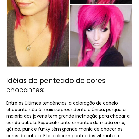
Idéias de penteado de cores
chocantes:
Entre as últimas tendências, a coloração de cabelo
chocante não é mais surpreendente e única, porque a
maioria dos jovens tem grande inclinação para chocar a
cor do cabelo. Especialmente amantes de moda emo,
gótica, punk e funky têm grande mania de chocar as
cores do cabelo. Eles aplicam penteados vibrantes e