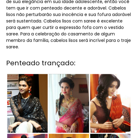
de sua elegância em sua idade adolescente, então você
tem que ir com penteado decente e adorável. Cabelos
lisos não perturbarão sua inocência e sua fofura adorável
será sustentada. Cabelos lisos com saree é excelente
para quem quer curtir a expressão fofa com o vestido
saree. Para a celebração do casamento de algum
membro da família, cabelos lisos será incrível para o traje
saree.
Penteado trançado: