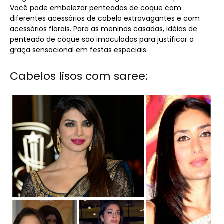
Você pode embelezar penteados de coque com
diferentes acessórios de cabelo extravagantes e com
acessórios florais. Para as meninas casadas, idéias de
penteado de coque são imaculadas para justificar a
graça sensacional em festas especiais.
Cabelos lisos com saree: