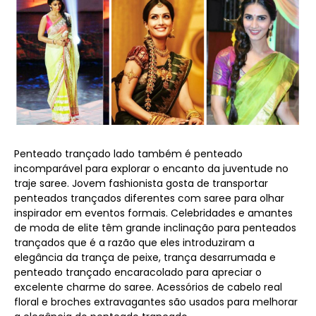
Penteado trançado lado também é penteado
incomparável para explorar o encanto da juventude no
traje saree. Jovem fashionista gosta de transportar
penteados trançados diferentes com saree para olhar
inspirador em eventos formais. Celebridades e amantes
de moda de elite têm grande inclinação para penteados
trançados que é a razão que eles introduziram a
elegância da trança de peixe, trança desarrumada e
penteado trançado encaracolado para apreciar o
excelente charme do saree. Acessórios de cabelo real
floral e broches extravagantes são usados ​​para melhorar