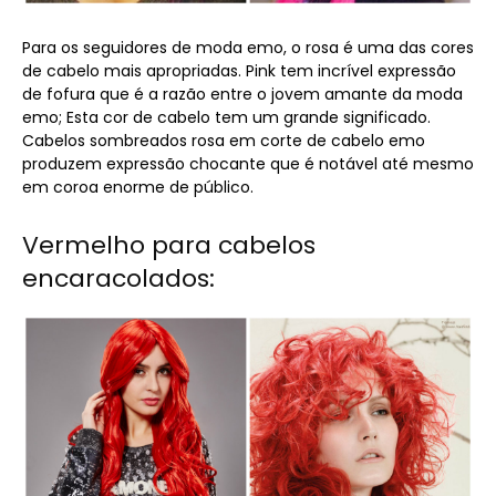
Para os seguidores de moda emo, o rosa é uma das cores
de cabelo mais apropriadas. Pink tem incrível expressão
de fofura que é a razão entre o jovem amante da moda
emo; Esta cor de cabelo tem um grande significado.
Cabelos sombreados rosa em corte de cabelo emo
produzem expressão chocante que é notável até mesmo
em coroa enorme de público.
Vermelho para cabelos
encaracolados: