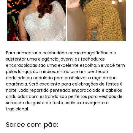
Para aumentar a celebridade como magnificência e
sustentar uma elegância jovem, as fechaduras
encaracoladas são uma excelente escolha. Se você tem
pêlos longos ou médios, então use um penteado
ondulado ou ondulado para embelezar a raça de sua
aparência. Será excelente para celebrações de festas à
noite. Lado repartido penteado encaracolado e cabelos
ondulados com estrondo são perfeitos para vestidos de
saree de desgaste de festa estilo extravagante e
tradicional.
Saree com pão: