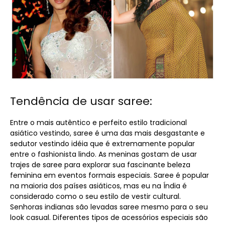
Tendência de usar saree:
Entre o mais autêntico e perfeito estilo tradicional
asiático vestindo, saree é uma das mais desgastante e
sedutor vestindo idéia que é extremamente popular
entre o fashionista lindo. As meninas gostam de usar
trajes de saree para explorar sua fascinante beleza
feminina em eventos formais especiais. Saree é popular
na maioria dos países asiáticos, mas eu na Índia é
considerado como o seu estilo de vestir cultural.
Senhoras indianas são levadas saree mesmo para o seu
look casual. Diferentes tipos de acessórios especiais são