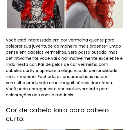
Você está interessado em cor vermelha quente para
celebrar sua juventude da maneira mais ardente? Então
pense em cabelos vermelhos. Será passo ousado, mas
definitivamente você vai olhar incrivelmente excelente e
lindo nesta cor. Par de pêlos de cor vermelha com
cabelos curtly e apreciar a elegância da personalidade
mais moderna. Fechaduras encaracoladas na cor
vermelha produzirão uma magnificência dramática.
Você pode carregar esta cor exclusivamente para
celebrações noturnas e matinais.
Cor de cabelo loiro para cabelo
curto: