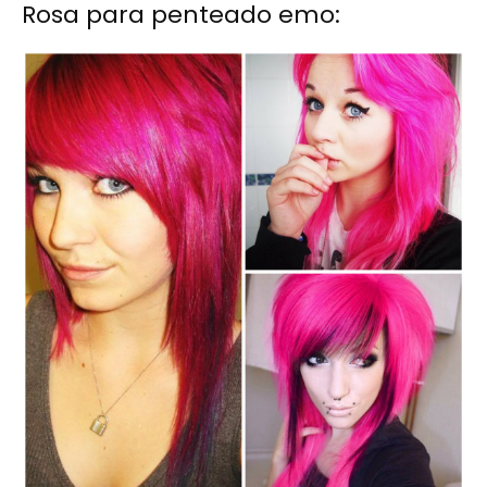
Rosa para penteado emo: