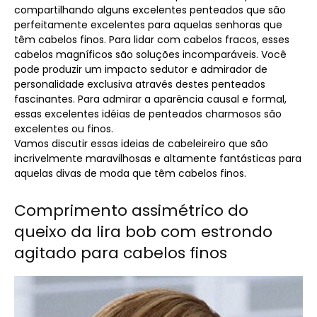
compartilhando alguns excelentes penteados que são
perfeitamente excelentes para aquelas senhoras que
têm cabelos finos. Para lidar com cabelos fracos, esses
cabelos magníficos são soluções incomparáveis. Você
pode produzir um impacto sedutor e admirador de
personalidade exclusiva através destes penteados
fascinantes. Para admirar a aparência causal e formal,
essas excelentes idéias de penteados charmosos são
excelentes ou finos.
Vamos discutir essas ideias de cabeleireiro que são
incrivelmente maravilhosas e altamente fantásticas para
aquelas divas de moda que têm cabelos finos.
Comprimento assimétrico do
queixo da lira bob com estrondo
agitado para cabelos finos