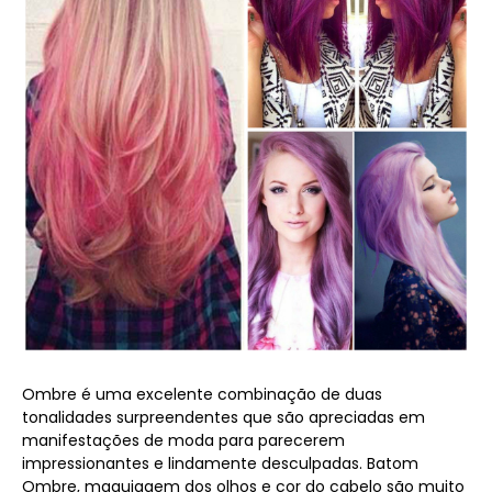
Ombre é uma excelente combinação de duas
tonalidades surpreendentes que são apreciadas em
manifestações de moda para parecerem
impressionantes e lindamente desculpadas. Batom
Ombre, maquiagem dos olhos e cor do cabelo são muito