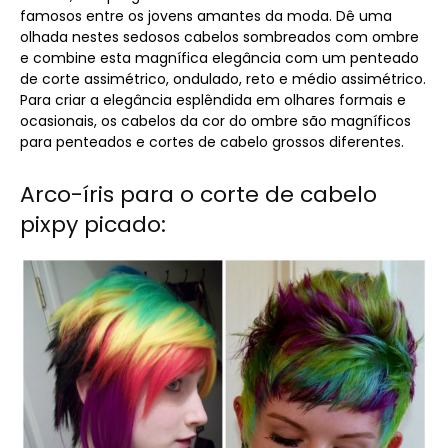
famosos entre os jovens amantes da moda. Dê uma
olhada nestes sedosos cabelos sombreados com ombre
e combine esta magnífica elegância com um penteado
de corte assimétrico, ondulado, reto e médio assimétrico.
Para criar a elegância esplêndida em olhares formais e
ocasionais, os cabelos da cor do ombre são magníficos
para penteados e cortes de cabelo grossos diferentes.
Arco-íris para o corte de cabelo
pixpy picado: