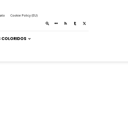
ato
Cookie Policy (EU)
 COLORIDOS