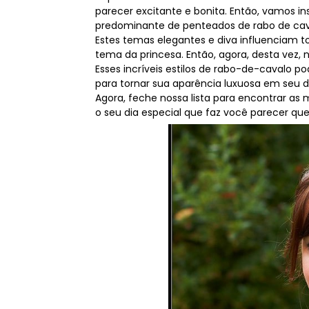
parecer excitante e bonita. Então, vamos in
predominante de penteados de rabo de cava
Estes temas elegantes e diva influenciam t
tema da princesa. Então, agora, desta vez,
Esses incríveis estilos de rabo-de-cavalo
para tornar sua aparência luxuosa em seu d
Agora, feche nossa lista para encontrar as
o seu dia especial que faz você parecer que