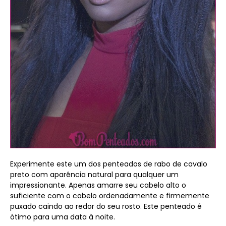
Experimente este um dos penteados de rabo de cavalo
preto com aparência natural para qualquer um
impressionante. Apenas amarre seu cabelo alto o
suficiente com o cabelo ordenadamente e firmemente
puxado caindo ao redor do seu rosto. Este penteado é
ótimo para uma data à noite.