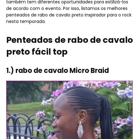
também tem diferentes oportunidades para estilizá-los
de acordo com o evento. Por isso, listamos os melhores
penteados de rabo de cavalo preto inspirador para o rock
nesta temporada.
Penteados de rabo de cavalo
preto fácil top
1.) rabo de cavalo Micro Braid