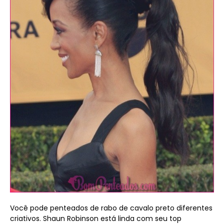
Você pode penteados de rabo de cavalo preto diferentes
criativos. Shaun Robinson está linda com seu top