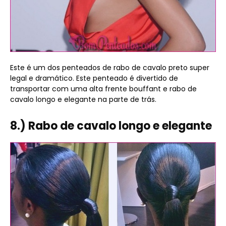
Este é um dos penteados de rabo de cavalo preto super
legal e dramático. Este penteado é divertido de
transportar com uma alta frente bouffant e rabo de
cavalo longo e elegante na parte de trás.
8.) Rabo de cavalo longo e elegante