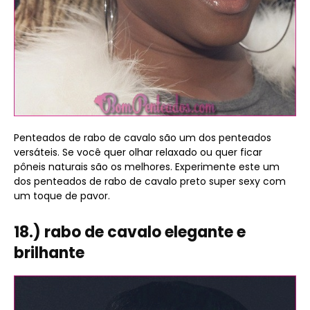
Penteados de rabo de cavalo são um dos penteados
versáteis. Se você quer olhar relaxado ou quer ficar
pôneis naturais são os melhores. Experimente este um
dos penteados de rabo de cavalo preto super sexy com
um toque de pavor.
18.) rabo de cavalo elegante e
brilhante