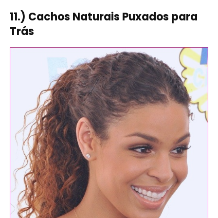
11.) Cachos Naturais Puxados para
Trás