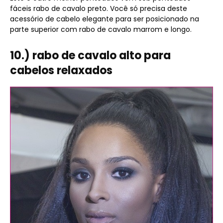
fáceis rabo de cavalo preto. Você só precisa deste
acessório de cabelo elegante para ser posicionado na
parte superior com rabo de cavalo marrom e longo.
10.) rabo de cavalo alto para
cabelos relaxados