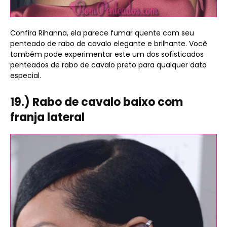
Confira Rihanna, ela parece fumar quente com seu
penteado de rabo de cavalo elegante e brilhante. Você
também pode experimentar este um dos sofisticados
penteados de rabo de cavalo preto para qualquer data
especial.
19.) Rabo de cavalo baixo com
franja lateral