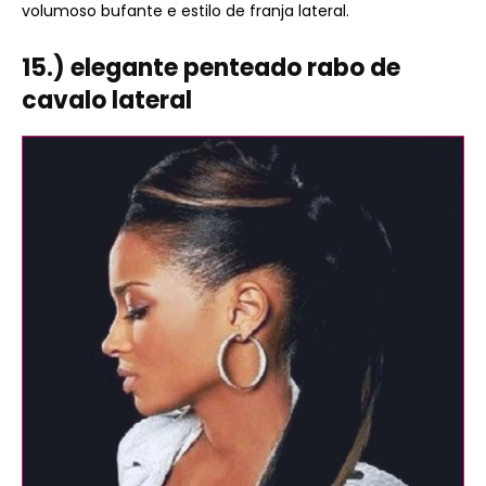
volumoso bufante e estilo de franja lateral.
15.) elegante penteado rabo de
cavalo lateral