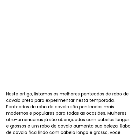
Neste artigo, listamos os melhores penteados de rabo de
cavalo preto para experimentar nesta temporada.
Penteados de rabo de cavalo são penteados mais
modernos e populares para todas as ocasiões. Mulheres
afro-americanas já são abençoadas com cabelos longos
e grossos e um rabo de cavalo aumenta sua beleza. Rabo
de cavalo fica lindo com cabelo longo e grosso, você