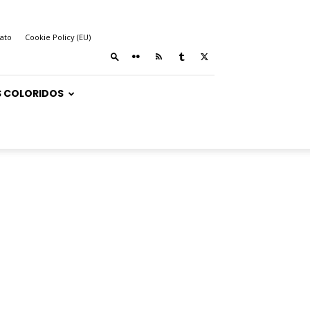
ato
Cookie Policy (EU)
 COLORIDOS