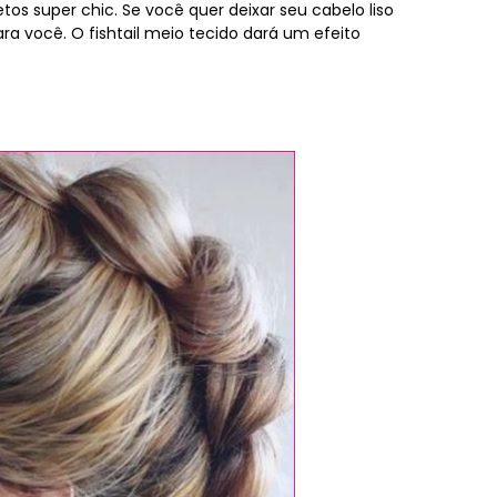
os super chic. Se você quer deixar seu cabelo liso
ra você. O fishtail meio tecido dará um efeito