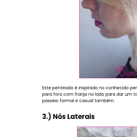
Este penteado é inspirado no conhecido pe
para fora com franja no lado para dar um 
passeio formal e casual também.
3.) Nós Laterais