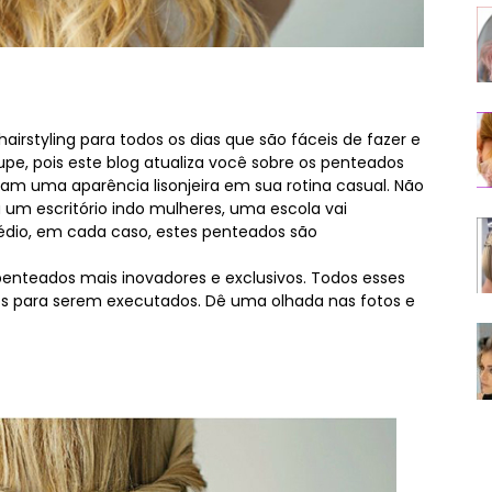
airstyling para todos os dias que são fáceis de fazer e
pe, pois este blog atualiza você sobre os penteados
am uma aparência lisonjeira em sua rotina casual. Não
um escritório indo mulheres, uma escola vai
dio, em cada caso, estes penteados são
 penteados mais inovadores e exclusivos. Todos esses
 para serem executados. Dê uma olhada nas fotos e