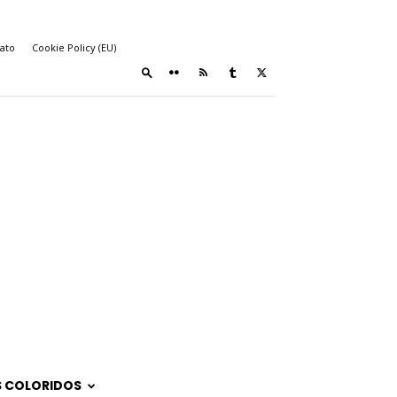
ato
Cookie Policy (EU)
 COLORIDOS