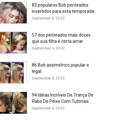
83 populares Bob penteados
invertidos para esta temporada
September 9, 2022
57 dos penteados mais doces
que sua filha é certa amar
September 9, 2022
86 Bob assimétrico popular e
legal
September 9, 2022
94 Idéias Incríveis De Trança De
Rabo De Peixe Com Tutoriais
September 9, 2022