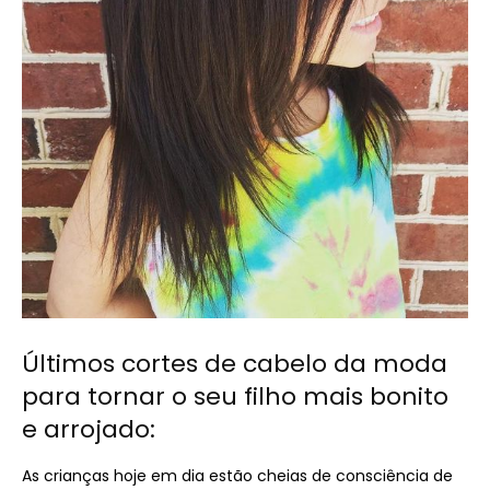
Últimos cortes de cabelo da moda
para tornar o seu filho mais bonito
e arrojado:
As crianças hoje em dia estão cheias de consciência de