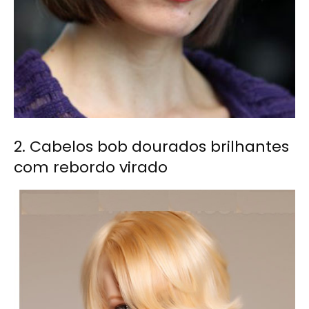
2. Cabelos bob dourados brilhantes
com rebordo virado