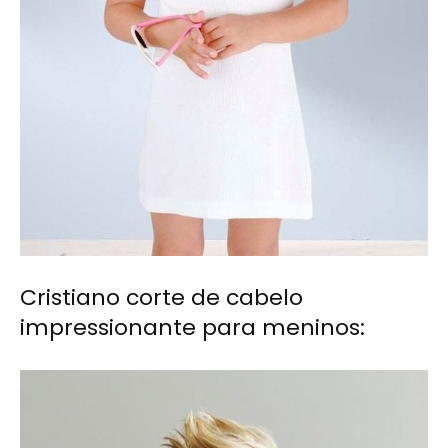
Cristiano corte de cabelo
impressionante para meninos: