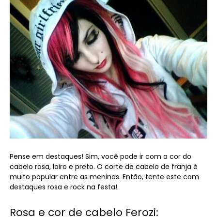
Pense em destaques! Sim, você pode ir com a cor do
cabelo rosa, loiro e preto. O corte de cabelo de franja é
muito popular entre as meninas. Então, tente este com
destaques rosa e rock na festa!
Rosa e cor de cabelo Ferozi: