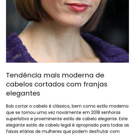
Tendência mais moderna de
cabelos cortados com franjas
elegantes
Bob cortar o cabelo é clássico, bem como estilo moderno
que se tornou uma vez novamente em 2018 senhoras
superlativo e proeminente estilo de cabelo elegante. Este
elegante estilo de cabelo legal é apropriado para todas as
faixas etárias de mulheres que podem desfrutar com