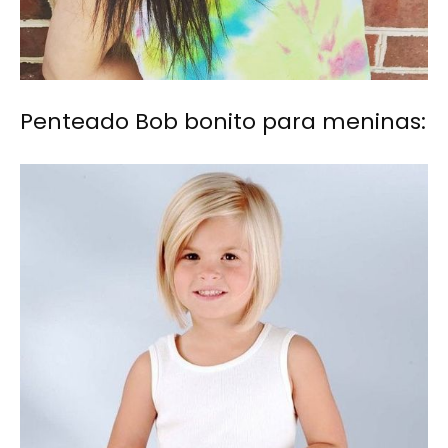
Penteado Bob bonito para meninas: