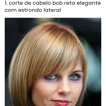
1. corte de cabelo bob reta elegante
com estrondo lateral