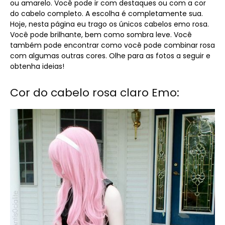
ou amarelo. Você pode ir com destaques ou com a cor
do cabelo completo. A escolha é completamente sua.
Hoje, nesta página eu trago os únicos cabelos emo rosa.
Você pode brilhante, bem como sombra leve. Você
também pode encontrar como você pode combinar rosa
com algumas outras cores. Olhe para as fotos a seguir e
obtenha ideias!
Cor do cabelo rosa claro Emo: