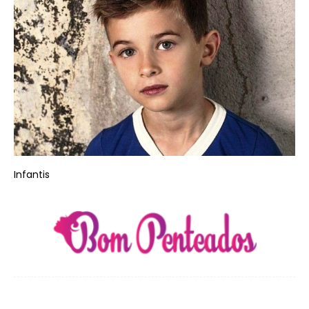
Infantis