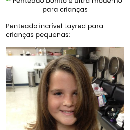
Penteado incrível Layred para
crianças pequenas: