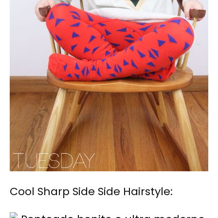
Cool Sharp Side Side Hairstyle: