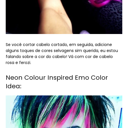
Se você cortar cabelo cortado, em seguida, adicione
alguns toques de cores selvagens sim querida, eu estou
falando sobre a cor do cabelo! Vá com cor de cabelo
rosa e ferozi.
Neon Colour Inspired Emo Color
Idea: