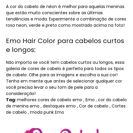
A cor do cabelo de néon é melhor para aquelas meninas
que estão muito conscientes sobre as últimas
tendências e moda. Experimente a combinação de cores
rosa neon, verde e preto como mostrado acima na foto!
Emo Hair Color para cabelos curtos
e longos:
Não importa se você tem cabelos curtos ou longos, essa
galeria de cores de cabelo é perfeita para todos os tipos
de cabelo. Olhe para as imagens e escolha a sua cor!
Tenha em mente que antes de selecionar qualquer cor
você precisa levar o seu tom de pele para a
consideração!
Tag:
melhores cores de cabelo emo , Emo , cor do cabelo
de menina emo , destaques emo , Cor de cabelo , Cortes
de cabelo , moda punk Emo