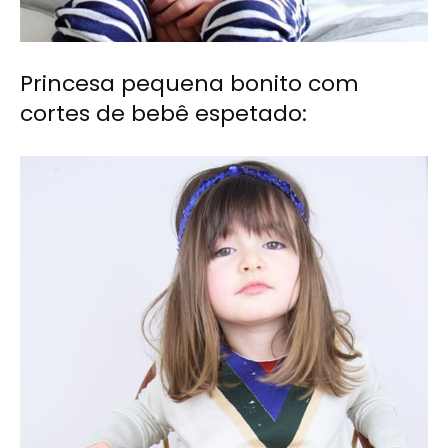
Princesa pequena bonito com
cortes de bebê espetado: