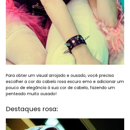
Para obter um visual arrojado e ousado, você precisa
escolher a cor do cabelo rosa escuro emo e adicionar um
pouco de elegância à sua cor de cabelo, fazendo um
penteado muito ousado!
Destaques rosa: