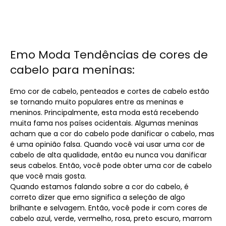
Emo Moda Tendências de cores de
cabelo para meninas:
Emo cor de cabelo, penteados e cortes de cabelo estão
se tornando muito populares entre as meninas e
meninos. Principalmente, esta moda está recebendo
muita fama nos países ocidentais. Algumas meninas
acham que a cor do cabelo pode danificar o cabelo, mas
é uma opinião falsa. Quando você vai usar uma cor de
cabelo de alta qualidade, então eu nunca vou danificar
seus cabelos. Então, você pode obter uma cor de cabelo
que você mais gosta.
Quando estamos falando sobre a cor do cabelo, é
correto dizer que emo significa a seleção de algo
brilhante e selvagem. Então, você pode ir com cores de
cabelo azul, verde, vermelho, rosa, preto escuro, marrom