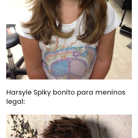
Harsyle Spiky bonito para meninos
legal: