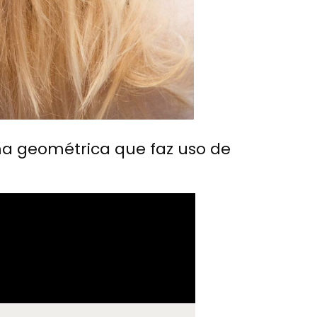
ma geométrica que faz uso de