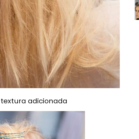
 textura adicionada