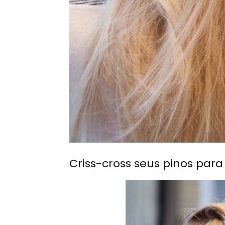
Criss-cross seus pinos para