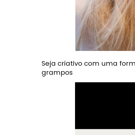
Seja criativo com uma for
grampos