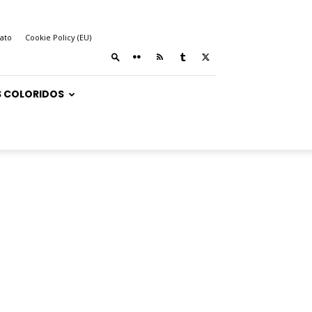
ato
Cookie Policy (EU)
 COLORIDOS