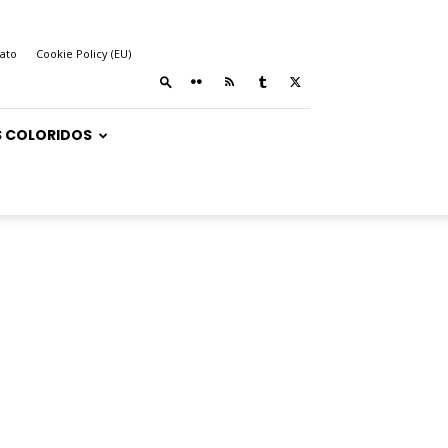
ato
Cookie Policy (EU)
 COLORIDOS