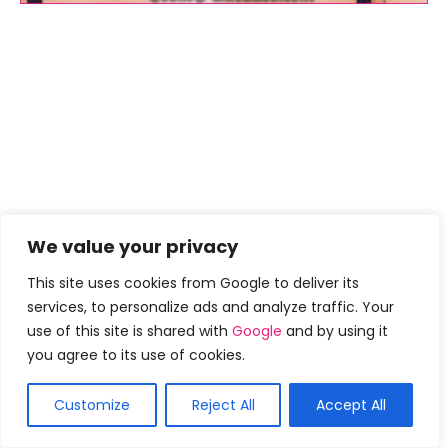
We value your privacy
This site uses cookies from Google to deliver its
services, to personalize ads and analyze traffic. Your
use of this site is shared with
Google
and by using it
you agree to its use of cookies.
Customize
Reject All
Accept All