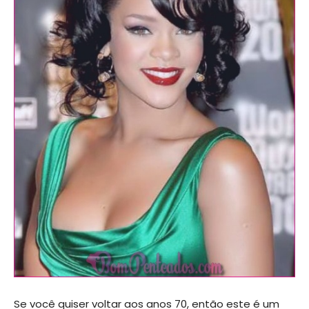
Se você quiser voltar aos anos 70, então este é um