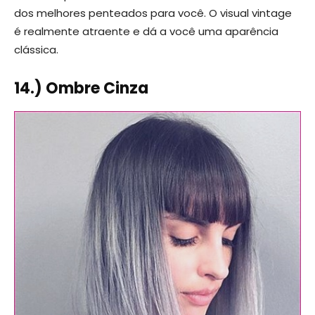
dos melhores penteados para você. O visual vintage
é realmente atraente e dá a você uma aparência
clássica.
14.) Ombre Cinza