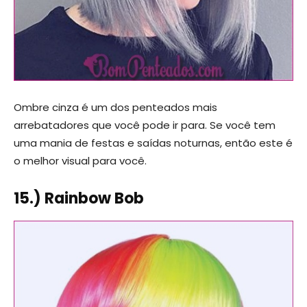
Ombre cinza é um dos penteados mais
arrebatadores que você pode ir para. Se você tem
uma mania de festas e saídas noturnas, então este é
o melhor visual para você.
15.) Rainbow Bob