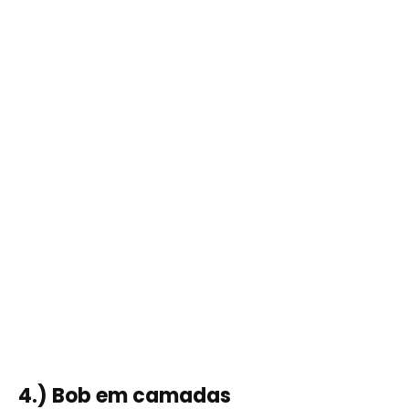
4.) Bob em camadas