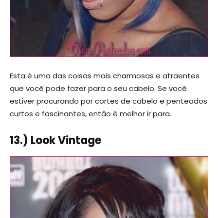
Esta é uma das coisas mais charmosas e atraentes
que você pode fazer para o seu cabelo. Se você
estiver procurando por cortes de cabelo e penteados
curtos e fascinantes, então é melhor ir para.
13.) Look Vintage