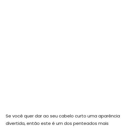
Se você quer dar ao seu cabelo curto uma aparência
divertida, então este é um dos penteados mais