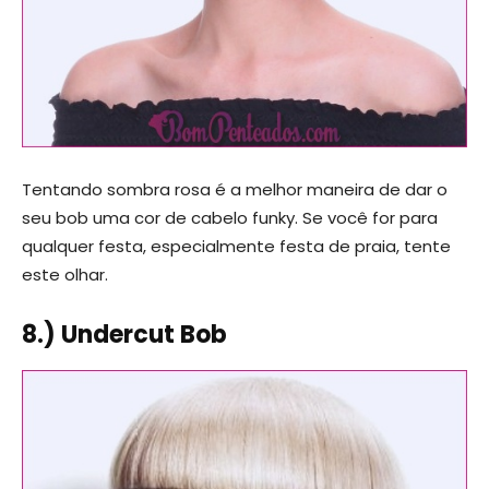
Tentando sombra rosa é a melhor maneira de dar o
seu bob uma cor de cabelo funky. Se você for para
qualquer festa, especialmente festa de praia, tente
este olhar.
8.) Undercut Bob