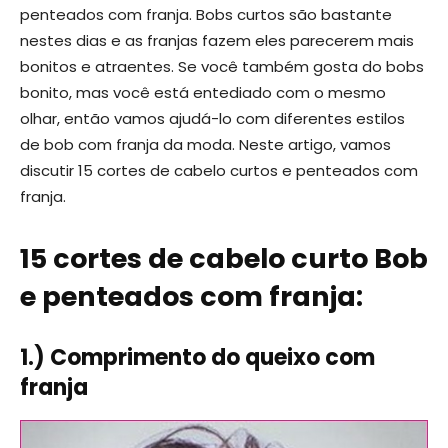
penteados com franja. Bobs curtos são bastante
nestes dias e as franjas fazem eles parecerem mais
bonitos e atraentes. Se você também gosta do bobs
bonito, mas você está entediado com o mesmo
olhar, então vamos ajudá-lo com diferentes estilos
de bob com franja da moda. Neste artigo, vamos
discutir 15 cortes de cabelo curtos e penteados com
franja.
15 cortes de cabelo curto Bob
e penteados com franja:
1.) Comprimento do queixo com
franja