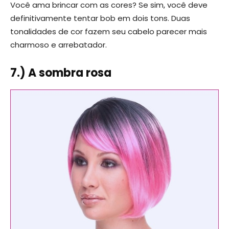
Você ama brincar com as cores? Se sim, você deve
definitivamente tentar bob em dois tons. Duas
tonalidades de cor fazem seu cabelo parecer mais
charmoso e arrebatador.
7.) A sombra rosa