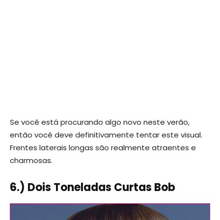
Se você está procurando algo novo neste verão,
então você deve definitivamente tentar este visual.
Frentes laterais longas são realmente atraentes e
charmosas.
6.) Dois Toneladas Curtas Bob