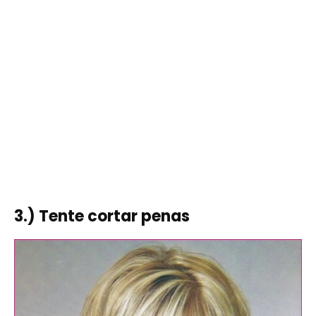
3.) Tente cortar penas