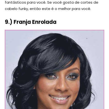
fantásticos para você. Se você gosta de cortes de
cabelo funky, então este é o melhor para você.
9.) Franja Enrolada