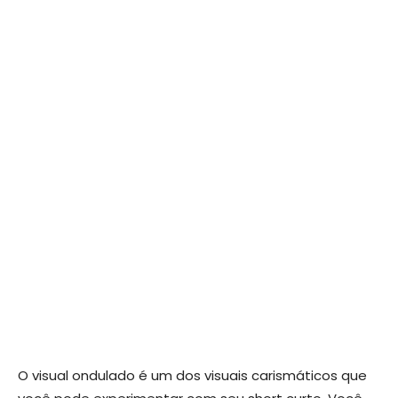
O visual ondulado é um dos visuais carismáticos que