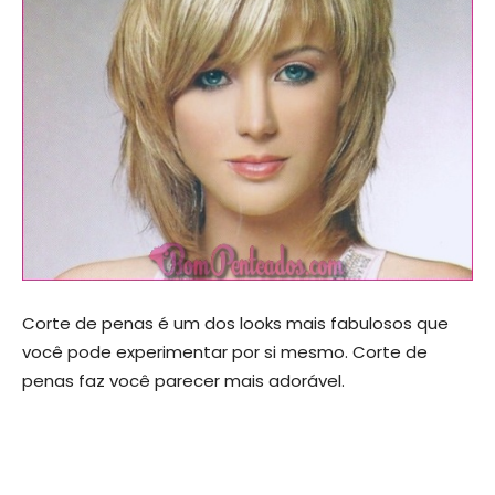
Corte de penas é um dos looks mais fabulosos que
você pode experimentar por si mesmo. Corte de
penas faz você parecer mais adorável.