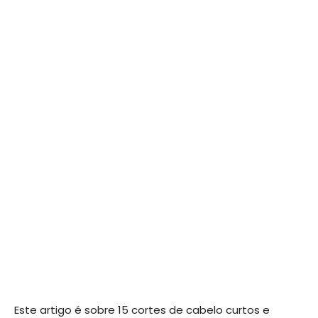
Este artigo é sobre 15 cortes de cabelo curtos e