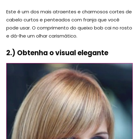
Este é um dos mais atraentes e charmosos cortes de
cabelo curtos e penteados com franja que você
pode usar. O comprimento do queixo bob cai no rosto
e dá-lhe um olhar carismático.
2.) Obtenha o visual elegante