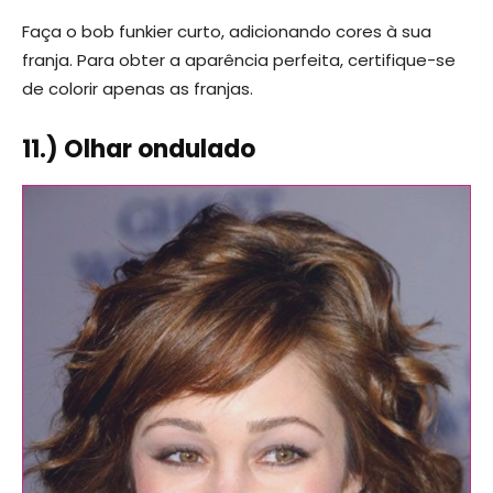
Faça o bob funkier curto, adicionando cores à sua
franja. Para obter a aparência perfeita, certifique-se
de colorir apenas as franjas.
11.) Olhar ondulado