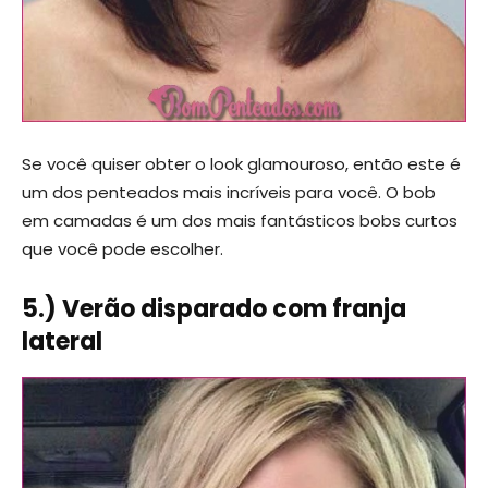
Se você quiser obter o look glamouroso, então este é
um dos penteados mais incríveis para você. O bob
em camadas é um dos mais fantásticos bobs curtos
que você pode escolher.
5.) Verão disparado com franja
lateral