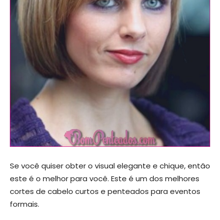
Se você quiser obter o visual elegante e chique, então
este é o melhor para você. Este é um dos melhores
cortes de cabelo curtos e penteados para eventos
formais.