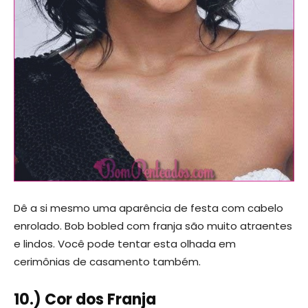
Dê a si mesmo uma aparência de festa com cabelo
enrolado. Bob bobled com franja são muito atraentes
e lindos. Você pode tentar esta olhada em
cerimônias de casamento também.
10.) Cor dos Franja