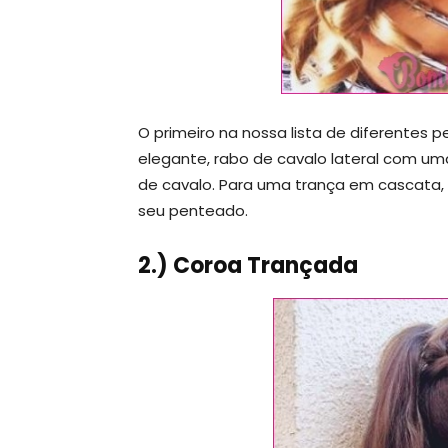
O primeiro na nossa lista de diferentes 
elegante, rabo de cavalo lateral com um
de cavalo. Para uma trança em cascata,
seu penteado.
2.) Coroa Trançada