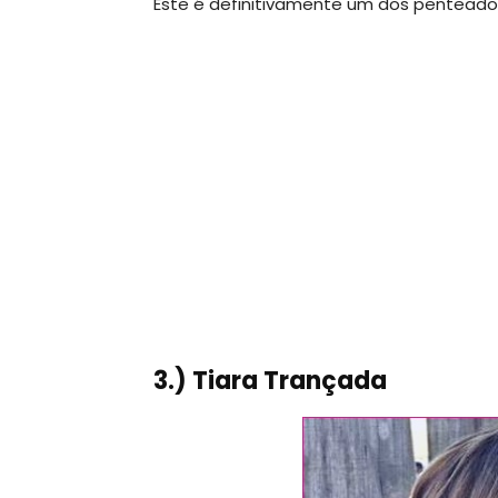
Este é definitivamente um dos penteado
3.) Tiara Trançada