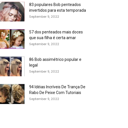
83 populares Bob penteados
invertidos para esta temporada
September 9, 2022
57 dos penteados mais doces
que sua filha é certa amar
September 9, 2022
86 Bob assimétrico popular e
legal
September 9, 2022
94 Idéias Incríveis De Trança De
Rabo De Peixe Com Tutoriais
September 9, 2022