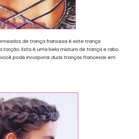
penteados de trança francesa é este trança
a torção. Esta é uma bela mistura de trança e rabo
 você pode incorporar duas tranças francesas em