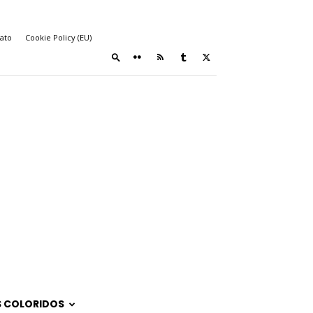
ato
Cookie Policy (EU)
 COLORIDOS