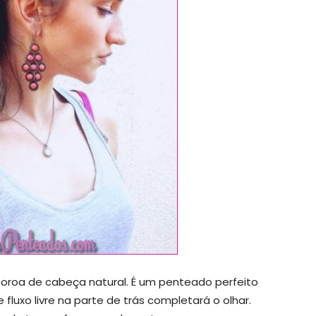
oroa de cabeça natural. É um penteado perfeito
 fluxo livre na parte de trás completará o olhar.