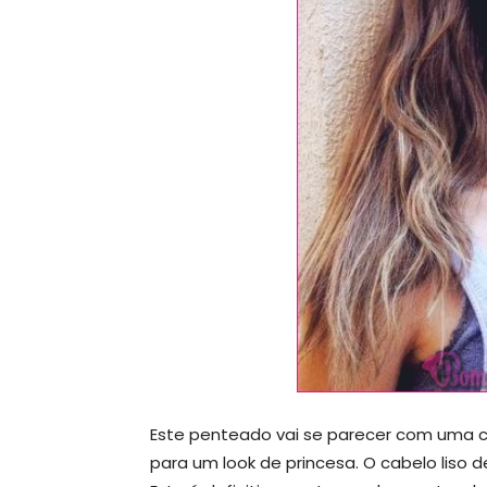
Este penteado vai se parecer com uma c
para um look de princesa. O cabelo liso de