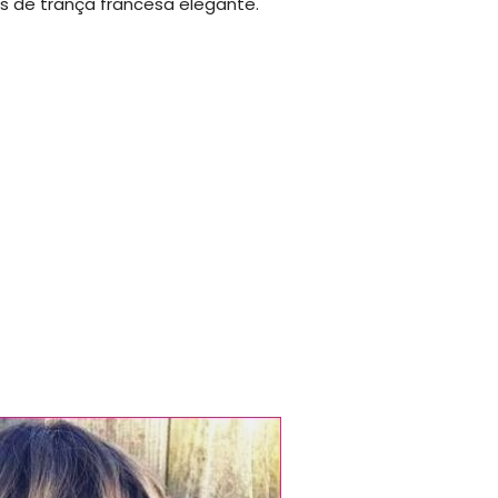
s de trança francesa elegante.