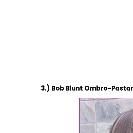
3.) Bob Blunt Ombro-Pasta