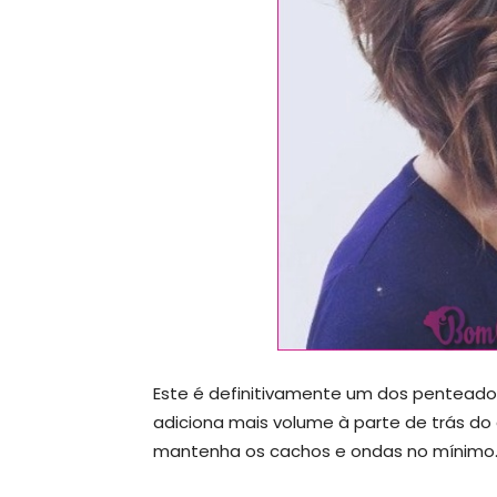
Este é definitivamente um dos penteado
adiciona mais volume à parte de trás do c
mantenha os cachos e ondas no mínimo