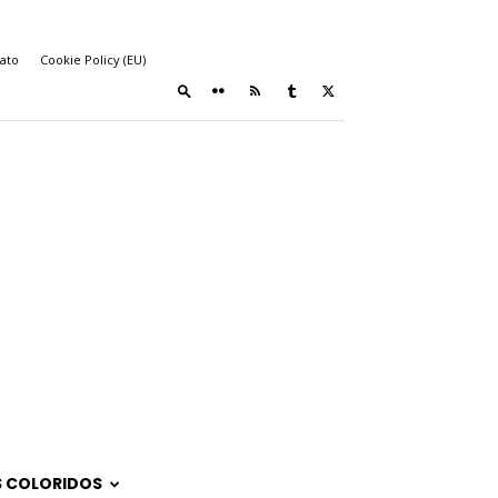
ato
Cookie Policy (EU)
 COLORIDOS