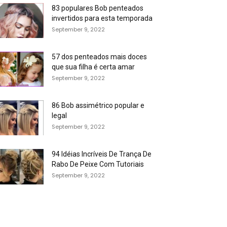
83 populares Bob penteados
invertidos para esta temporada
September 9, 2022
57 dos penteados mais doces
que sua filha é certa amar
September 9, 2022
86 Bob assimétrico popular e
legal
September 9, 2022
94 Idéias Incríveis De Trança De
Rabo De Peixe Com Tutoriais
September 9, 2022