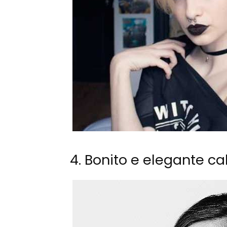
4. Bonito e elegante ca