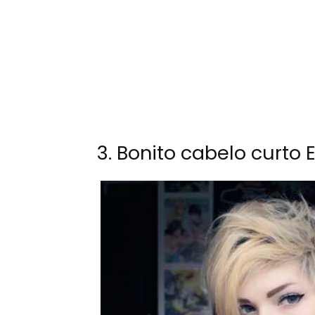
3. Bonito cabelo curto