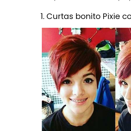
1. Curtas bonito Pixie 