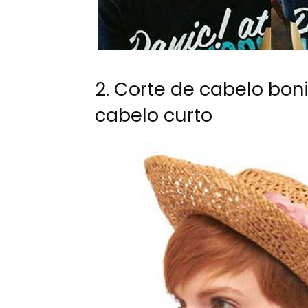
2. Corte de cabelo bo
cabelo curto