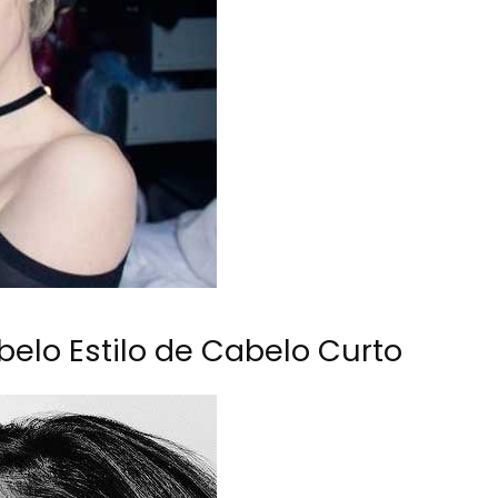
belo Estilo de Cabelo Curto