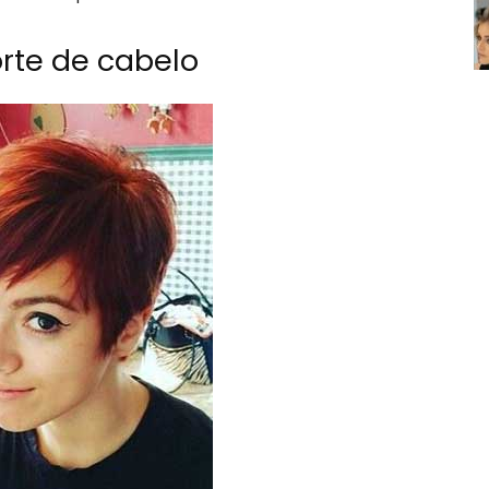
corte de cabelo