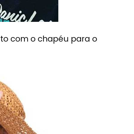
nito com o chapéu para o