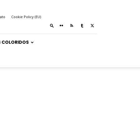
ato
Cookie Policy (EU)
 COLORIDOS