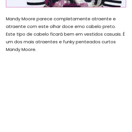
Mandy Moore parece completamente atraente e
atraente com este olhar doce emo cabelo preto.
Este tipo de cabelo ficará bem em vestidos casuais. É
um dos mais atraentes e funky penteados curtos
Mandy Moore.