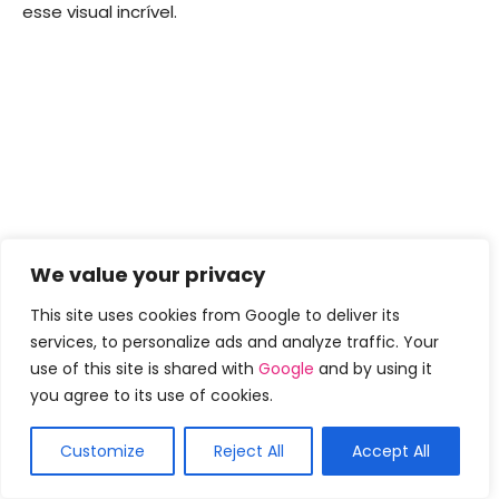
esse visual incrível.
We value your privacy
This site uses cookies from Google to deliver its
services, to personalize ads and analyze traffic. Your
use of this site is shared with
Google
and by using it
you agree to its use of cookies.
Customize
Reject All
Accept All