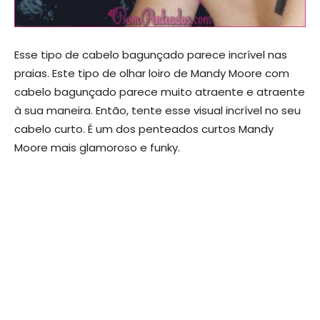
Esse tipo de cabelo bagunçado parece incrível nas
praias. Este tipo de olhar loiro de Mandy Moore com
cabelo bagunçado parece muito atraente e atraente
à sua maneira. Então, tente esse visual incrível no seu
cabelo curto. É um dos penteados curtos Mandy
Moore mais glamoroso e funky.