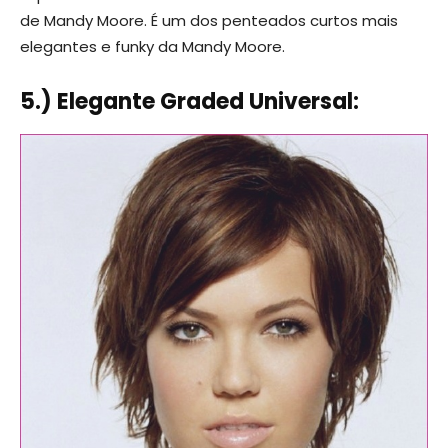
de Mandy Moore. É um dos penteados curtos mais
elegantes e funky da Mandy Moore.
5.) Elegante Graded Universal: