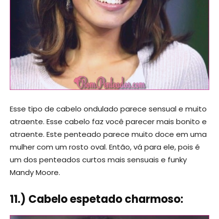
Esse tipo de cabelo ondulado parece sensual e muito
atraente. Esse cabelo faz você parecer mais bonito e
atraente. Este penteado parece muito doce em uma
mulher com um rosto oval. Então, vá para ele, pois é
um dos penteados curtos mais sensuais e funky
Mandy Moore.
11.) Cabelo espetado charmoso: