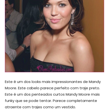
Este é um dos looks mais impressionantes de Mandy
Moore. Este cabelo parece perfeito com traje preto.
Este é um dos penteados curtos Mandy Moore mais
funky que se pode tentar. Parece completamente
atraente com trajes como um vestido.