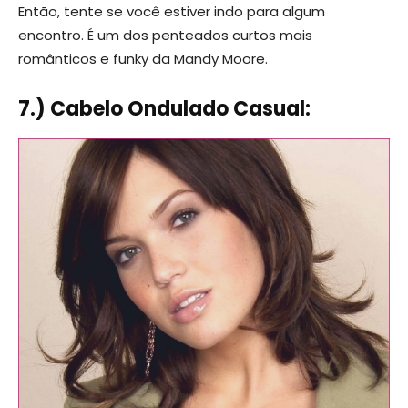
Então, tente se você estiver indo para algum
encontro. É um dos penteados curtos mais
românticos e funky da Mandy Moore.
7.) Cabelo Ondulado Casual: