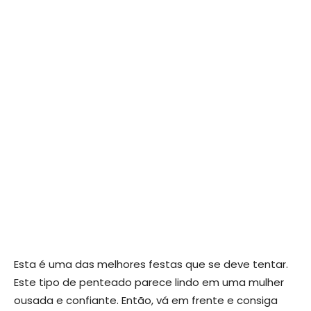
Esta é uma das melhores festas que se deve tentar.
Este tipo de penteado parece lindo em uma mulher
ousada e confiante. Então, vá em frente e consiga