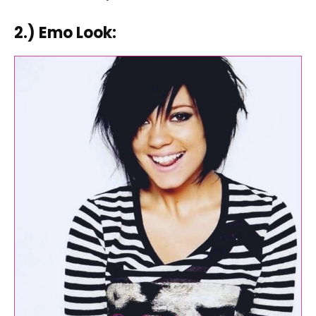
2.) Emo Look: