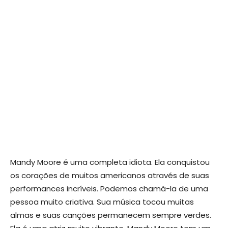
Mandy Moore é uma completa idiota. Ela conquistou
os corações de muitos americanos através de suas
performances incríveis. Podemos chamá-la de uma
pessoa muito criativa. Sua música tocou muitas
almas e suas canções permanecem sempre verdes.