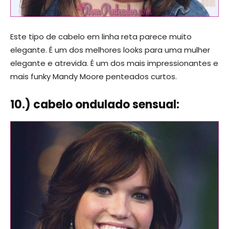
Este tipo de cabelo em linha reta parece muito
elegante. É um dos melhores looks para uma mulher
elegante e atrevida. É um dos mais impressionantes e
mais funky Mandy Moore penteados curtos.
10.) cabelo ondulado sensual: