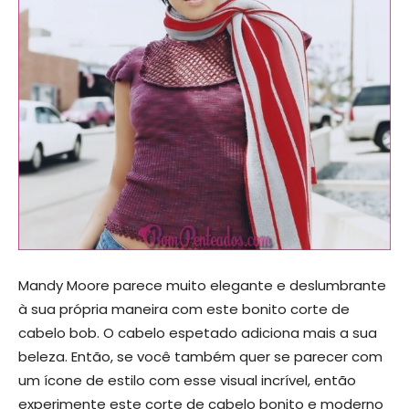
Mandy Moore parece muito elegante e deslumbrante
à sua própria maneira com este bonito corte de
cabelo bob. O cabelo espetado adiciona mais a sua
beleza. Então, se você também quer se parecer com
um ícone de estilo com esse visual incrível, então
experimente este corte de cabelo bonito e moderno