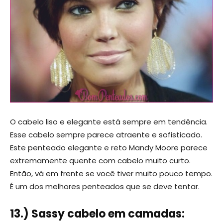
O cabelo liso e elegante está sempre em tendência.
Esse cabelo sempre parece atraente e sofisticado.
Este penteado elegante e reto Mandy Moore parece
extremamente quente com cabelo muito curto.
Então, vá em frente se você tiver muito pouco tempo.
É um dos melhores penteados que se deve tentar.
13.) Sassy cabelo em camadas: