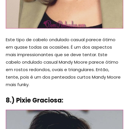
Este tipo de cabelo ondulado casual parece ótimo
em quase todas as ocasiões. É um dos aspectos
mais impressionantes que se deve tentar. Este
cabelo ondulado casual Mandy Moore parece ótimo
em rostos redondos, ovais e triangulares. Então,
tente, pois é um dos penteados curtos Mandy Moore
mais funky.
8.) Pixie Graciosa: