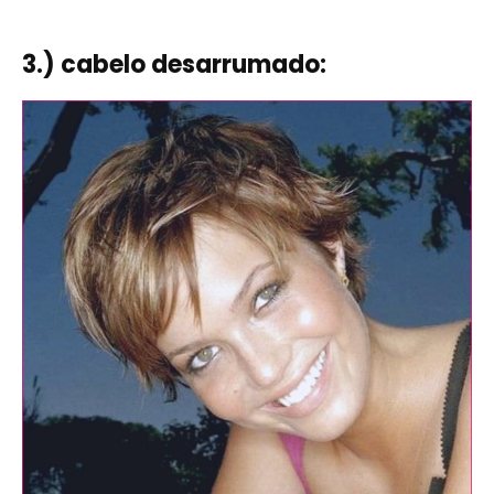
3.) cabelo desarrumado: