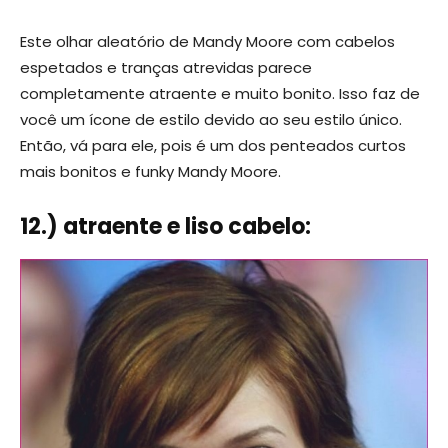
Este olhar aleatório de Mandy Moore com cabelos
espetados e tranças atrevidas parece
completamente atraente e muito bonito. Isso faz de
você um ícone de estilo devido ao seu estilo único.
Então, vá para ele, pois é um dos penteados curtos
mais bonitos e funky Mandy Moore.
12.) atraente e liso cabelo: