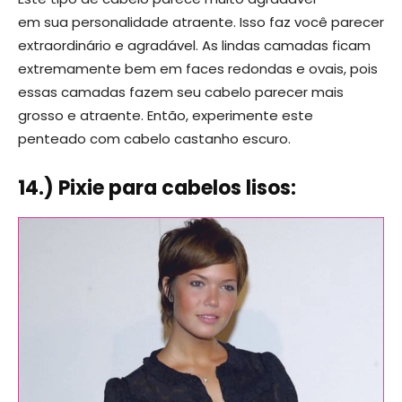
em sua personalidade atraente. Isso faz você parecer
extraordinário e agradável. As lindas camadas ficam
extremamente bem em faces redondas e ovais, pois
essas camadas fazem seu cabelo parecer mais
grosso e atraente. Então, experimente este
penteado com cabelo castanho escuro.
14.) Pixie para cabelos lisos: