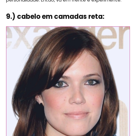
9.) cabelo em camadas reta: