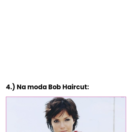
4.) Na moda Bob Haircut: