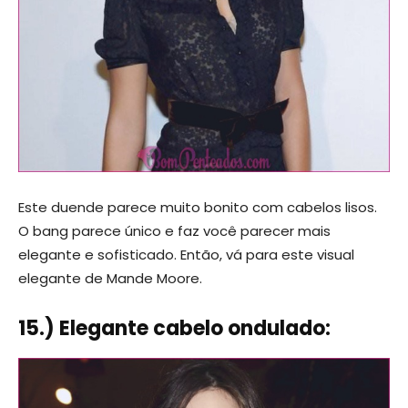
Este duende parece muito bonito com cabelos lisos.
O bang parece único e faz você parecer mais
elegante e sofisticado. Então, vá para este visual
elegante de Mande Moore.
15.) Elegante cabelo ondulado: