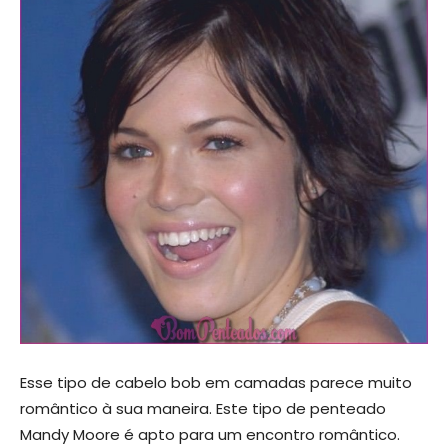
Esse tipo de cabelo bob em camadas parece muito
romântico à sua maneira. Este tipo de penteado
Mandy Moore é apto para um encontro romântico.