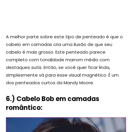
A melhor parte sobre este tipo de penteado é que o
cabelo em camadas cria uma ilusão de que seu
cabelo é mais grosso. Este penteado parece
completo com tonalidade marrom médio com
destaques sutis. Então, se você quer ficar linda,
simplesmente vá para esse visual magnético. É um
dos penteados curtos da Mandy Moore.
6.) Cabelo Bob em camadas
romântico: