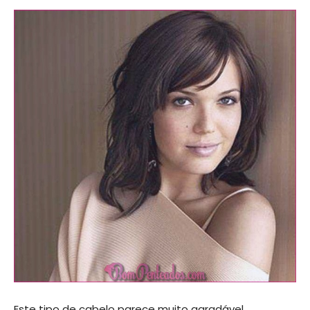
Este tipo de cabelo parece muito agradável