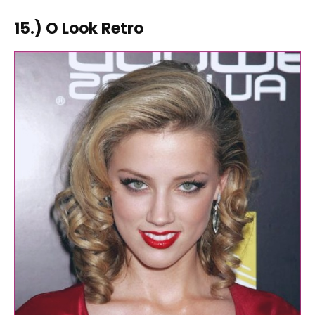
15.) O Look Retro