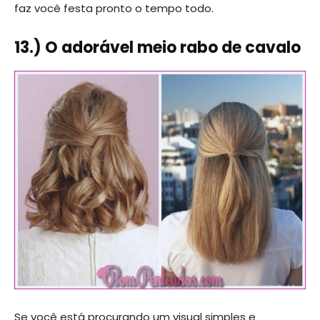
faz você festa pronto o tempo todo.
13.) O adorável meio rabo de cavalo
Se você está procurando um visual simples e