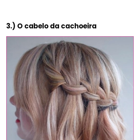
3.) O cabelo da cachoeira