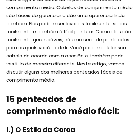
comprimento médio. Cabelos de comprimento médio
são fáceis de gerenciar e dão uma aparência linda
também. Eles podem ser lavados facilmente, secos
facilmente e também é fácil pentear. Como eles são
facilmente gerenciáveis, há uma série de penteados
para os quais você pode ir. Você pode modelar seu
cabelo de acordo com a ocasião e também pode
vesti-lo de maneira diferente. Neste artigo, vamos
discutir alguns dos melhores penteados fáceis de
comprimento médio.
15 penteados de
comprimento médio fácil:
1.) O Estilo da Coroa