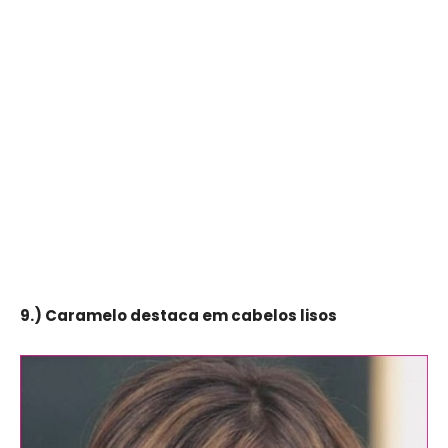
9.) Caramelo destaca em cabelos lisos