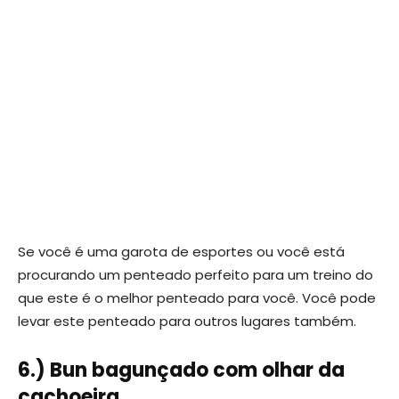
Se você é uma garota de esportes ou você está
procurando um penteado perfeito para um treino do
que este é o melhor penteado para você. Você pode
levar este penteado para outros lugares também.
6.) Bun bagunçado com olhar da
cachoeira