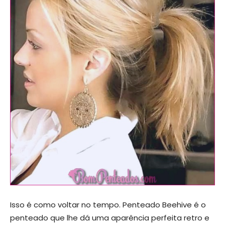
Isso é como voltar no tempo. Penteado Beehive é o
penteado que lhe dá uma aparência perfeita retro e