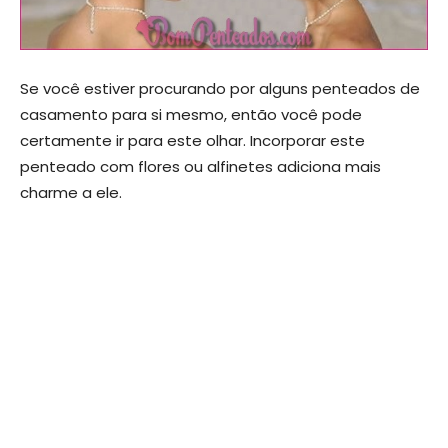
Se você estiver procurando por alguns penteados de
casamento para si mesmo, então você pode
certamente ir para este olhar. Incorporar este
penteado com flores ou alfinetes adiciona mais
charme a ele.