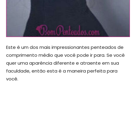
Este é um dos mais impressionantes penteados de
comprimento médio que você pode ir para. Se você
quer uma aparência diferente e atraente em sua
faculdade, então esta é a maneira perfeita para
você.