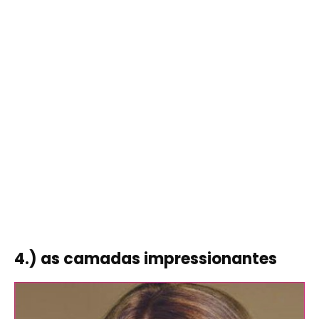
4.) as camadas impressionantes