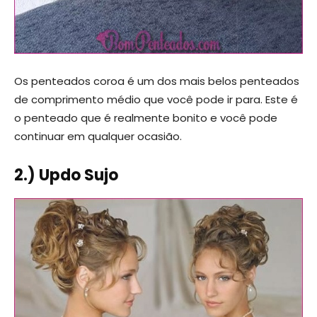
Os penteados coroa é um dos mais belos penteados
de comprimento médio que você pode ir para. Este é
o penteado que é realmente bonito e você pode
continuar em qualquer ocasião.
2.) Updo Sujo