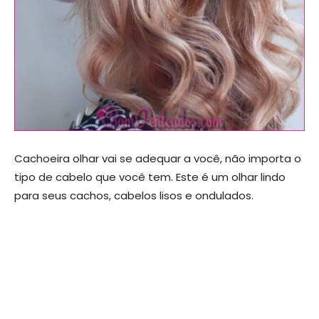
Cachoeira olhar vai se adequar a você, não importa o
tipo de cabelo que você tem. Este é um olhar lindo
para seus cachos, cabelos lisos e ondulados.