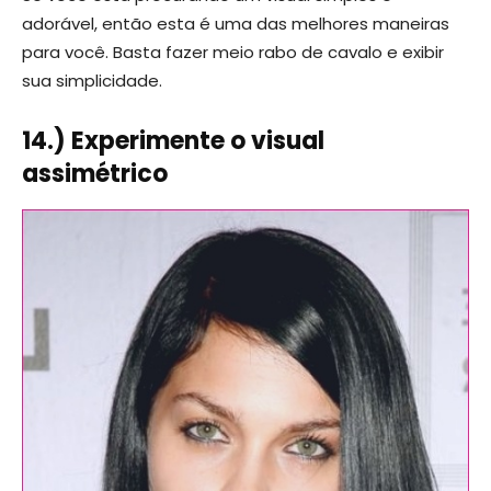
adorável, então esta é uma das melhores maneiras
para você. Basta fazer meio rabo de cavalo e exibir
sua simplicidade.
14.) Experimente o visual
assimétrico