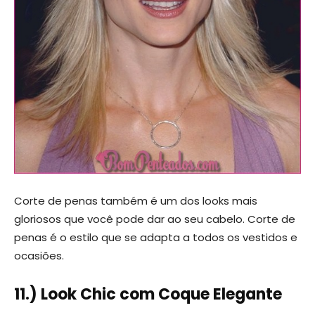
Corte de penas também é um dos looks mais
gloriosos que você pode dar ao seu cabelo. Corte de
penas é o estilo que se adapta a todos os vestidos e
ocasiões.
11.) Look Chic com Coque Elegante