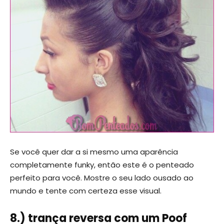
Se você quer dar a si mesmo uma aparência
completamente funky, então este é o penteado
perfeito para você. Mostre o seu lado ousado ao
mundo e tente com certeza esse visual.
8.) trança reversa com um Poof