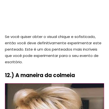
Se você quiser obter o visual chique e sofisticado,
então você deve definitivamente experimentar este
penteado. Este é um dos penteados mais incríveis
que você pode experimentar para o seu evento de
escritório.
12.) A maneira da colmeia