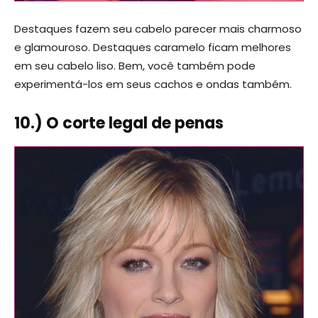
Destaques fazem seu cabelo parecer mais charmoso
e glamouroso. Destaques caramelo ficam melhores
em seu cabelo liso. Bem, você também pode
experimentá-los em seus cachos e ondas também.
10.) O corte legal de penas