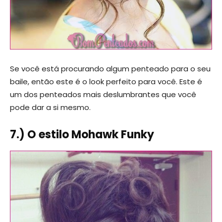
Se você está procurando algum penteado para o seu
baile, então este é o look perfeito para você. Este é
um dos penteados mais deslumbrantes que você
pode dar a si mesmo.
7.) O estilo Mohawk Funky