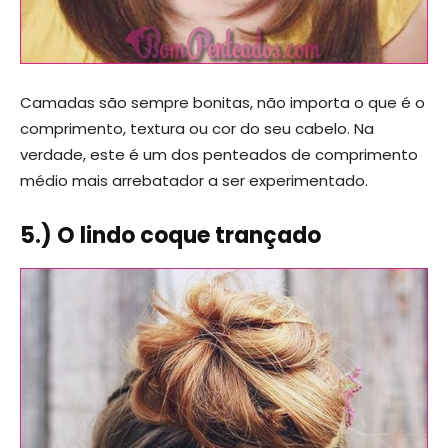
Camadas são sempre bonitas, não importa o que é o
comprimento, textura ou cor do seu cabelo. Na
verdade, este é um dos penteados de comprimento
médio mais arrebatador a ser experimentado.
5.) O lindo coque trançado