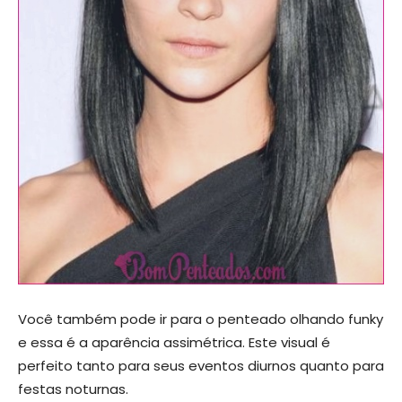
Você também pode ir para o penteado olhando funky
e essa é a aparência assimétrica. Este visual é
perfeito tanto para seus eventos diurnos quanto para
festas noturnas.