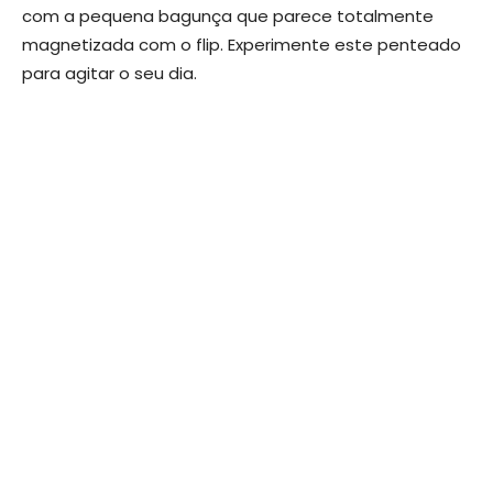
com a pequena bagunça que parece totalmente
magnetizada com o flip. Experimente este penteado
para agitar o seu dia.