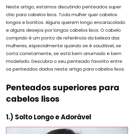
Neste artigo, estamos discutindo penteados super
chic para cabelos lisos. Toda mulher quer cabelos
longos e bonitos. Alguns querem longo encaracolado
e alguns desejos por longos cabelos lisos. O cabelo
comprido é um ponto de referência da beleza das
mulheres, especialmente quando se é saudável, se
corta corretamente, se está bem arrumado e bem
modelado. Descubra o seu penteado favorito entre
os penteados dados neste artigo para cabelos lisos.
Penteados superiores para
cabelos lisos
1.) Solto Longo e Adorável