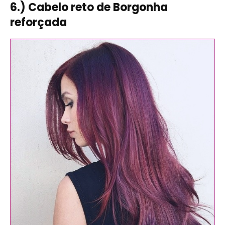
6.) Cabelo reto de Borgonha
reforçada