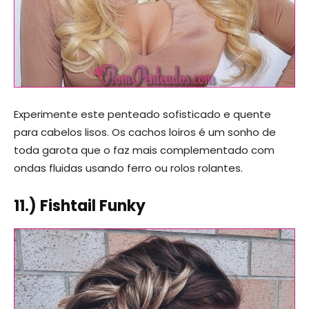
Experimente este penteado sofisticado e quente
para cabelos lisos. Os cachos loiros é um sonho de
toda garota que o faz mais complementado com
ondas fluidas usando ferro ou rolos rolantes.
11.) Fishtail Funky