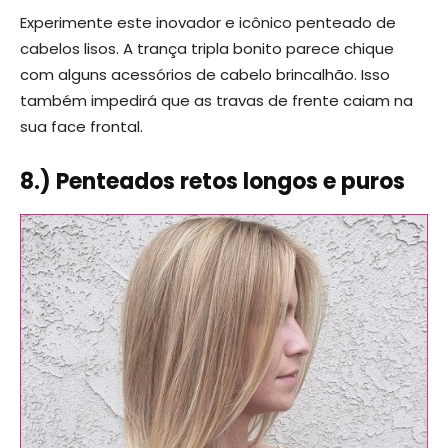
Experimente este inovador e icônico penteado de
cabelos lisos. A trança tripla bonito parece chique
com alguns acessórios de cabelo brincalhão. Isso
também impedirá que as travas de frente caiam na
sua face frontal.
8.) Penteados retos longos e puros