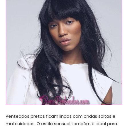
Penteados pretos ficam lindos com ondas soltas e
mal cuidadas. O estilo sensual também é ideal para