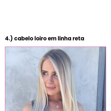
4.) cabelo loiro em linha reta