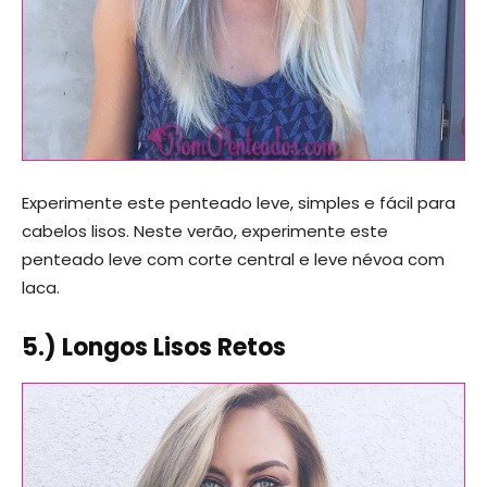
Experimente este penteado leve, simples e fácil para
cabelos lisos. Neste verão, experimente este
penteado leve com corte central e leve névoa com
laca.
5.) Longos Lisos Retos