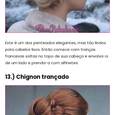
Este é um dos penteados elegantes, mas tão lindos
para cabelos lisos. Então comece com tranças
francesas soltas no topo de sua cabeça e envolva-a
de um lado e prenda-a com alfinetes.
13.) Chignon trançado