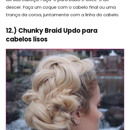
descer. Faça um coque com o cabelo final ou uma
trança da coroa, juntamente com a linha do cabelo.
12.) Chunky Braid Updo para
cabelos lisos