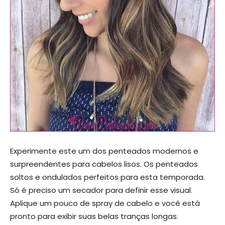
Experimente este um dos penteados modernos e
surpreendentes para cabelos lisos. Os penteados
soltos e ondulados perfeitos para esta temporada.
Só é preciso um secador para definir esse visual.
Aplique um pouco de spray de cabelo e você está
pronto para exibir suas belas tranças longas.