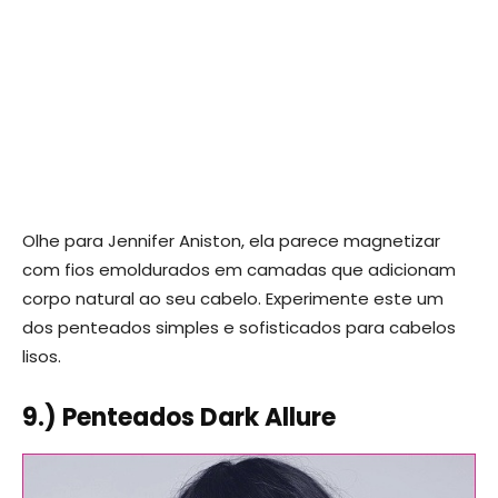
Olhe para Jennifer Aniston, ela parece magnetizar
com fios emoldurados em camadas que adicionam
corpo natural ao seu cabelo. Experimente este um
dos penteados simples e sofisticados para cabelos
lisos.
9.) Penteados Dark Allure