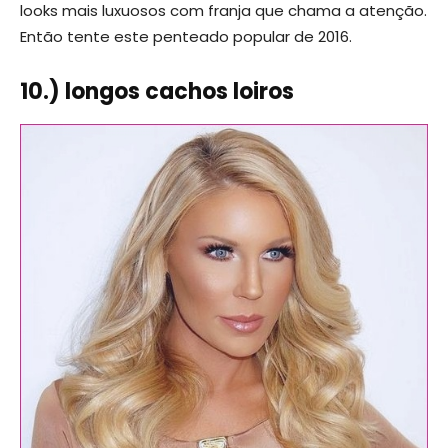
looks mais luxuosos com franja que chama a atenção.
Então tente este penteado popular de 2016.
10.) longos cachos loiros