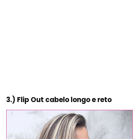
3.) Flip Out cabelo longo e reto