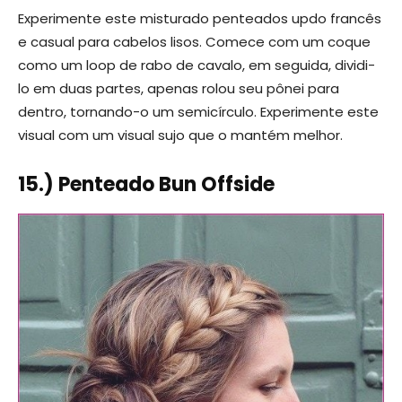
Experimente este misturado penteados updo francês
e casual para cabelos lisos. Comece com um coque
como um loop de rabo de cavalo, em seguida, dividi-
lo em duas partes, apenas rolou seu pônei para
dentro, tornando-o um semicírculo. Experimente este
visual com um visual sujo que o mantém melhor.
15.) Penteado Bun Offside