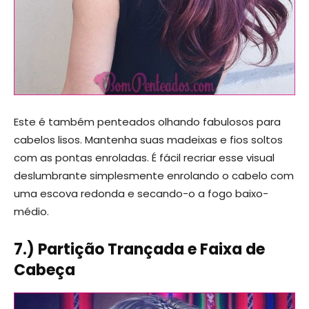
Este é também penteados olhando fabulosos para
cabelos lisos. Mantenha suas madeixas e fios soltos
com as pontas enroladas. É fácil recriar esse visual
deslumbrante simplesmente enrolando o cabelo com
uma escova redonda e secando-o a fogo baixo-
médio.
7.) Partição Trançada e Faixa de
Cabeça