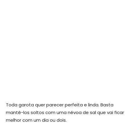
Toda garota quer parecer perfeita e linda. Basta
mantê-los soltos com uma névoa de sal que vai ficar
melhor com um dia ou dois.