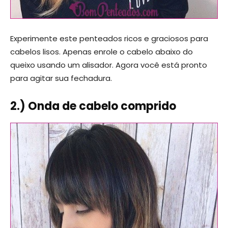
Experimente este penteados ricos e graciosos para
cabelos lisos. Apenas enrole o cabelo abaixo do
queixo usando um alisador. Agora você está pronto
para agitar sua fechadura.
2.) Onda de cabelo comprido