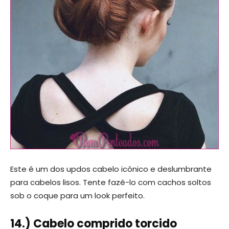
Este é um dos updos cabelo icônico e deslumbrante
para cabelos lisos. Tente fazê-lo com cachos soltos
sob o coque para um look perfeito.
14.) Cabelo comprido torcido