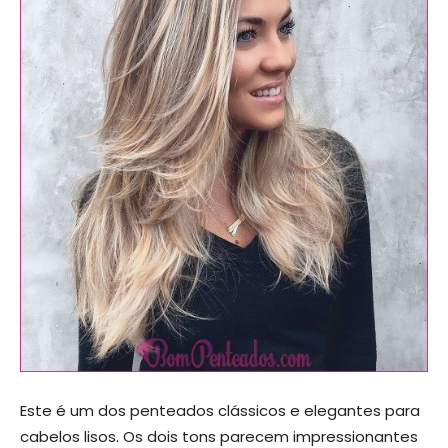
Este é um dos penteados clássicos e elegantes para
cabelos lisos. Os dois tons parecem impressionantes