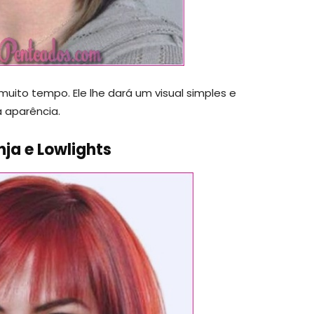
uito tempo. Ele lhe dará um visual simples e
a aparência.
ja e Lowlights