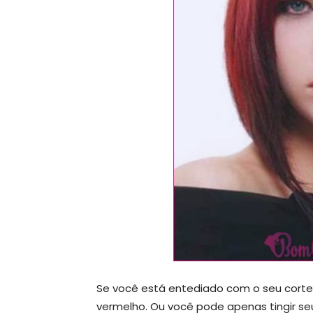
Se você está entediado com o seu corte 
vermelho. Ou você pode apenas tingir seu