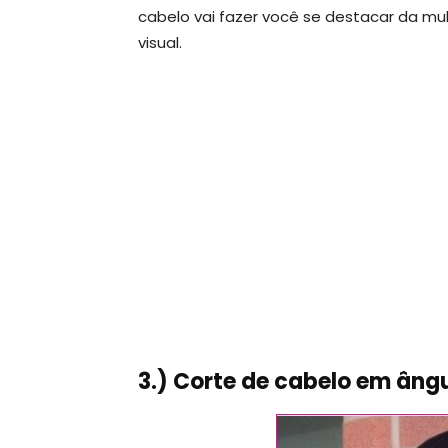
cabelo vai fazer você se destacar da mu
visual.
3.) Corte de cabelo em ângu