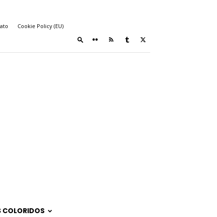
ato
Cookie Policy (EU)
 COLORIDOS