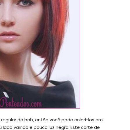
regular de bob, então você pode colori-los em
 lado varrido e pouca luz negra. Este corte de