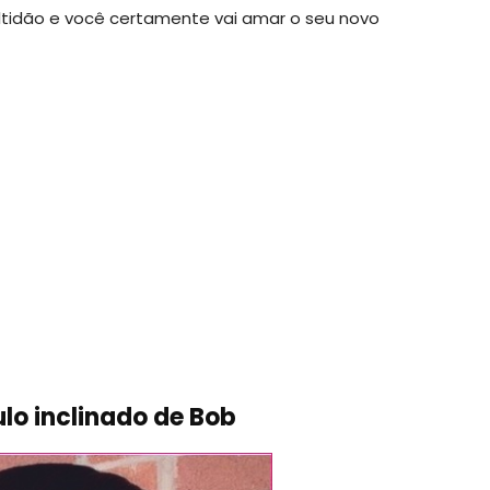
ltidão e você certamente vai amar o seu novo
lo inclinado de Bob