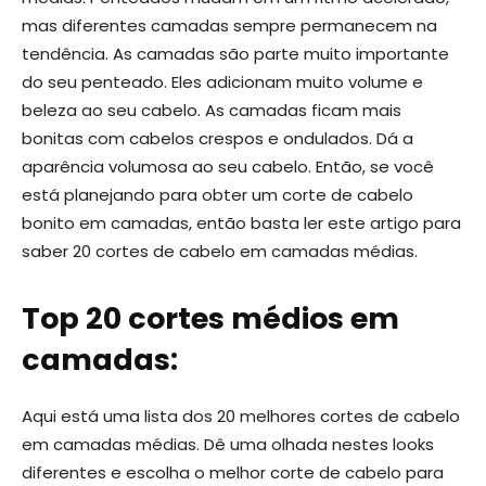
mas diferentes camadas sempre permanecem na
tendência. As camadas são parte muito importante
do seu penteado. Eles adicionam muito volume e
beleza ao seu cabelo. As camadas ficam mais
bonitas com cabelos crespos e ondulados. Dá a
aparência volumosa ao seu cabelo. Então, se você
está planejando para obter um corte de cabelo
bonito em camadas, então basta ler este artigo para
saber 20 cortes de cabelo em camadas médias.
Top 20 cortes médios em
camadas:
Aqui está uma lista dos 20 melhores cortes de cabelo
em camadas médias. Dê uma olhada nestes looks
diferentes e escolha o melhor corte de cabelo para