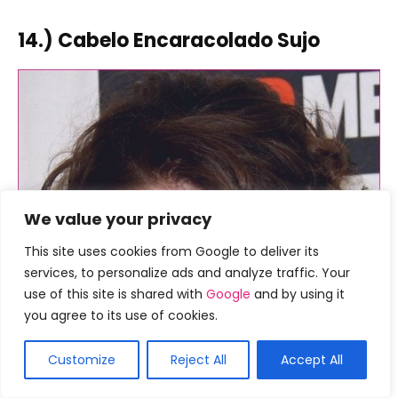
14.) Cabelo Encaracolado Sujo
We value your privacy
This site uses cookies from Google to deliver its
services, to personalize ads and analyze traffic. Your
use of this site is shared with
Google
and by using it
you agree to its use of cookies.
Customize
Reject All
Accept All