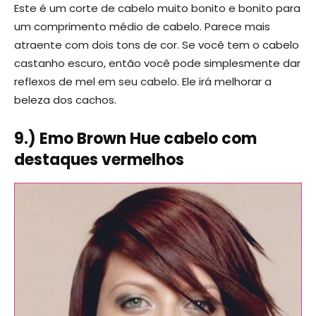
Este é um corte de cabelo muito bonito e bonito para
um comprimento médio de cabelo. Parece mais
atraente com dois tons de cor. Se você tem o cabelo
castanho escuro, então você pode simplesmente dar
reflexos de mel em seu cabelo. Ele irá melhorar a
beleza dos cachos.
9.) Emo Brown Hue cabelo com
destaques vermelhos