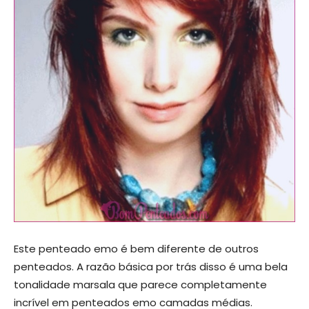
Este penteado emo é bem diferente de outros
penteados. A razão básica por trás disso é uma bela
tonalidade marsala que parece completamente
incrível em penteados emo camadas médias.