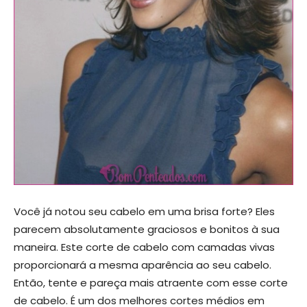
Você já notou seu cabelo em uma brisa forte? Eles
parecem absolutamente graciosos e bonitos à sua
maneira. Este corte de cabelo com camadas vivas
proporcionará a mesma aparência ao seu cabelo.
Então, tente e pareça mais atraente com esse corte
de cabelo. É um dos melhores cortes médios em