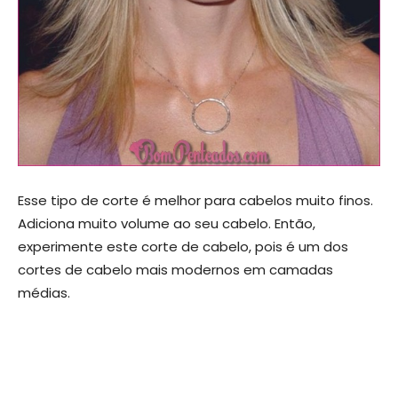
Esse tipo de corte é melhor para cabelos muito finos.
Adiciona muito volume ao seu cabelo. Então,
experimente este corte de cabelo, pois é um dos
cortes de cabelo mais modernos em camadas
médias.