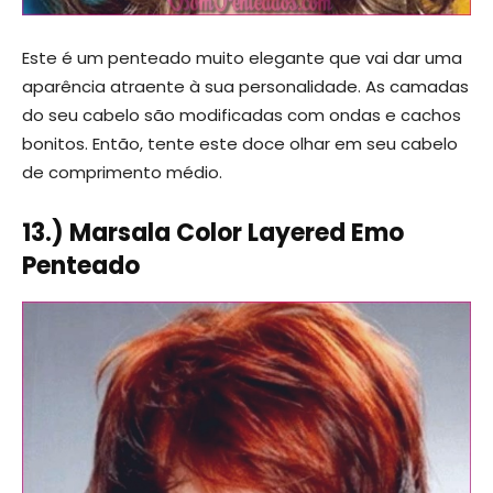
Este é um penteado muito elegante que vai dar uma
aparência atraente à sua personalidade. As camadas
do seu cabelo são modificadas com ondas e cachos
bonitos. Então, tente este doce olhar em seu cabelo
de comprimento médio.
13.) Marsala Color Layered Emo
Penteado