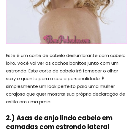
Este é um corte de cabelo deslumbrante com cabelo
loiro. Você vai ver os cachos bonitos junto com um
estrondo. Este corte de cabelo irá fornecer o olhar
sexy e quente para o seu a personalidade. É
simplesmente um look perfeito para uma mulher
corajosa que quer mostrar sua própria declaração de
estilo em uma praia.
2.) Asas de anjo lindo cabelo em
camadas com estrondo lateral