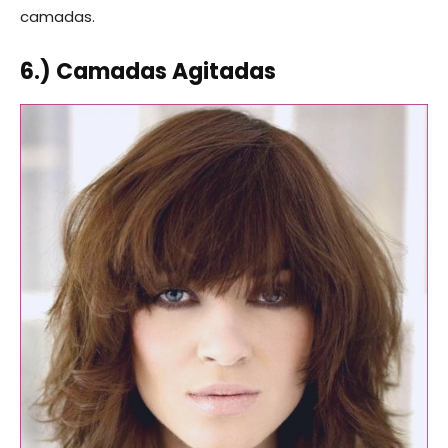
camadas.
6.) Camadas Agitadas