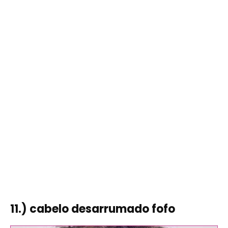
11.) cabelo desarrumado fofo