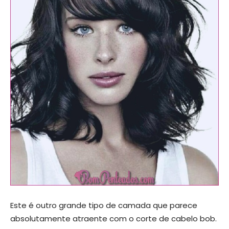
Este é outro grande tipo de camada que parece
absolutamente atraente com o corte de cabelo bob.