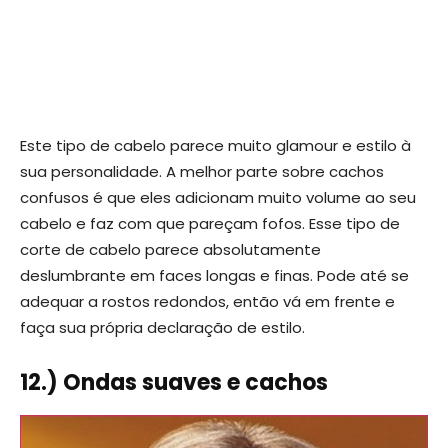
Este tipo de cabelo parece muito glamour e estilo à
sua personalidade. A melhor parte sobre cachos
confusos é que eles adicionam muito volume ao seu
cabelo e faz com que pareçam fofos. Esse tipo de
corte de cabelo parece absolutamente
deslumbrante em faces longas e finas. Pode até se
adequar a rostos redondos, então vá em frente e
faça sua própria declaração de estilo.
12.) Ondas suaves e cachos