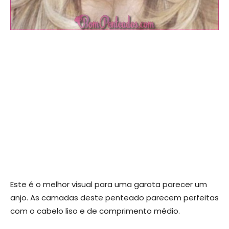
Este é o melhor visual para uma garota parecer um
anjo. As camadas deste penteado parecem perfeitas
com o cabelo liso e de comprimento médio.