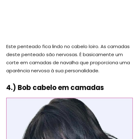
Este penteado fica lindo no cabelo loiro. As camadas
deste penteado são nervosas. É basicamente um
corte em camadas de navalha que proporciona uma
aparência nervosa à sua personalidade.
4.) Bob cabelo em camadas