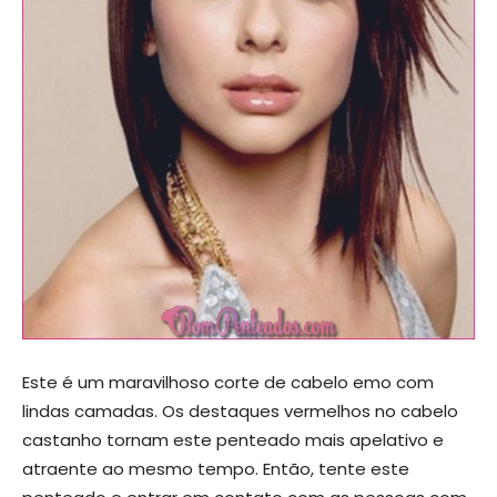
Este é um maravilhoso corte de cabelo emo com
lindas camadas. Os destaques vermelhos no cabelo
castanho tornam este penteado mais apelativo e
atraente ao mesmo tempo. Então, tente este