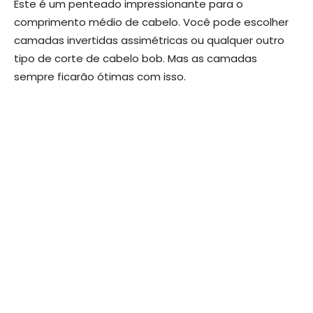
Este é um penteado impressionante para o
comprimento médio de cabelo. Você pode escolher
camadas invertidas assimétricas ou qualquer outro
tipo de corte de cabelo bob. Mas as camadas
sempre ficarão ótimas com isso.