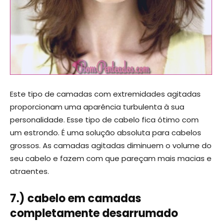
Este tipo de camadas com extremidades agitadas
proporcionam uma aparência turbulenta à sua
personalidade. Esse tipo de cabelo fica ótimo com
um estrondo. É uma solução absoluta para cabelos
grossos. As camadas agitadas diminuem o volume do
seu cabelo e fazem com que pareçam mais macias e
atraentes.
7.) cabelo em camadas
completamente desarrumado