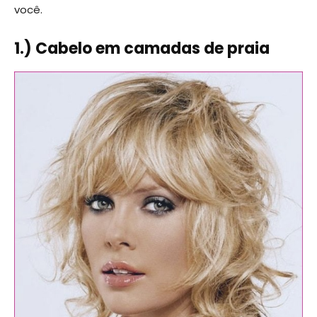
você.
1.) Cabelo em camadas de praia