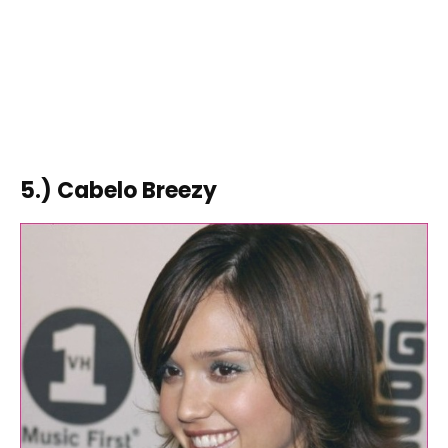
5.) Cabelo Breezy