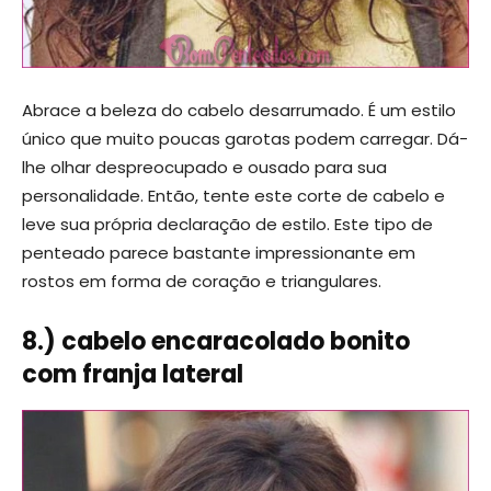
Abrace a beleza do cabelo desarrumado. É um estilo
único que muito poucas garotas podem carregar. Dá-
lhe olhar despreocupado e ousado para sua
personalidade. Então, tente este corte de cabelo e
leve sua própria declaração de estilo. Este tipo de
penteado parece bastante impressionante em
rostos em forma de coração e triangulares.
8.) cabelo encaracolado bonito
com franja lateral