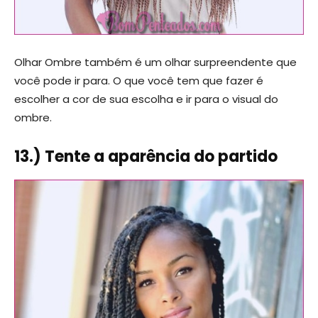
Olhar Ombre também é um olhar surpreendente que
você pode ir para. O que você tem que fazer é
escolher a cor de sua escolha e ir para o visual do
ombre.
13.) Tente a aparência do partido