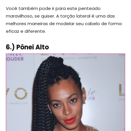
Você também pode ir para este penteado
maravilhoso, se quiser. A torção lateral é uma das
melhores maneiras de modelar seu cabelo de forma
eficaz e diferente.
6.) Pônei Alto