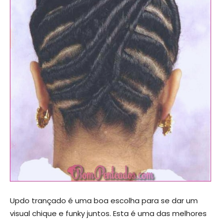
Updo trançado é uma boa escolha para se dar um
visual chique e funky juntos. Esta é uma das melhores