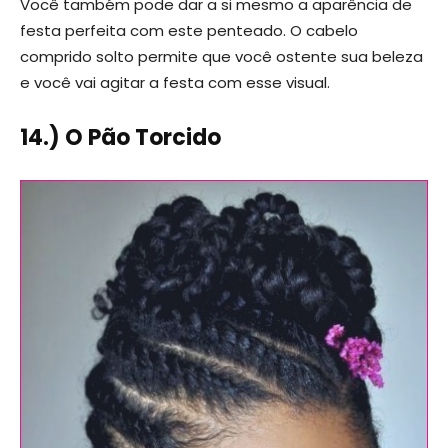
Você também pode dar a si mesmo a aparência de
festa perfeita com este penteado. O cabelo
comprido solto permite que você ostente sua beleza
e você vai agitar a festa com esse visual.
14.) O Pão Torcido