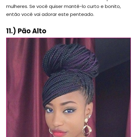
mulheres. Se você quiser mantê-lo curto e bonito,
então você vai adorar este penteado.
11.) Pão Alto