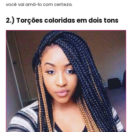
você vai amá-lo com certeza.
2.) Torções coloridas em dois tons