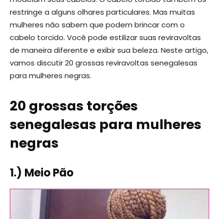
restringe a alguns olhares particulares. Mas muitas
mulheres não sabem que podem brincar com o
cabelo torcido. Você pode estilizar suas reviravoltas
de maneira diferente e exibir sua beleza. Neste artigo,
vamos discutir 20 grossas reviravoltas senegalesas
para mulheres negras.
20 grossas torções
senegalesas para mulheres
negras
1.) Meio Pão