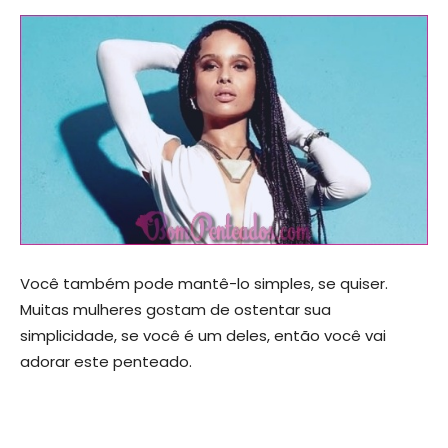
Você também pode mantê-lo simples, se quiser.
Muitas mulheres gostam de ostentar sua
simplicidade, se você é um deles, então você vai
adorar este penteado.