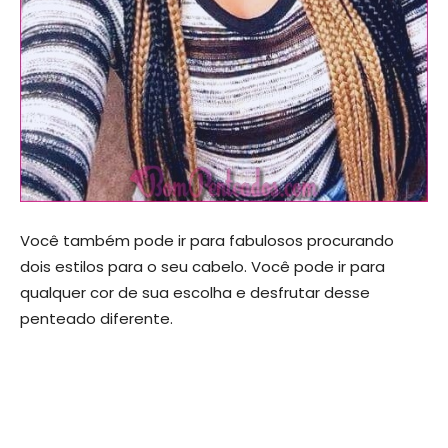
Você também pode ir para fabulosos procurando
dois estilos para o seu cabelo. Você pode ir para
qualquer cor de sua escolha e desfrutar desse
penteado diferente.