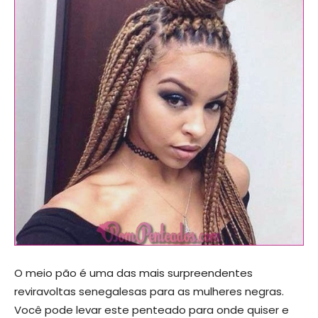
O meio pão é uma das mais surpreendentes
reviravoltas senegalesas para as mulheres negras.
Você pode levar este penteado para onde quiser e