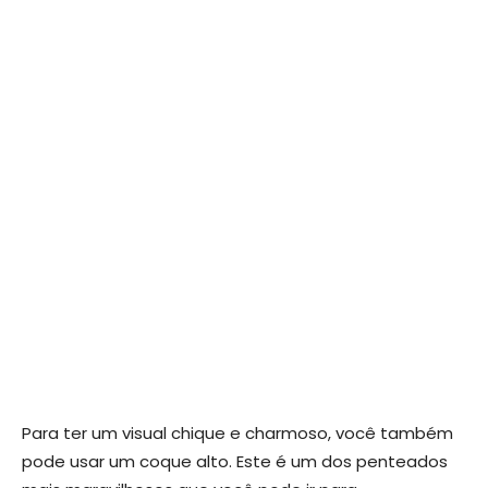
Para ter um visual chique e charmoso, você também
pode usar um coque alto. Este é um dos penteados