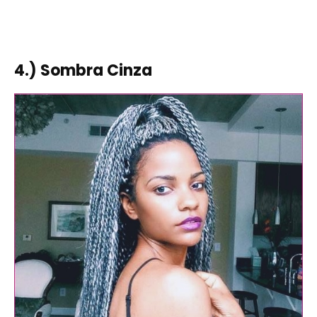
4.) Sombra Cinza