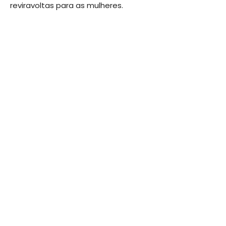
reviravoltas para as mulheres.