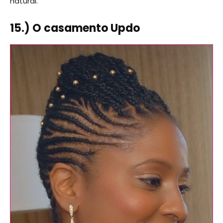
natural.
15.) O casamento Updo