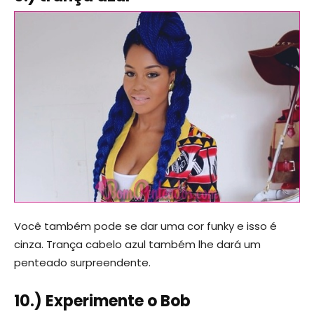
Você também pode se dar uma cor funky e isso é
cinza. Trança cabelo azul também lhe dará um
penteado surpreendente.
10.) Experimente o Bob