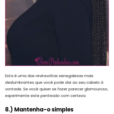
Esta é uma das reviravoltas senegalesas mais
deslumbrantes que você pode dar ao seu cabelo à
vontade. Se você quiser se fazer parecer glamouroso,
experimente este penteado com certeza.
8.) Mantenha-o simples