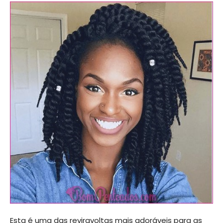
Esta é uma das reviravoltas mais adoráveis ​​para as