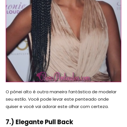
O pônei alto é outra maneira fantástica de modelar
seu estilo. Você pode levar este penteado onde
quiser e você vai adorar este olhar com certeza.
7.) Elegante Pull Back