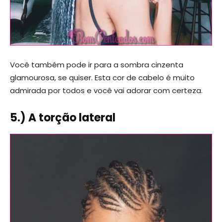
Você também pode ir para a sombra cinzenta
glamourosa, se quiser. Esta cor de cabelo é muito
admirada por todos e você vai adorar com certeza.
5.) A torção lateral