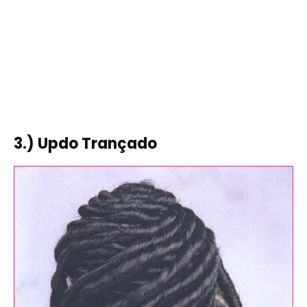
3.) Updo Trançado