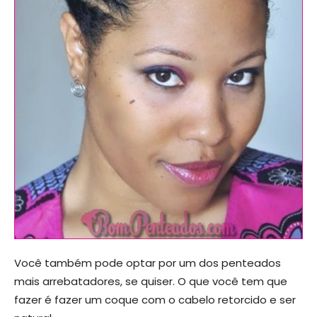
Você também pode optar por um dos penteados
mais arrebatadores, se quiser. O que você tem que
fazer é fazer um coque com o cabelo retorcido e ser