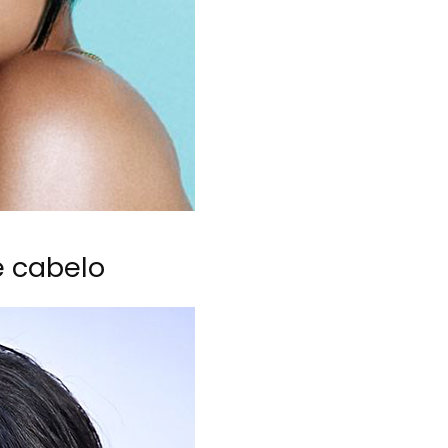
e cabelo