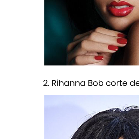
2. Rihanna Bob corte d