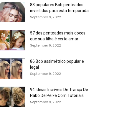
83 populares Bob penteados
invertidos para esta temporada
September 9, 2022
57 dos penteados mais doces
que sua filha é certa amar
September 9, 2022
86 Bob assimétrico popular e
legal
September 9, 2022
94 Idéias Incríveis De Trança De
Rabo De Peixe Com Tutoriais
September 9, 2022