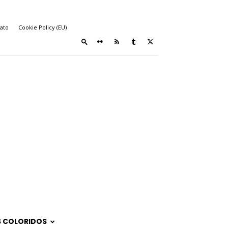
ato
Cookie Policy (EU)
 COLORIDOS