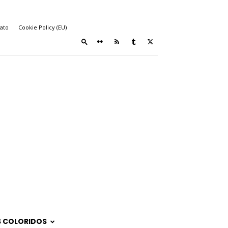
ato
Cookie Policy (EU)
 COLORIDOS