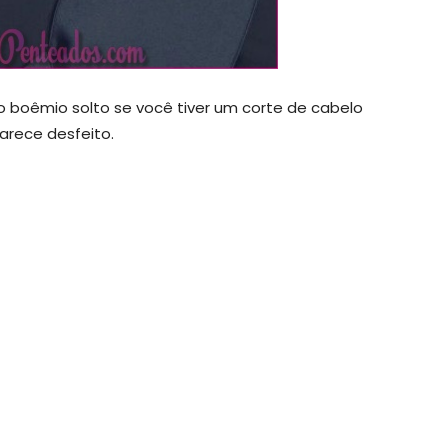
 boêmio solto se você tiver um corte de cabelo
rece desfeito.