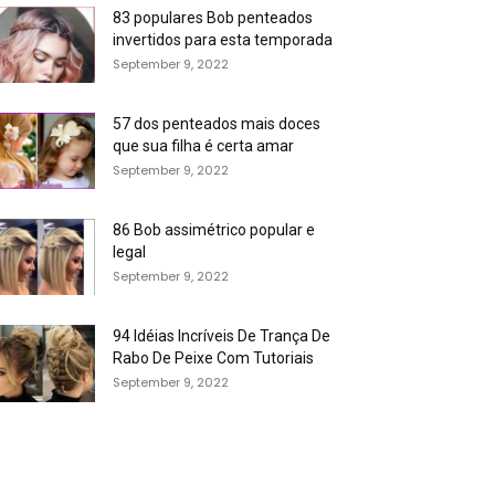
83 populares Bob penteados
invertidos para esta temporada
September 9, 2022
57 dos penteados mais doces
que sua filha é certa amar
September 9, 2022
86 Bob assimétrico popular e
legal
September 9, 2022
94 Idéias Incríveis De Trança De
Rabo De Peixe Com Tutoriais
September 9, 2022