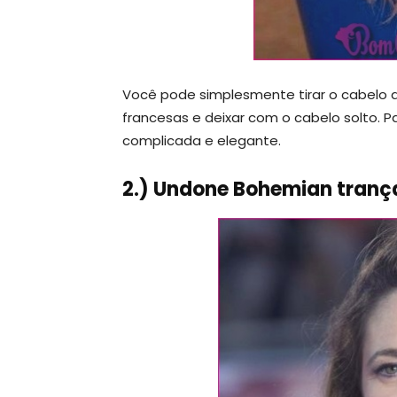
Você pode simplesmente tirar o cabelo d
francesas e deixar com o cabelo solto.
complicada e elegante.
2.) Undone Bohemian tran