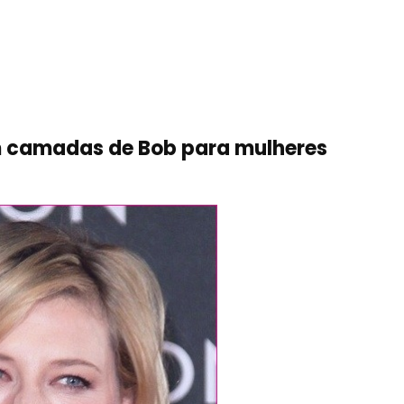
m camadas de Bob para mulheres