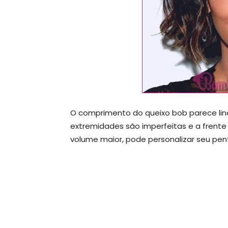
O comprimento do queixo bob parece lin
extremidades são imperfeitas e a frent
volume maior, pode personalizar seu pen