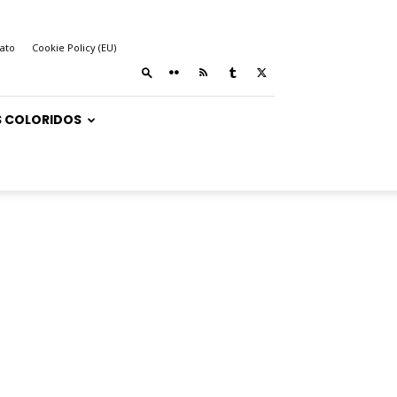
ato
Cookie Policy (EU)
 COLORIDOS