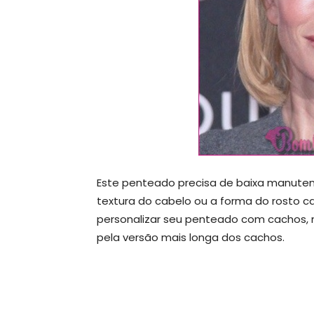
Este penteado precisa de baixa manuten
textura do cabelo ou a forma do rosto 
personalizar seu penteado com cachos, 
pela versão mais longa dos cachos.