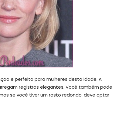
ção e perfeito para mulheres desta idade. A
carregam registros elegantes. Você também pode
mas se você tiver um rosto redondo, deve optar