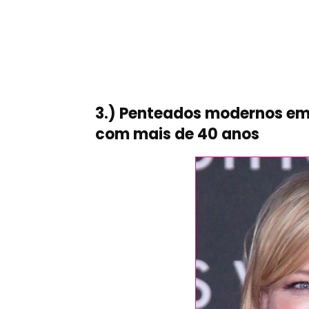
3.) Penteados modernos e
com mais de 40 anos