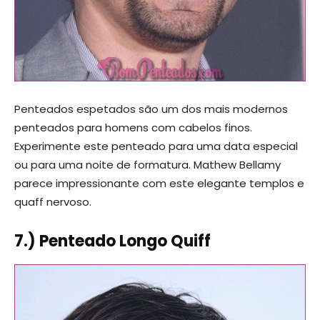
Penteados espetados são um dos mais modernos
penteados para homens com cabelos finos.
Experimente este penteado para uma data especial
ou para uma noite de formatura. Mathew Bellamy
parece impressionante com este elegante templos e
quaff nervoso.
7.) Penteado Longo Quiff