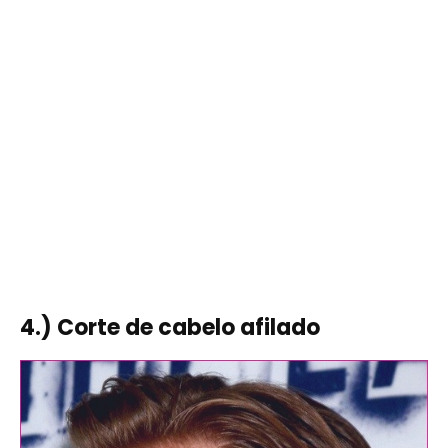
4.) Corte de cabelo afilado