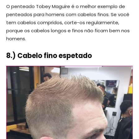
O penteado Tobey Maguire é o melhor exemplo de
penteados para homens com cabelos finos. Se você
tem cabelos compridos, corte-os regularmente,
porque os cabelos longos e finos não ficam bem nos
homens.
8.) Cabelo fino espetado