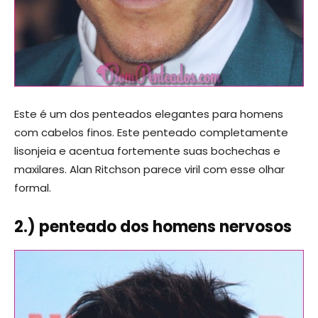
Este é um dos penteados elegantes para homens
com cabelos finos. Este penteado completamente
lisonjeia e acentua fortemente suas bochechas e
maxilares. Alan Ritchson parece viril com esse olhar
formal.
2.) penteado dos homens nervosos