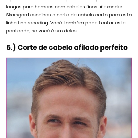
longos para homens com cabelos finos. Alexander
Skarsgard escolheu o corte de cabelo certo para esta
linha fina receding. Você também pode tentar este
penteado, se você é um deles.
5.) Corte de cabelo afilado perfeito