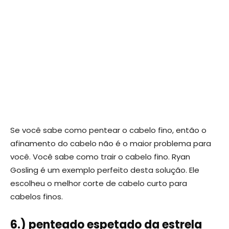
Se você sabe como pentear o cabelo fino, então o
afinamento do cabelo não é o maior problema para
você. Você sabe como trair o cabelo fino. Ryan
Gosling é um exemplo perfeito desta solução. Ele
escolheu o melhor corte de cabelo curto para
cabelos finos.
6.) penteado espetado da estrela