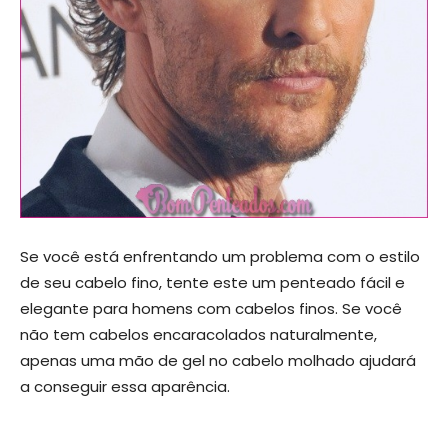
Se você está enfrentando um problema com o estilo
de seu cabelo fino, tente este um penteado fácil e
elegante para homens com cabelos finos. Se você
não tem cabelos encaracolados naturalmente,
apenas uma mão de gel no cabelo molhado ajudará
a conseguir essa aparência.