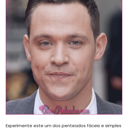
Experimente este um dos penteados fáceis e simples