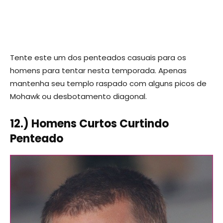
Tente este um dos penteados casuais para os
homens para tentar nesta temporada. Apenas
mantenha seu templo raspado com alguns picos de
Mohawk ou desbotamento diagonal.
12.) Homens Curtos Curtindo
Penteado