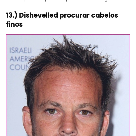
13.) Dishevelled procurar cabelos
finos