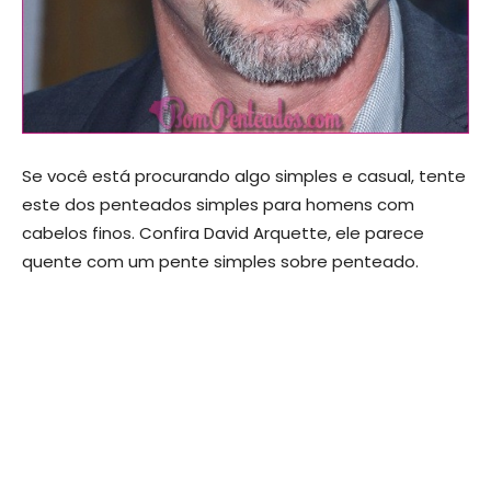
Se você está procurando algo simples e casual, tente
este dos penteados simples para homens com
cabelos finos. Confira David Arquette, ele parece
quente com um pente simples sobre penteado.