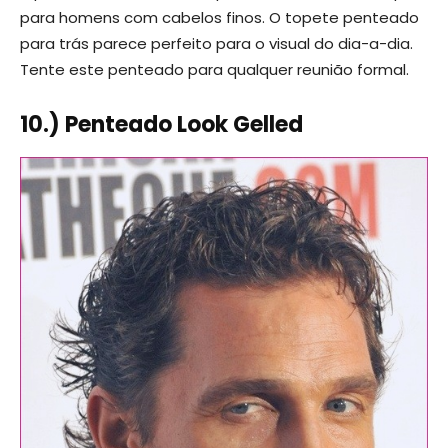
para homens com cabelos finos. O topete penteado
para trás parece perfeito para o visual do dia-a-dia.
Tente este penteado para qualquer reunião formal.
10.) Penteado Look Gelled