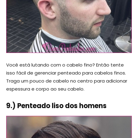
Você está lutando com o cabelo fino? Então tente
isso fácil de gerenciar penteado para cabelos finos.
Traga um pouco de cabelo no centro para adicionar
espessura e corpo ao seu cabelo.
9.) Penteado liso dos homens