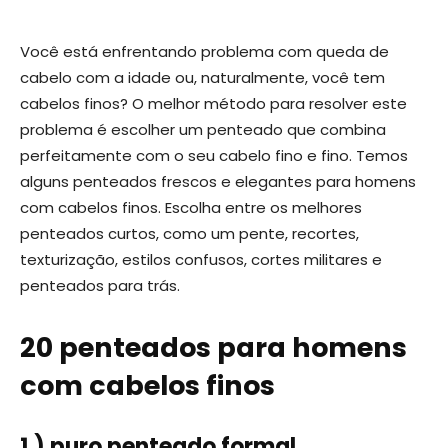
Você está enfrentando problema com queda de
cabelo com a idade ou, naturalmente, você tem
cabelos finos? O melhor método para resolver este
problema é escolher um penteado que combina
perfeitamente com o seu cabelo fino e fino. Temos
alguns penteados frescos e elegantes para homens
com cabelos finos. Escolha entre os melhores
penteados curtos, como um pente, recortes,
texturização, estilos confusos, cortes militares e
penteados para trás.
20 penteados para homens
com cabelos finos
1.) puro penteado formal