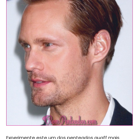
Experimente este um dos penteados quaff mais