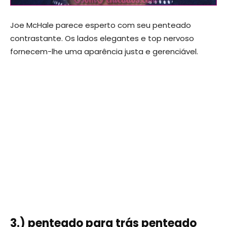
Joe McHale parece esperto com seu penteado
contrastante. Os lados elegantes e top nervoso
fornecem-lhe uma aparência justa e gerenciável.
3.) penteado para trás penteado