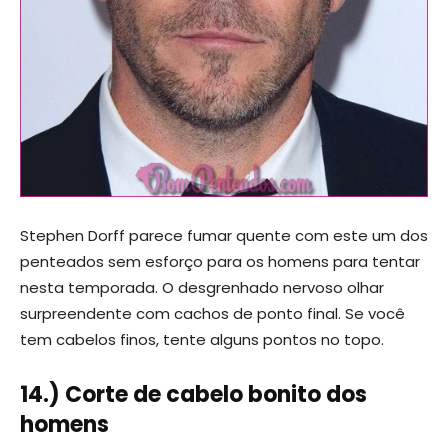
Stephen Dorff parece fumar quente com este um dos
penteados sem esforço para os homens para tentar
nesta temporada. O desgrenhado nervoso olhar
surpreendente com cachos de ponto final. Se você
tem cabelos finos, tente alguns pontos no topo.
14.) Corte de cabelo bonito dos
homens