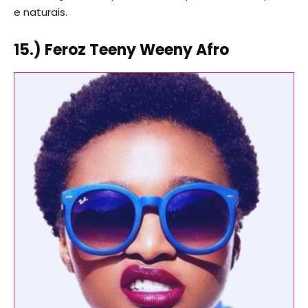
e naturais.
15.) Feroz Teeny Weeny Afro