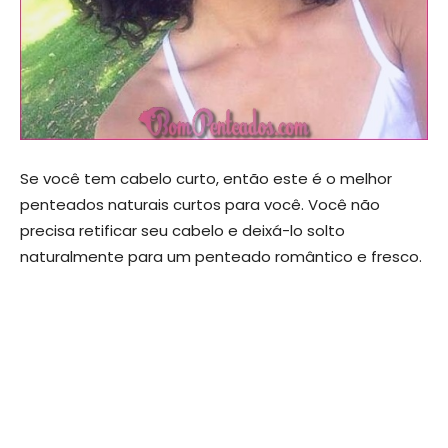
Se você tem cabelo curto, então este é o melhor
penteados naturais curtos para você. Você não
precisa retificar seu cabelo e deixá-lo solto
naturalmente para um penteado romântico e fresco.