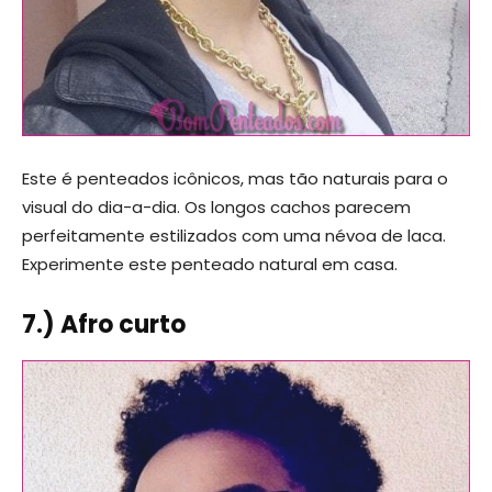
Este é penteados icônicos, mas tão naturais para o
visual do dia-a-dia. Os longos cachos parecem
perfeitamente estilizados com uma névoa de laca.
Experimente este penteado natural em casa.
7.) Afro curto