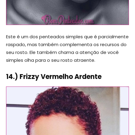
Este é um dos penteados simples que é parcialmente
raspado, mas também complementa os recursos do
seu rosto. Ele também chama a atenção de você
simples olha para o seu rosto atraente.
14.) Frizzy Vermelho Ardente