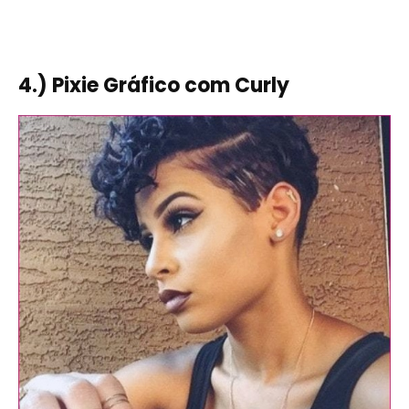
4.) Pixie Gráfico com Curly