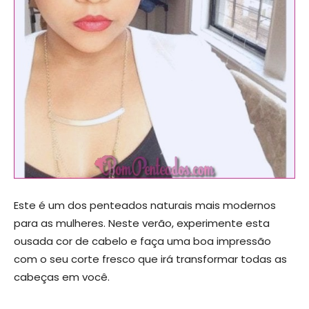
Este é um dos penteados naturais mais modernos
para as mulheres. Neste verão, experimente esta
ousada cor de cabelo e faça uma boa impressão
com o seu corte fresco que irá transformar todas as
cabeças em você.