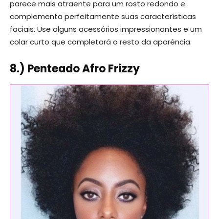
parece mais atraente para um rosto redondo e
complementa perfeitamente suas características
faciais. Use alguns acessórios impressionantes e um
colar curto que completará o resto da aparência.
8.) Penteado Afro Frizzy