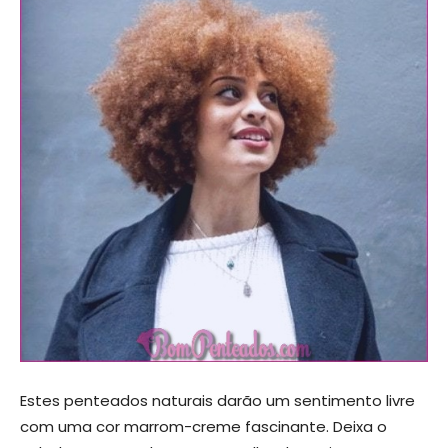
Estes penteados naturais darão um sentimento livre
com uma cor marrom-creme fascinante. Deixa o