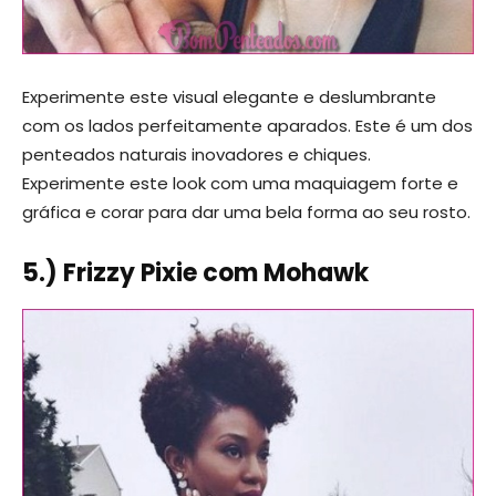
Experimente este visual elegante e deslumbrante
com os lados perfeitamente aparados. Este é um dos
penteados naturais inovadores e chiques.
Experimente este look com uma maquiagem forte e
gráfica e corar para dar uma bela forma ao seu rosto.
5.) Frizzy Pixie com Mohawk