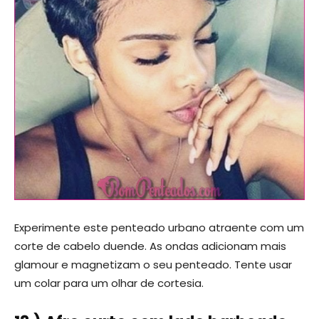
Experimente este penteado urbano atraente com um
corte de cabelo duende. As ondas adicionam mais
glamour e magnetizam o seu penteado. Tente usar
um colar para um olhar de cortesia.