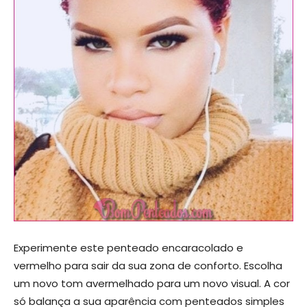
Experimente este penteado encaracolado e
vermelho para sair da sua zona de conforto. Escolha
um novo tom avermelhado para um novo visual. A cor
só balança a sua aparência com penteados simples