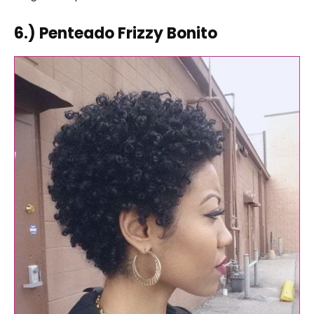
6.) Penteado Frizzy Bonito