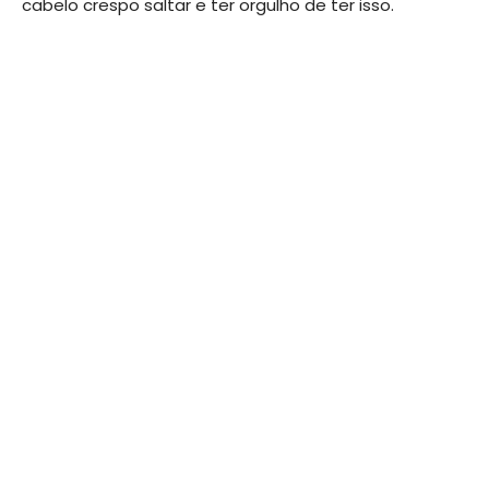
cabelo crespo saltar e ter orgulho de ter isso.