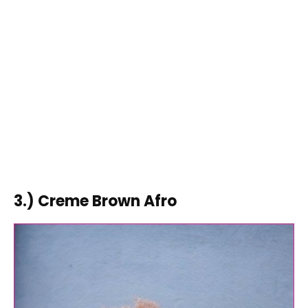
3.) Creme Brown Afro