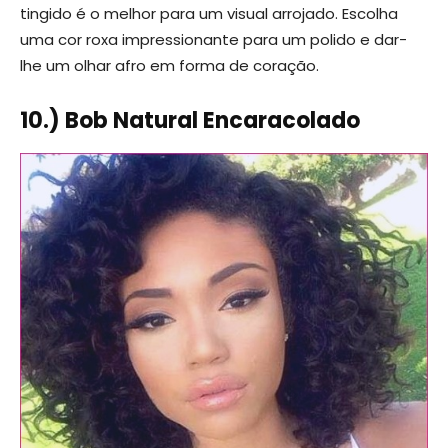
tingido é o melhor para um visual arrojado. Escolha
uma cor roxa impressionante para um polido e dar-
lhe um olhar afro em forma de coração.
10.) Bob Natural Encaracolado