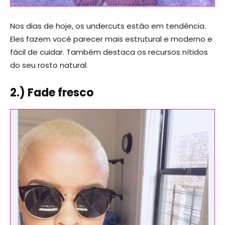
Nos dias de hoje, os undercuts estão em tendência.
Eles fazem você parecer mais estrutural e moderno e
fácil de cuidar. Também destaca os recursos nítidos
do seu rosto natural.
2.) Fade fresco