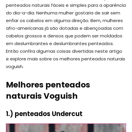
penteados naturais fáceis e simples para a aparência
do dia-a-dia. Nenhuma mulher gostaria de sair sem
enfiar os cabelos em alguma direção. Bem, mulheres
afro-americanas já são dotadas e abençoadas com
cabelos grossos e densos que podem ser moldados
em deslumbrantes e deslumbrantes penteados.
Então confira algumas coisas divertidas neste artigo
e explore mais sobre os melhores penteados naturais
voguish.
Melhores penteados
naturais Voguish
1.) penteados Undercut