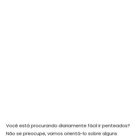
Você está procurando diariamente fácil ir penteados?
Não se preocupe, vamos orientá-lo sobre alguns