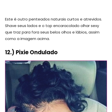
Este é outro penteados naturais curtos e atrevidos.
Shave seus lados e o top encaracolado olhar sexy
que traz para fora seus belos olhos e lábios, assim
como a imagem acima.
12.) Pixie Ondulado