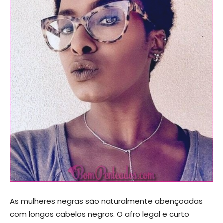
As mulheres negras são naturalmente abençoadas
com longos cabelos negros. O afro legal e curto