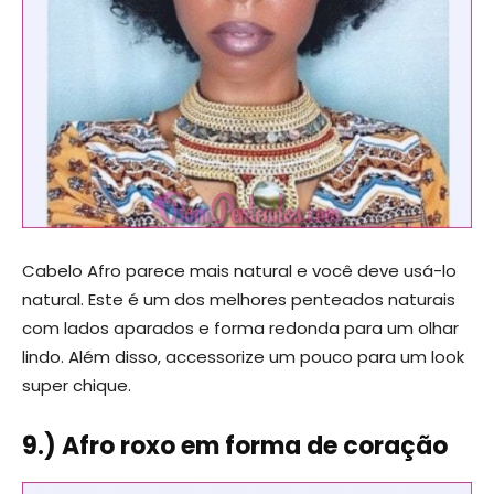
Cabelo Afro parece mais natural e você deve usá-lo
natural. Este é um dos melhores penteados naturais
com lados aparados e forma redonda para um olhar
lindo. Além disso, accessorize um pouco para um look
super chique.
9.) Afro roxo em forma de coração