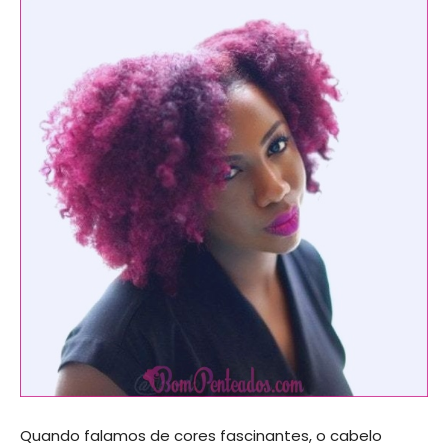
Quando falamos de cores fascinantes, o cabelo