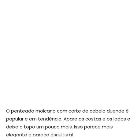
O penteado moicano com corte de cabelo duende é
popular e em tendência. Apare as costas e os lados e
deixe o topo um pouco mais. Isso parece mais
elegante e parece escultural.