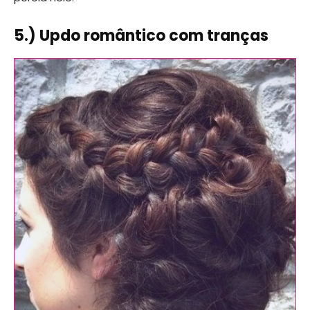
5.) Updo romântico com tranças