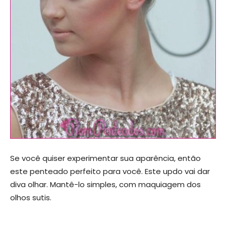
Se você quiser experimentar sua aparência, então
este penteado perfeito para você. Este updo vai dar
diva olhar. Mantê-lo simples, com maquiagem dos
olhos sutis.