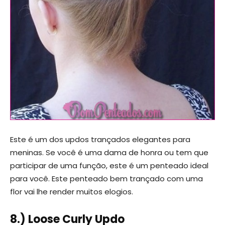
Este é um dos updos trançados elegantes para
meninas. Se você é uma dama de honra ou tem que
participar de uma função, este é um penteado ideal
para você. Este penteado bem trançado com uma
flor vai lhe render muitos elogios.
8.) Loose Curly Updo