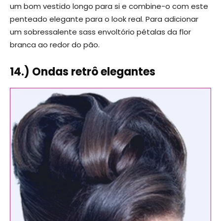
um bom vestido longo para si e combine-o com este
penteado elegante para o look real. Para adicionar
um sobressalente sass envoltório pétalas da flor
branca ao redor do pão.
14.) Ondas retrô elegantes