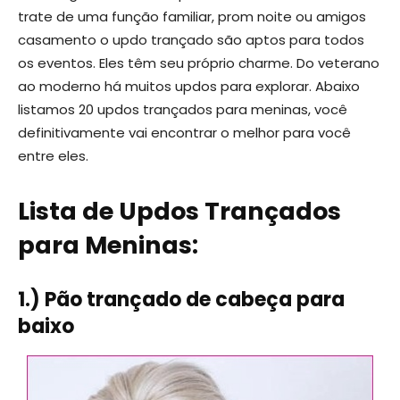
trate de uma função familiar, prom noite ou amigos
casamento o updo trançado são aptos para todos
os eventos. Eles têm seu próprio charme. Do veterano
ao moderno há muitos updos para explorar. Abaixo
listamos 20 updos trançados para meninas, você
definitivamente vai encontrar o melhor para você
entre eles.
Lista de Updos Trançados
para Meninas:
1.) Pão trançado de cabeça para
baixo