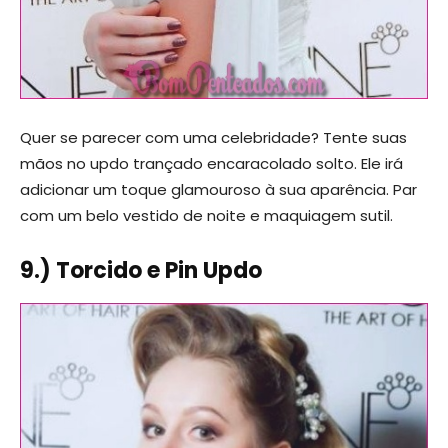
Quer se parecer com uma celebridade? Tente suas
mãos no updo trançado encaracolado solto. Ele irá
adicionar um toque glamouroso à sua aparência. Par
com um belo vestido de noite e maquiagem sutil.
9.) Torcido e Pin Updo