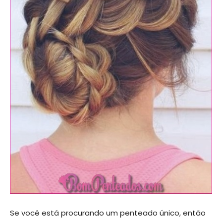
Se você está procurando um penteado único, então