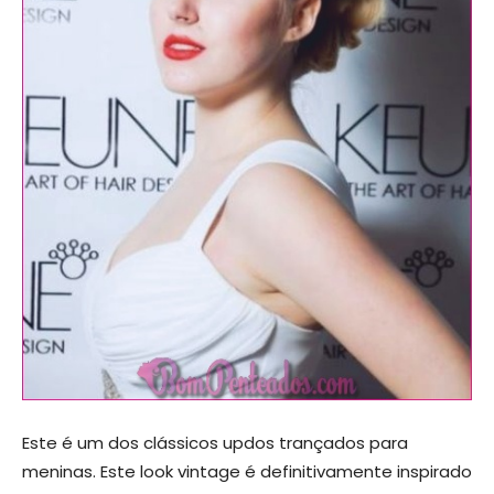
Este é um dos clássicos updos trançados para
meninas. Este look vintage é definitivamente inspirado