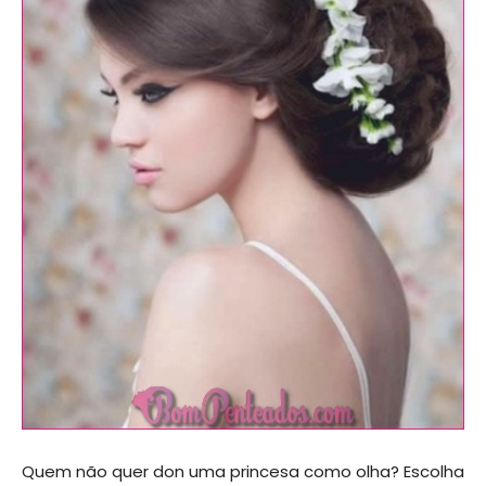
Quem não quer don uma princesa como olha? Escolha