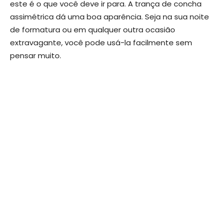
este é o que você deve ir para. A trança de concha
assimétrica dá uma boa aparência. Seja na sua noite
de formatura ou em qualquer outra ocasião
extravagante, você pode usá-la facilmente sem
pensar muito.