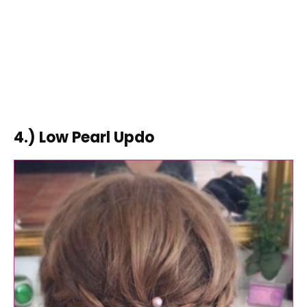
4.) Low Pearl Updo