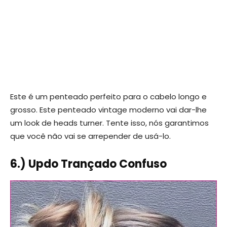
Este é um penteado perfeito para o cabelo longo e
grosso. Este penteado vintage moderno vai dar-lhe
um look de heads turner. Tente isso, nós garantimos
que você não vai se arrepender de usá-lo.
6.) Updo Trançado Confuso