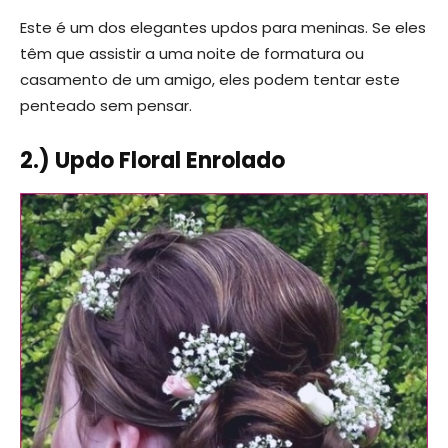
Este é um dos elegantes updos para meninas. Se eles
têm que assistir a uma noite de formatura ou
casamento de um amigo, eles podem tentar este
penteado sem pensar.
2.) Updo Floral Enrolado