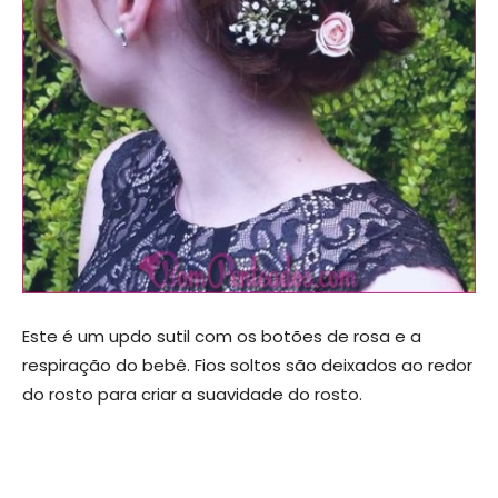
Este é um updo sutil com os botões de rosa e a
respiração do bebê. Fios soltos são deixados ao redor
do rosto para criar a suavidade do rosto.