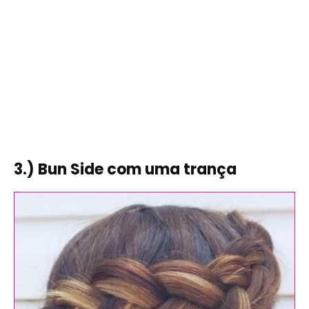
3.) Bun Side com uma trança