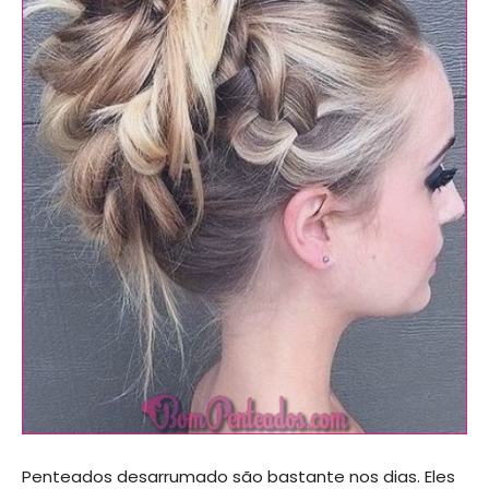
Penteados desarrumado são bastante nos dias. Eles