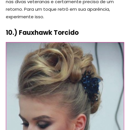
nas divas veteranas e certamente precisa de um
retorno. Para um toque retrô em sua aparência,
experimente isso.
10.) Fauxhawk Torcido