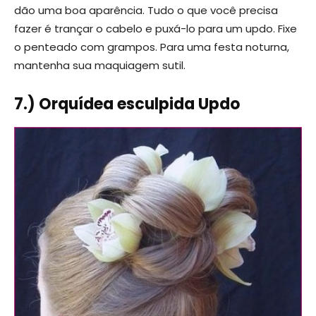
dão uma boa aparência. Tudo o que você precisa
fazer é trançar o cabelo e puxá-lo para um updo. Fixe
o penteado com grampos. Para uma festa noturna,
mantenha sua maquiagem sutil.
7.) Orquídea esculpida Updo