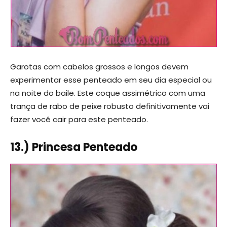
Garotas com cabelos grossos e longos devem
experimentar esse penteado em seu dia especial ou
na noite do baile. Este coque assimétrico com uma
trança de rabo de peixe robusto definitivamente vai
fazer você cair para este penteado.
13.) Princesa Penteado