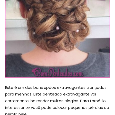
Este é um dos bons updos extravagantes trançados
para meninas. Este penteado extravagante vai
certamente lhe render muitos elogios. Para torná-lo
interessante você pode colocar pequenas pérolas da
pérola nele.