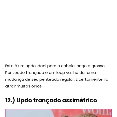
Este é um updo ideal para o cabelo longo e grosso.
Penteado trançado e em loop vai lhe dar uma
mudança de seu penteado regular. E certamente irá
atrair muitos olhos.
12.) Updo trançado assimétrico