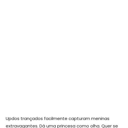
Updos trançados facilmente capturam meninas
extravagantes. Dá uma princesa como olha. Quer se