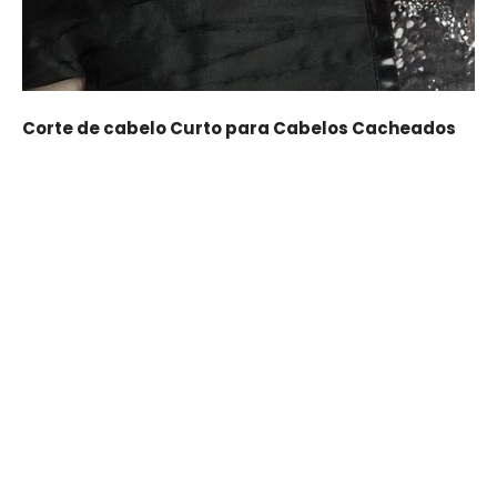
Corte de cabelo Curto para Cabelos Cacheados