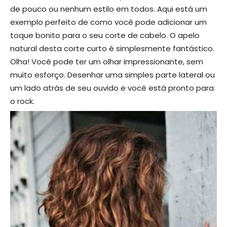
de pouco ou nenhum estilo em todos. Aqui está um
exemplo perfeito de como você pode adicionar um
toque bonito para o seu corte de cabelo. O apelo
natural desta corte curto é simplesmente fantástico.
Olha! Você pode ter um olhar impressionante, sem
muito esforço. Desenhar uma simples parte lateral ou
um lado atrás de seu ouvido e você está pronto para
o rock.