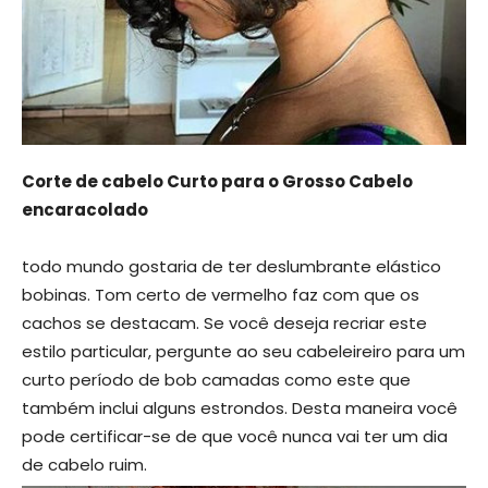
Corte de cabelo Curto para o Grosso Cabelo
encaracolado
todo mundo gostaria de ter deslumbrante elástico
bobinas. Tom certo de vermelho faz com que os
cachos se destacam. Se você deseja recriar este
estilo particular, pergunte ao seu cabeleireiro para um
curto período de bob camadas como este que
também inclui alguns estrondos. Desta maneira você
pode certificar-se de que você nunca vai ter um dia
de cabelo ruim.