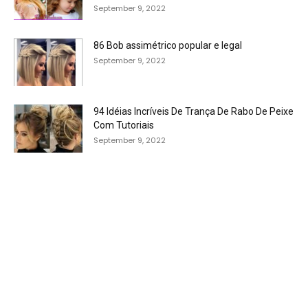
September 9, 2022
86 Bob assimétrico popular e legal
September 9, 2022
94 Idéias Incríveis De Trança De Rabo De Peixe
Com Tutoriais
September 9, 2022