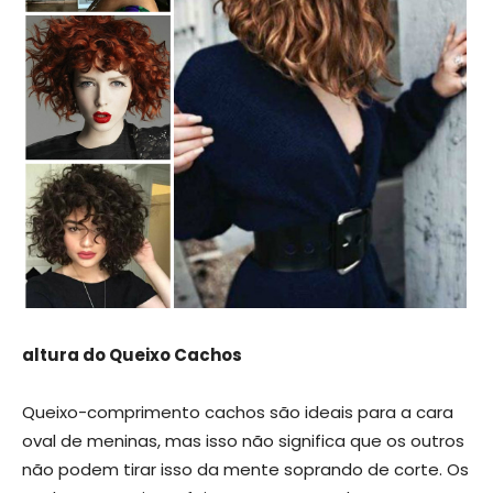
altura do Queixo Cachos
Queixo-comprimento cachos são ideais para a cara
oval de meninas, mas isso não significa que os outros
não podem tirar isso da mente soprando de corte. Os