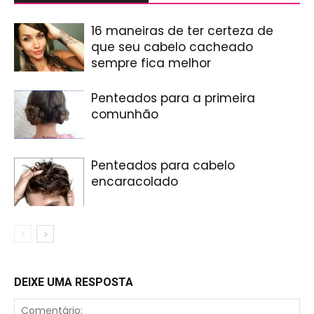
16 maneiras de ter certeza de
que seu cabelo cacheado
sempre fica melhor
Penteados para a primeira
comunhão
Penteados para cabelo
encaracolado
DEIXE UMA RESPOSTA