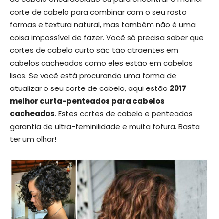
corte de cabelo para combinar com o seu rosto
formas e textura natural, mas também não é uma
coisa impossível de fazer. Você só precisa saber que
cortes de cabelo curto são tão atraentes em
cabelos cacheados como eles estão em cabelos
lisos. Se você está procurando uma forma de
atualizar o seu corte de cabelo, aqui estão
2017
melhor curta-penteados para cabelos
cacheados
. Estes cortes de cabelo e penteados
garantia de ultra-feminilidade e muita fofura. Basta
ter um olhar!