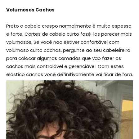
Volumosos Cachos
Preto o cabelo crespo normalmente é muito espessa
e forte. Cortes de cabelo curto fazê-los parecer mais
volumosos. Se você não estiver confortável com
volumoso curto cachos, pergunte ao seu cabeleireiro
para colocar algumas camadas que vão fazer os
cachos mais controlável e gerenciável. Com estes
elástico cachos você definitivamente vai ficar de fora.