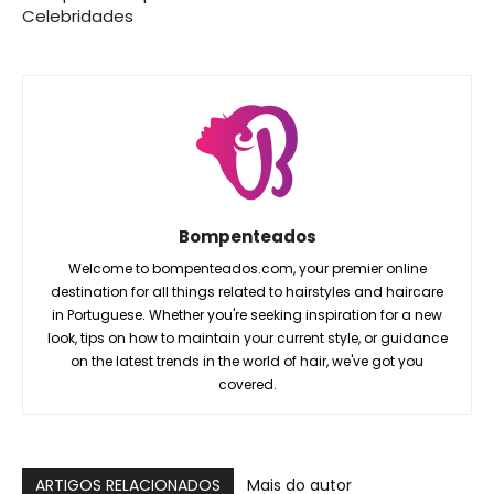
Celebridades
Bompenteados
Welcome to bompenteados.com, your premier online
destination for all things related to hairstyles and haircare
in Portuguese. Whether you're seeking inspiration for a new
look, tips on how to maintain your current style, or guidance
on the latest trends in the world of hair, we've got you
covered.
ARTIGOS RELACIONADOS
Mais do autor