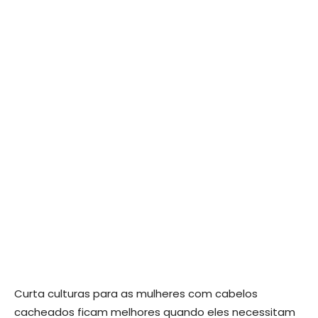
Curta culturas para as mulheres com cabelos
cacheados ficam melhores quando eles necessitam