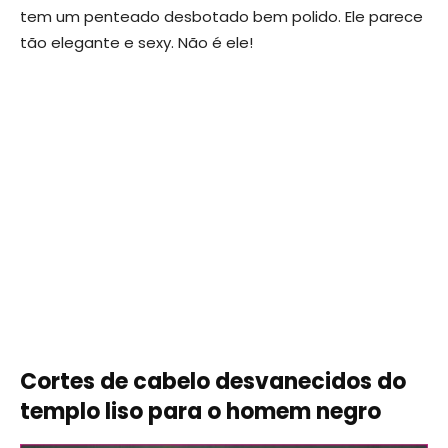
tem um penteado desbotado bem polido. Ele parece
tão elegante e sexy. Não é ele!
Cortes de cabelo desvanecidos do
templo liso para o homem negro