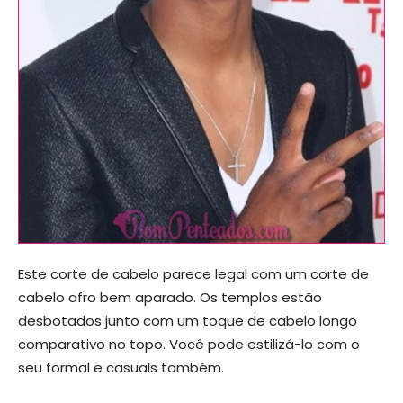
Este corte de cabelo parece legal com um corte de
cabelo afro bem aparado. Os templos estão
desbotados junto com um toque de cabelo longo
comparativo no topo. Você pode estilizá-lo com o
seu formal e casuals também.