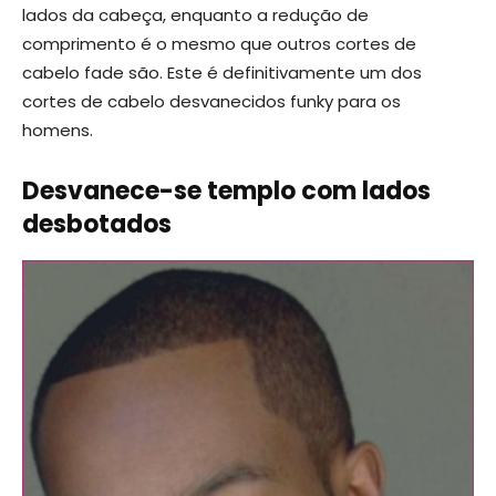
lados da cabeça, enquanto a redução de
comprimento é o mesmo que outros cortes de
cabelo fade são. Este é definitivamente um dos
cortes de cabelo desvanecidos funky para os
homens.
Desvanece-se templo com lados
desbotados