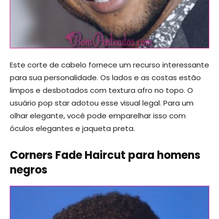
Este corte de cabelo fornece um recurso interessante
para sua personalidade. Os lados e as costas estão
limpos e desbotados com textura afro no topo. O
usuário pop star adotou esse visual legal. Para um
olhar elegante, você pode emparelhar isso com
óculos elegantes e jaqueta preta.
Corners Fade Haircut para homens
negros