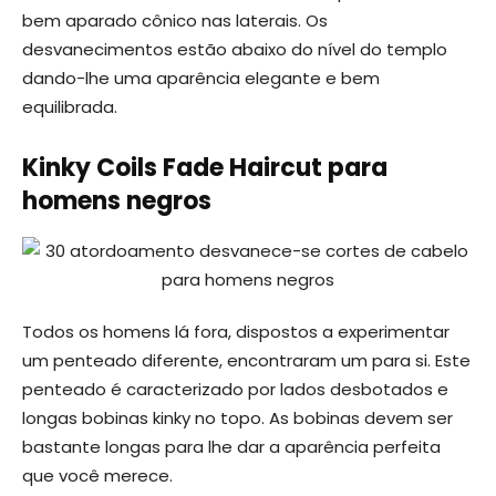
bem aparado cônico nas laterais. Os
desvanecimentos estão abaixo do nível do templo
dando-lhe uma aparência elegante e bem
equilibrada.
Kinky Coils Fade Haircut para
homens negros
Todos os homens lá fora, dispostos a experimentar
um penteado diferente, encontraram um para si. Este
penteado é caracterizado por lados desbotados e
longas bobinas kinky no topo. As bobinas devem ser
bastante longas para lhe dar a aparência perfeita
que você merece.