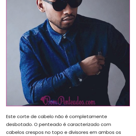
Este corte de cabelo não é completamente
desbotado. O penteado é caracterizado com
cabelos crespos no topo e divisores em ambos os