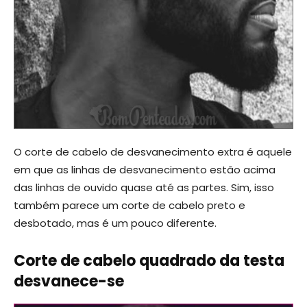
O corte de cabelo de desvanecimento extra é aquele
em que as linhas de desvanecimento estão acima
das linhas de ouvido quase até as partes. Sim, isso
também parece um corte de cabelo preto e
desbotado, mas é um pouco diferente.
Corte de cabelo quadrado da testa
desvanece-se