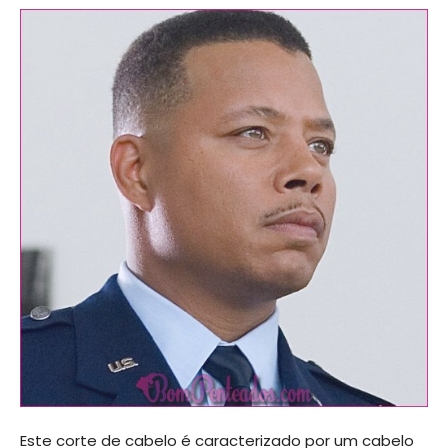
Este corte de cabelo é caracterizado por um cabelo