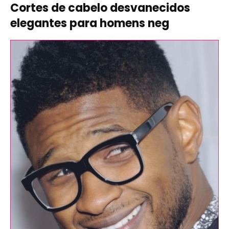
Cortes de cabelo desvanecidos
elegantes para homens neg