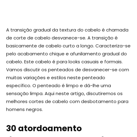
A transição gradual da textura do cabelo é chamada
de corte de cabelo desvanece-se. A transição é
basicamente de cabelo curto a longo. Caracteriza-se
pelo acabamento chique e afunilamento gradual do
cabelo. Este cabelo é para looks casuais e formais.
Vamos discutir os penteados de desvanecer-se com
muitas variações e estilos neste penteado
específico. O penteado é limpo e dá-lhe uma
sensação limpa. Aqui neste artigo, discutiremos os
melhores cortes de cabelo com desbotamento para
homens negros.
30 atordoamento