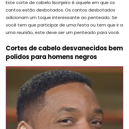
Este corte de cabelo lisonjeiro é aquele em que os
cantos estão desbotados. Os cantos desbotados
adicionam um toque interessante ao penteado. Se
você tem que participar de uma festa ou tem que ir a
uma reunião, este deve ser um penteado para você.
Cortes de cabelo desvanecidos bem
polidos para homens negros