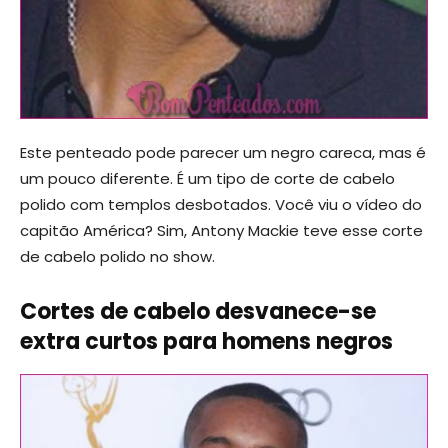
Este penteado pode parecer um negro careca, mas é
um pouco diferente. É um tipo de corte de cabelo
polido com templos desbotados. Você viu o vídeo do
capitão América? Sim, Antony Mackie teve esse corte
de cabelo polido no show.
Cortes de cabelo desvanece-se
extra curtos para homens negros