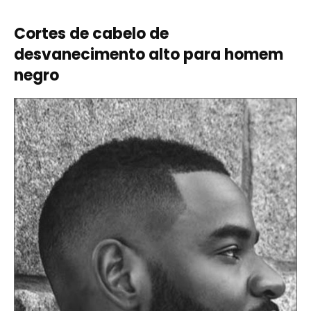
Cortes de cabelo de
desvanecimento alto para homem
negro