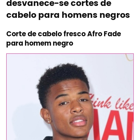
desvanece-se cortes de
cabelo para homens negros
Corte de cabelo fresco Afro Fade
para homem negro