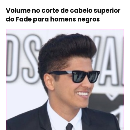
Volume no corte de cabelo superior
do Fade para homens negros