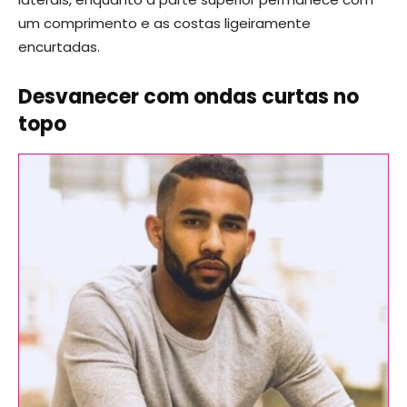
um comprimento e as costas ligeiramente
encurtadas.
Desvanecer com ondas curtas no
topo