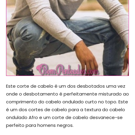
Este corte de cabelo é um dos desbotados uma vez
onde o desbotamento é perfeitamente misturado ao
comprimento do cabelo ondulado curto no topo. Este
é um dos cortes de cabelo para a textura do cabelo
ondulado Afro e um corte de cabelo desvanece-se
perfeito para homens negros.