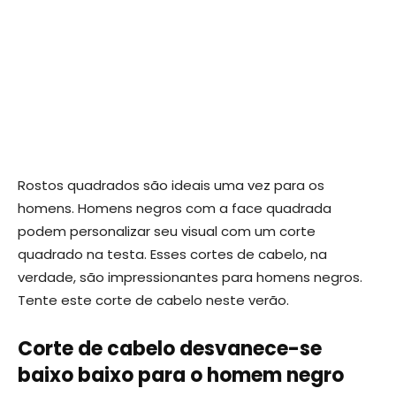
Rostos quadrados são ideais uma vez para os
homens. Homens negros com a face quadrada
podem personalizar seu visual com um corte
quadrado na testa. Esses cortes de cabelo, na
verdade, são impressionantes para homens negros.
Tente este corte de cabelo neste verão.
Corte de cabelo desvanece-se
baixo baixo para o homem negro