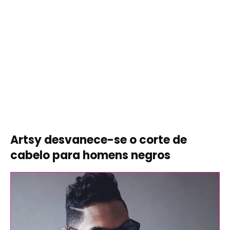
Artsy desvanece-se o corte de
cabelo para homens negros