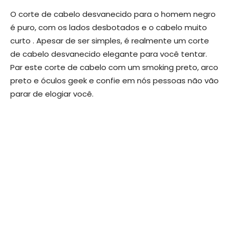
O corte de cabelo desvanecido para o homem negro
é puro, com os lados desbotados e o cabelo muito
curto . Apesar de ser simples, é realmente um corte
de cabelo desvanecido elegante para você tentar.
Par este corte de cabelo com um smoking preto, arco
preto e óculos geek e confie em nós pessoas não vão
parar de elogiar você.