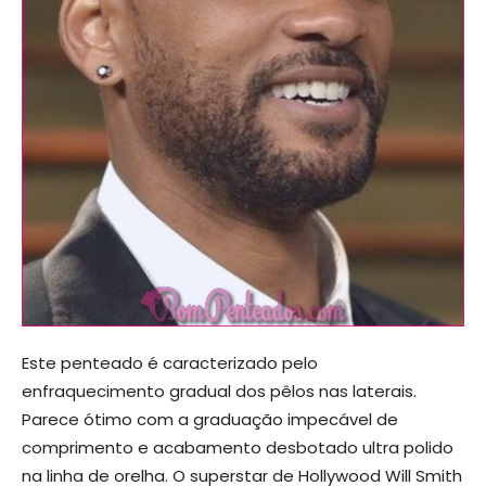
Este penteado é caracterizado pelo
enfraquecimento gradual dos pêlos nas laterais.
Parece ótimo com a graduação impecável de
comprimento e acabamento desbotado ultra polido
na linha de orelha. O superstar de Hollywood Will Smith