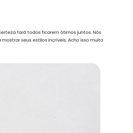
erteza fará todos ficarem ótimos juntos. Nós
ostrar seus estilos incríveis. Acho isso muito