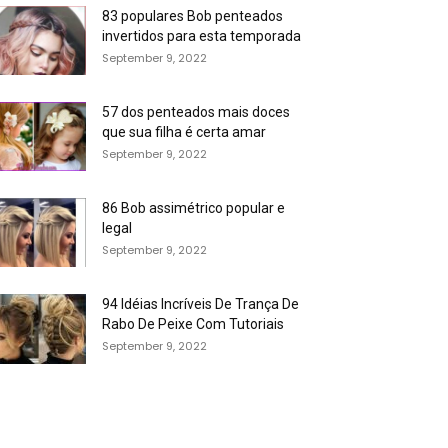
83 populares Bob penteados
invertidos para esta temporada
September 9, 2022
57 dos penteados mais doces
que sua filha é certa amar
September 9, 2022
86 Bob assimétrico popular e
legal
September 9, 2022
94 Idéias Incríveis De Trança De
Rabo De Peixe Com Tutoriais
September 9, 2022