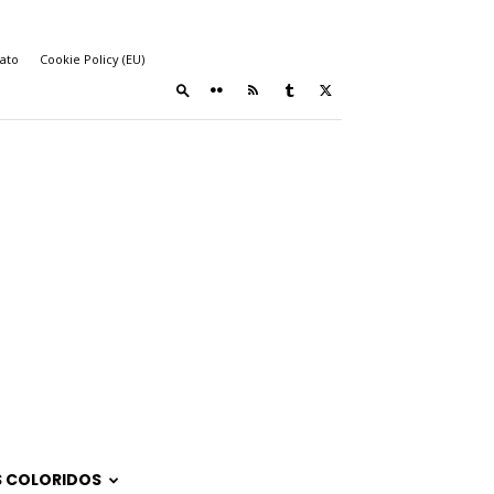
ato
Cookie Policy (EU)
 COLORIDOS