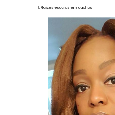
Raízes escuras em cachos