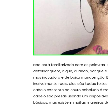
Não está familiarizado com as palavras 
detalhar quem, o que, quando, por que 
mas inovadora e de baixa manutenção. 
incrivelmente reais, elas são todas feitas
cabelo existente no couro cabeludo é tr
cabelo são presas usando um dispositivo 
básicos, mas existem muitas maneiras de 