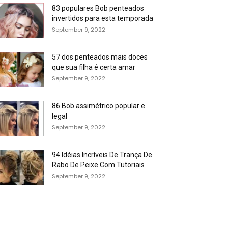
83 populares Bob penteados
invertidos para esta temporada
September 9, 2022
57 dos penteados mais doces
que sua filha é certa amar
September 9, 2022
86 Bob assimétrico popular e
legal
September 9, 2022
94 Idéias Incríveis De Trança De
Rabo De Peixe Com Tutoriais
September 9, 2022