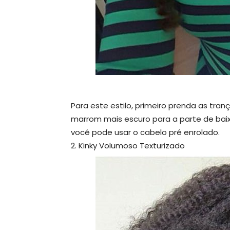
Para este estilo, primeiro prenda as tran
marrom mais escuro para a parte de baix
você pode usar o cabelo pré enrolado.
2. Kinky Volumoso Texturizado