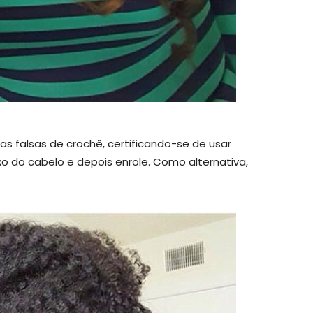
ças falsas de crochê, certificando-se de usar
o do cabelo e depois enrole. Como alternativa,