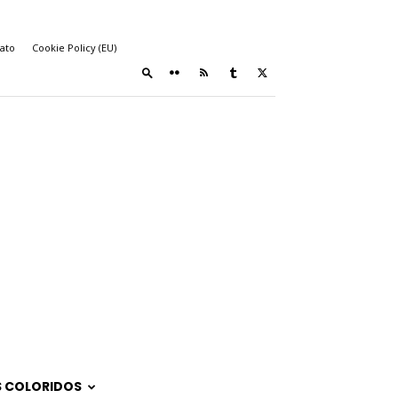
ato
Cookie Policy (EU)
 COLORIDOS