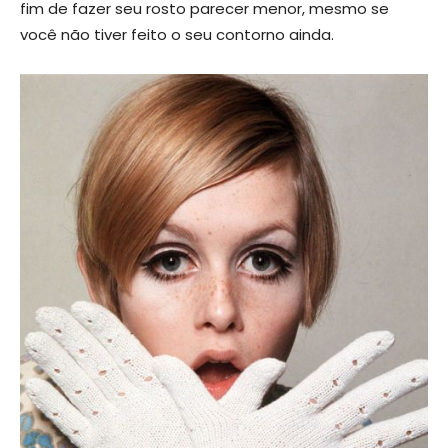
fim de fazer seu rosto parecer menor, mesmo se
você não tiver feito o seu contorno ainda.