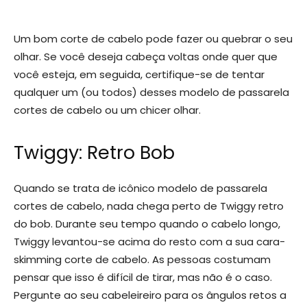
Um bom corte de cabelo pode fazer ou quebrar o seu
olhar. Se você deseja cabeça voltas onde quer que
você esteja, em seguida, certifique-se de tentar
qualquer um (ou todos) desses modelo de passarela
cortes de cabelo ou um chicer olhar.
Twiggy: Retro Bob
Quando se trata de icônico modelo de passarela
cortes de cabelo, nada chega perto de Twiggy retro
do bob. Durante seu tempo quando o cabelo longo,
Twiggy levantou-se acima do resto com a sua cara-
skimming corte de cabelo. As pessoas costumam
pensar que isso é difícil de tirar, mas não é o caso.
Pergunte ao seu cabeleireiro para os ângulos retos a