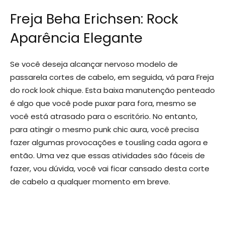
Freja Beha Erichsen: Rock
Aparência Elegante
Se você deseja alcançar nervoso modelo de
passarela cortes de cabelo, em seguida, vá para Freja
do rock look chique. Esta baixa manutenção penteado
é algo que você pode puxar para fora, mesmo se
você está atrasado para o escritório. No entanto,
para atingir o mesmo punk chic aura, você precisa
fazer algumas provocações e tousling cada agora e
então. Uma vez que essas atividades são fáceis de
fazer, vou dúvida, você vai ficar cansado desta corte
de cabelo a qualquer momento em breve.