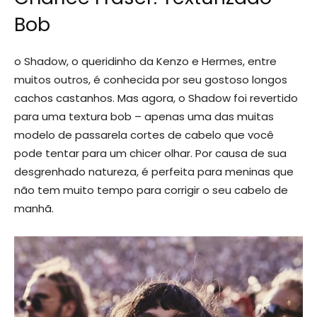
Bob
o Shadow, o queridinho da Kenzo e Hermes, entre
muitos outros, é conhecida por seu gostoso longos
cachos castanhos. Mas agora, o Shadow foi revertido
para uma textura bob – apenas uma das muitas
modelo de passarela cortes de cabelo que você
pode tentar para um chicer olhar. Por causa de sua
desgrenhado natureza, é perfeita para meninas que
não tem muito tempo para corrigir o seu cabelo de
manhã.