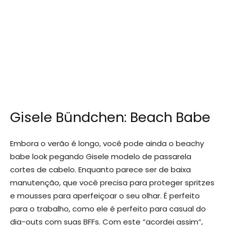
Gisele Bündchen: Beach Babe
Embora o verão é longo, você pode ainda o beachy
babe look pegando Gisele modelo de passarela
cortes de cabelo. Enquanto parece ser de baixa
manutenção, que você precisa para proteger spritzes
e mousses para aperfeiçoar o seu olhar. É perfeito
para o trabalho, como ele é perfeito para casual do
dia-outs com suas BFFs. Com este “acordei assim”,