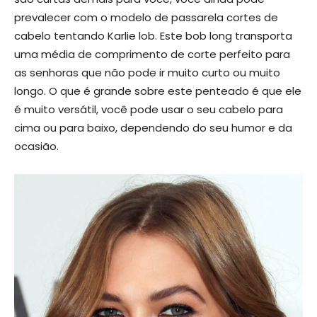
prevalecer com o modelo de passarela cortes de
cabelo tentando Karlie lob. Este bob long transporta
uma média de comprimento de corte perfeito para
as senhoras que não pode ir muito curto ou muito
longo. O que é grande sobre este penteado é que ele
é muito versátil, você pode usar o seu cabelo para
cima ou para baixo, dependendo do seu humor e da
ocasião.