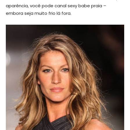
aparência, você pode canal sexy babe praia –
embora seja muito frio lá fora.