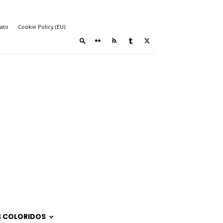
ato
Cookie Policy (EU)
 COLORIDOS