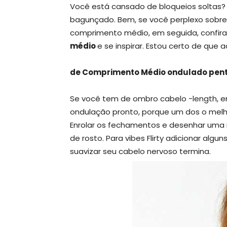
Você está cansado de bloqueios soltas?
bagunçado. Bem, se você perplexo sobre
comprimento médio, em seguida, confira
médio
e se inspirar. Estou certo de que 
de Comprimento Médio ondulado pen
Se você tem de ombro cabelo -length, em
ondulação pronto, porque um dos o melh
Enrolar os fechamentos e desenhar uma
de rosto. Para vibes Flirty adicionar alg
suavizar seu cabelo nervoso termina.