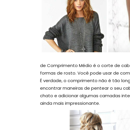
de Comprimento Médio é o corte de cabe
formas de rosto. Você pode usar de co
É verdade, o comprimento não é tão long
encontrar maneiras de pentear o seu ca
chato e adicionar algumas camadas intel
ainda mais impressionante.