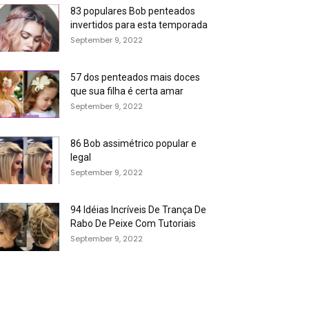
83 populares Bob penteados
invertidos para esta temporada
September 9, 2022
57 dos penteados mais doces
que sua filha é certa amar
September 9, 2022
86 Bob assimétrico popular e
legal
September 9, 2022
94 Idéias Incríveis De Trança De
Rabo De Peixe Com Tutoriais
September 9, 2022