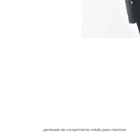
penteado de comprimento médio para meninas