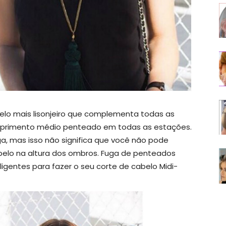
lo mais lisonjeiro que complementa todas as
mprimento médio penteado em todas as estações.
a, mas isso não significa que você não pode
belo na altura dos ombros. Fuga de penteados
igentes para fazer o seu corte de cabelo Midi-