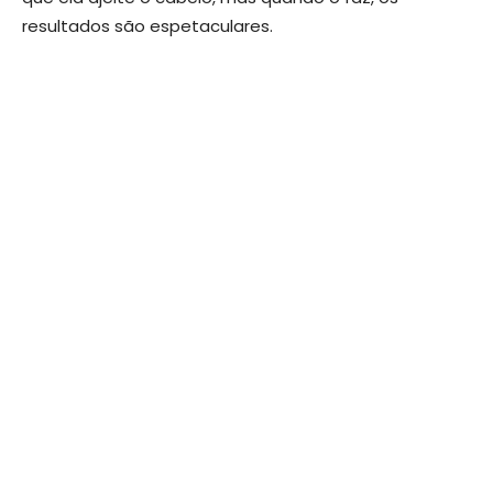
resultados são espetaculares.