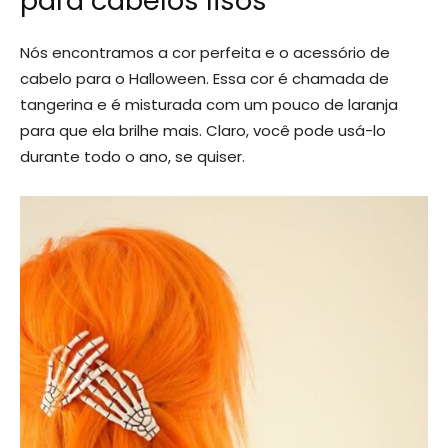
para cabelos lisos
Nós encontramos a cor perfeita e o acessório de
cabelo para o Halloween. Essa cor é chamada de
tangerina e é misturada com um pouco de laranja
para que ela brilhe mais. Claro, você pode usá-lo
durante todo o ano, se quiser.