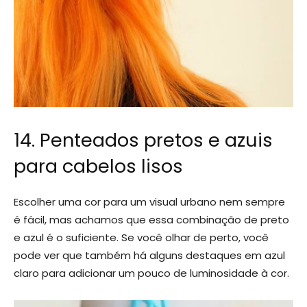
14. Penteados pretos e azuis
para cabelos lisos
Escolher uma cor para um visual urbano nem sempre
é fácil, mas achamos que essa combinação de preto
e azul é o suficiente. Se você olhar de perto, você
pode ver que também há alguns destaques em azul
claro para adicionar um pouco de luminosidade à cor.