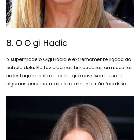
8. O Gigi Hadid
A supermodelo Gigi Hadid é extremamente ligada ao
cabelo dela. Ela fez algumas brincadeiras em seus fãs
no Instagram sobre o corte que envolveu o uso de
algumas perucas, mas ela realmente não faria isso.