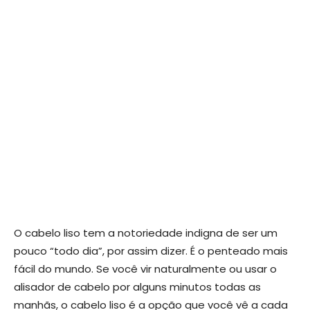
O cabelo liso tem a notoriedade indigna de ser um
pouco “todo dia”, por assim dizer. É o penteado mais
fácil do mundo. Se você vir naturalmente ou usar o
alisador de cabelo por alguns minutos todas as
manhãs, o cabelo liso é a opção que você vê a cada