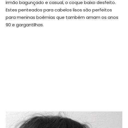
irmão bagunçado e casual, o coque baixo desfeito.
Estes penteados para cabelos lisos são perfeitos
para meninas boêmias que também amam os anos
90 e gargantilhas.