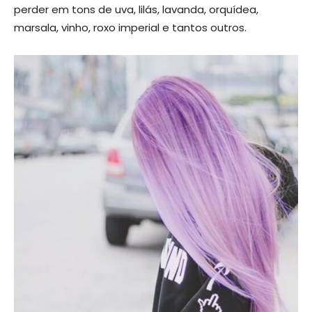
perder em tons de uva, lilás, lavanda, orquídea,
marsala, vinho, roxo imperial e tantos outros.