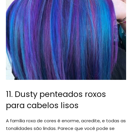
11. Dusty penteados roxos
para cabelos lisos
A família roxa de cores é enorme, acredite, e todas as
tonalidades são lindas. Parece que você pode se