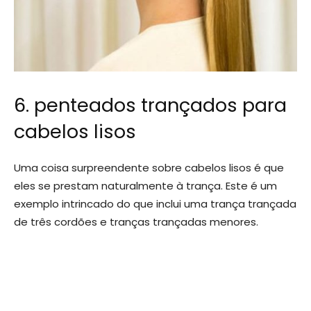
6. penteados trançados para
cabelos lisos
Uma coisa surpreendente sobre cabelos lisos é que
eles se prestam naturalmente à trança. Este é um
exemplo intrincado do que inclui uma trança trançada
de três cordões e tranças trançadas menores.