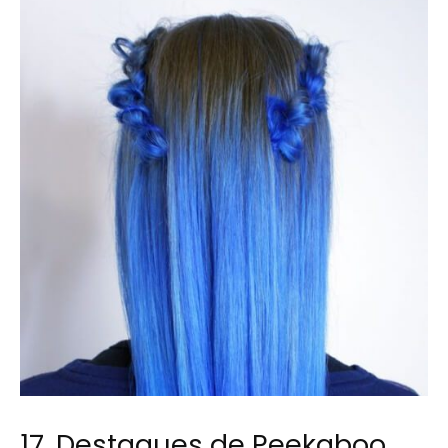
17. Destaques de Peekaboo