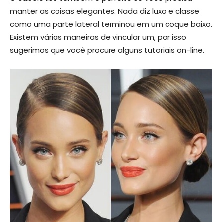
manter as coisas elegantes. Nada diz luxo e classe
como uma parte lateral terminou em um coque baixo.
Existem várias maneiras de vincular um, por isso
sugerimos que você procure alguns tutoriais on-line.