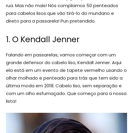
rua. Mas não mais! Nós compilamos 50 penteados
para cabelos lisos que vão tirá-lo do mundano e
direto para a passarela! Pun pretendido.
1. O Kendall Jenner
Falando em passarelas, vamos começar com um
grande defensor do cabelo liso, Kendall Jenner. Aqui
ela está em um evento de tapete vermelho usando o
olhar molhado e penteado para trás que tem sido a
última moda em 2018. Cabelo liso, sem separação e
com um olho esfumaçado. Que começo para a nossa
lista!