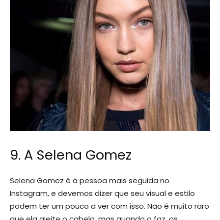
9. A Selena Gomez
Selena Gomez é a pessoa mais seguida no
Instagram, e devemos dizer que seu visual e estilo
podem ter um pouco a ver com isso. Não é muito raro
que ela ajeite o cabelo, mas quando o faz, os