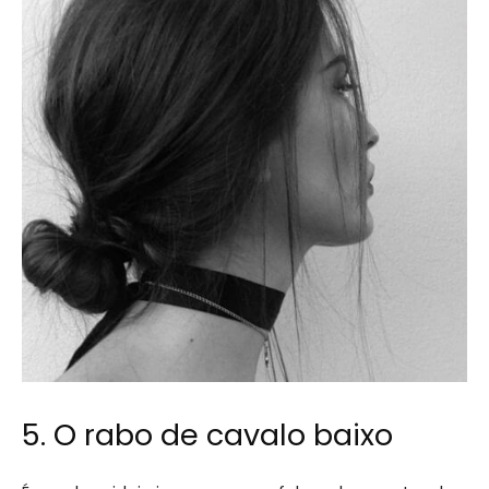
5. O rabo de cavalo baixo