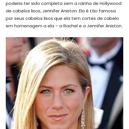
poderia ter sido completa sem a rainha de Hollywood
de cabelos lisos, Jennifer Aniston. Ela é tão famosa
por seus cabelos lisos que ela tem cortes de cabelo
em homenagem a ela – a Rachel e a Jennifer Aniston.