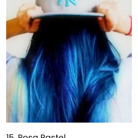
15. Rosa Pastel