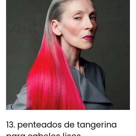
13. penteados de tangerina