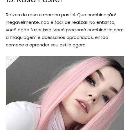
Raízes de rosa e morena pastel. Que combinação!
Inegavelmente, não é fácil de realizar. No entanto,
você pode fazer isso. Você precisará combiná-lo com
a maquiagem e acessórios apropriados, então
comece a aprender seu estilo agora.