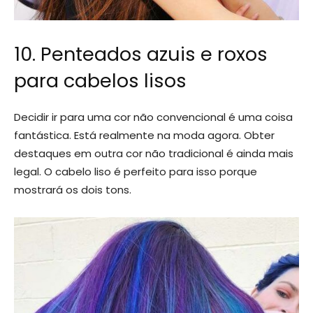
10. Penteados azuis e roxos
para cabelos lisos
Decidir ir para uma cor não convencional é uma coisa
fantástica. Está realmente na moda agora. Obter
destaques em outra cor não tradicional é ainda mais
legal. O cabelo liso é perfeito para isso porque
mostrará os dois tons.