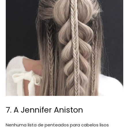
7. A Jennifer Aniston
Nenhuma lista de penteados para cabelos lisos