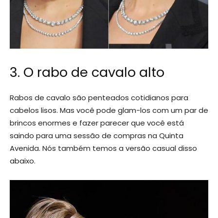
3. O rabo de cavalo alto
Rabos de cavalo são penteados cotidianos para
cabelos lisos. Mas você pode glam-los com um par de
brincos enormes e fazer parecer que você está
saindo para uma sessão de compras na Quinta
Avenida. Nós também temos a versão casual disso
abaixo.