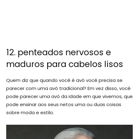
12. penteados nervosos e
maduros para cabelos lisos
Quem diz que quando você é avó você precisa se
parecer com uma avó tradicional? Em vez disso, você
pode parecer uma avó da idade em que vivemos, que
pode ensinar aos seus netos uma ou duas coisas
sobre moda e estilo.