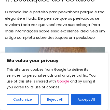
O cabelo liso é perfeito para peekaboos porque é tão
elegante e fluido. Ele permite que os peekaboos se
revelem toda vez que você move sua cabeça. Para
mais informações sobre essa excelente ideia, veja um
artigo completo sobre destaques em peekaboo.
We value your privacy
This site uses cookies from Google to deliver its
services, to personalize ads and analyze traffic. Your
use of this site is shared with
Google
and by using it
you agree to its use of cookies.
Customize
Reject All
Accept All