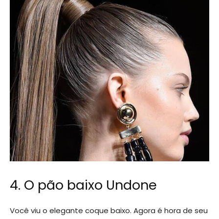
4. O pão baixo Undone
Você viu o elegante coque baixo. Agora é hora de seu