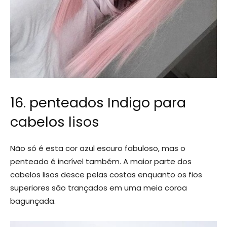
16. penteados Indigo para
cabelos lisos
Não só é esta cor azul escuro fabuloso, mas o
penteado é incrível também. A maior parte dos
cabelos lisos desce pelas costas enquanto os fios
superiores são trançados em uma meia coroa
bagunçada.