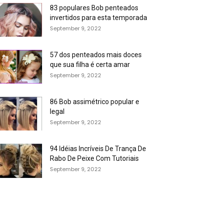
83 populares Bob penteados
invertidos para esta temporada
September 9, 2022
57 dos penteados mais doces
que sua filha é certa amar
September 9, 2022
86 Bob assimétrico popular e
legal
September 9, 2022
94 Idéias Incríveis De Trança De
Rabo De Peixe Com Tutoriais
September 9, 2022