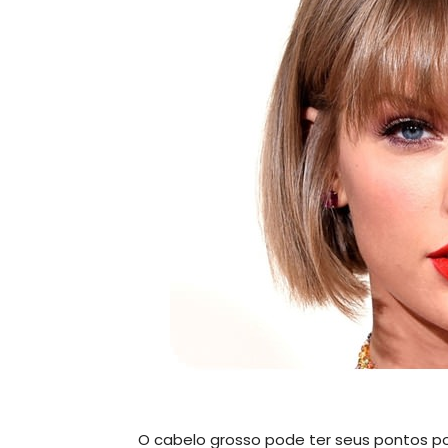
O cabelo grosso pode ter seus pontos pos