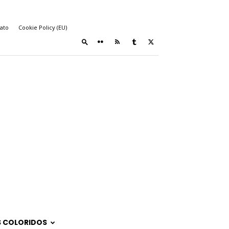
ato
Cookie Policy (EU)
 COLORIDOS