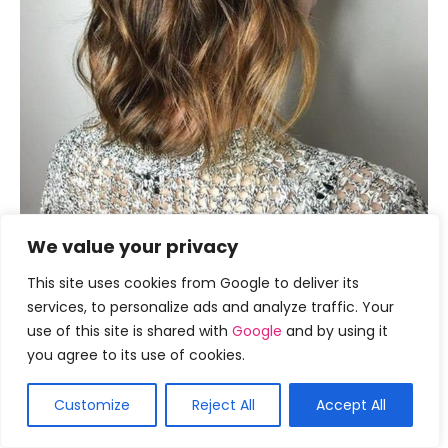
We value your privacy
This site uses cookies from Google to deliver its
services, to personalize ads and analyze traffic. Your
use of this site is shared with
Google
and by using it
you agree to its use of cookies.
Customize
Reject All
Accept All