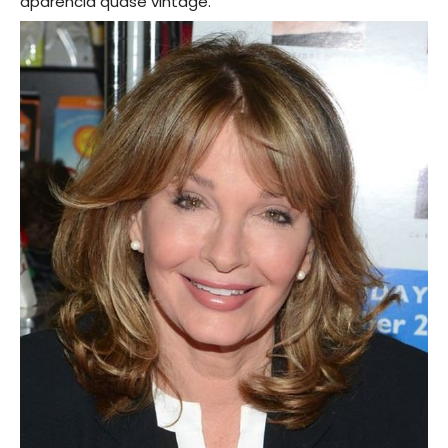
aparência quase vintage.