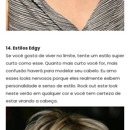
14. Estilos Edgy
Se você gosta de viver no limite, tente um estilo super
curto como esse. Quanto mais curto você for, mais
confusão haverá para modelar seu cabelo. Eu amo
esses looks nervosos porque eles realmente exibem
personalidade e senso de estilo. Rock out este look
neste verão em qualquer cor e você tem certeza de
estar virando a cabeça.