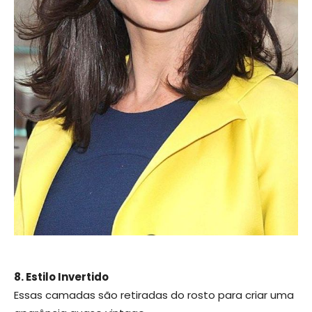
8. Estilo Invertido
Essas camadas são retiradas do rosto para criar uma