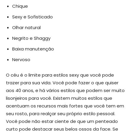
Chique
Sexy e Sofisticado
Olhar natural
Negrito e Shaggy
Baixa manutenção
Nervoso
O céu é o limite para estilos sexy que você pode
trazer para sua vida. Você pode fazer o que quiser
aos 40 anos, e há vários estilos que podem ser muito
lisonjeiros para você. Existem muitos estilos que
acentuam os recursos mais fortes que você tem em
seu rosto, para realçar seu próprio estilo pessoal.
Você pode não estar ciente de que um penteado
curto pode destacar seus belos ossos da face. Se