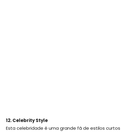
12. Celebrity Style
Esta celebridade é uma grande fã de estilos curtos