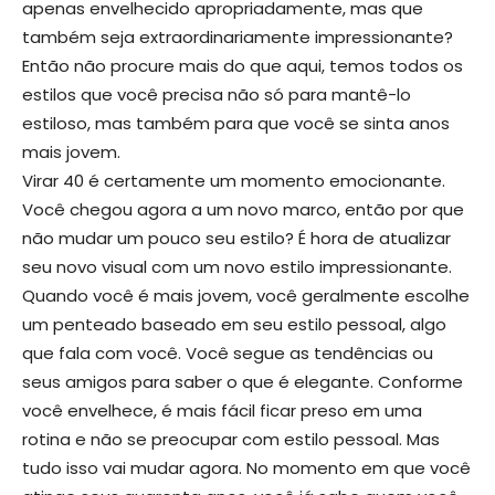
apenas envelhecido apropriadamente, mas que
também seja extraordinariamente impressionante?
Então não procure mais do que aqui, temos todos os
estilos que você precisa não só para mantê-lo
estiloso, mas também para que você se sinta anos
mais jovem.
Virar 40 é certamente um momento emocionante.
Você chegou agora a um novo marco, então por que
não mudar um pouco seu estilo? É hora de atualizar
seu novo visual com um novo estilo impressionante.
Quando você é mais jovem, você geralmente escolhe
um penteado baseado em seu estilo pessoal, algo
que fala com você. Você segue as tendências ou
seus amigos para saber o que é elegante. Conforme
você envelhece, é mais fácil ficar preso em uma
rotina e não se preocupar com estilo pessoal. Mas
tudo isso vai mudar agora. No momento em que você