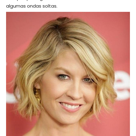
algumas ondas soltas.