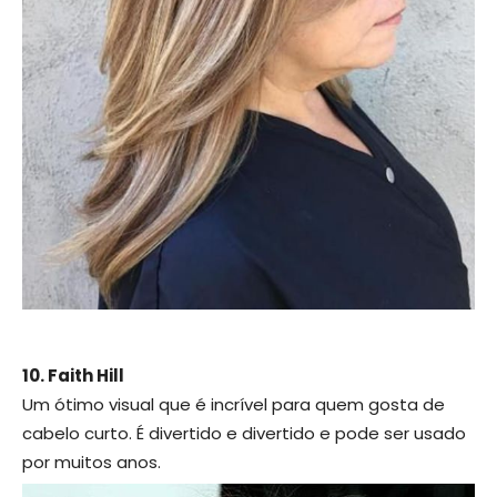
10. Faith Hill
Um ótimo visual que é incrível para quem gosta de
cabelo curto. É divertido e divertido e pode ser usado
por muitos anos.