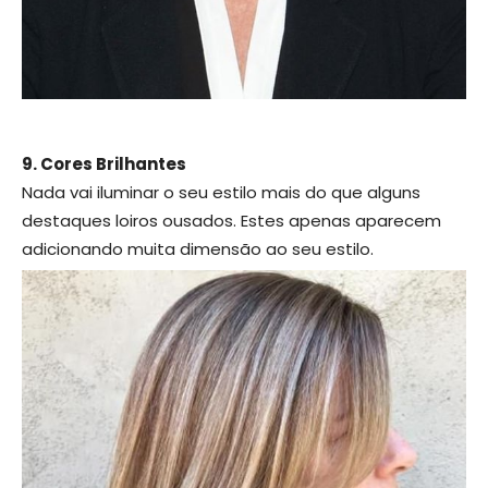
9. Cores Brilhantes
Nada vai iluminar o seu estilo mais do que alguns
destaques loiros ousados. Estes apenas aparecem
adicionando muita dimensão ao seu estilo.