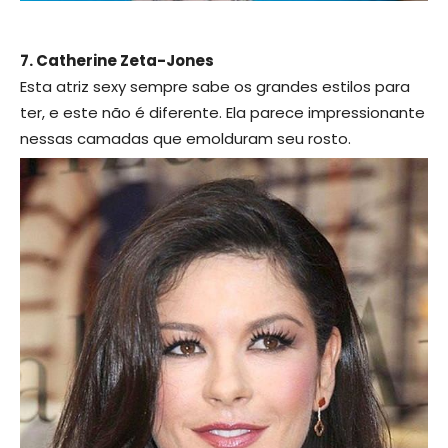
7. Catherine Zeta-Jones
Esta atriz sexy sempre sabe os grandes estilos para
ter, e este não é diferente. Ela parece impressionante
nessas camadas que emolduram seu rosto.