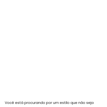
Você está procurando por um estilo que não seja