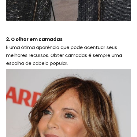
2. O olhar em camadas
É uma ótima aparência que pode acentuar seus
melhores recursos. Obter camadas é sempre uma
escolha de cabelo popular.