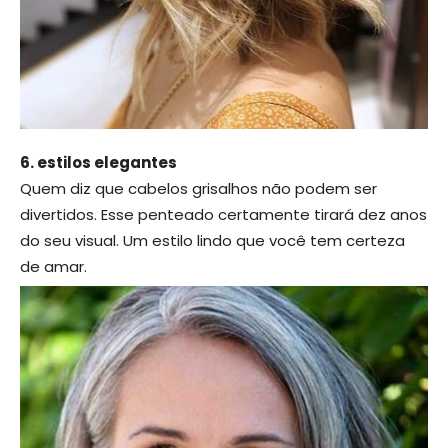
6. estilos elegantes
Quem diz que cabelos grisalhos não podem ser
divertidos. Esse penteado certamente tirará dez anos
do seu visual. Um estilo lindo que você tem certeza
de amar.