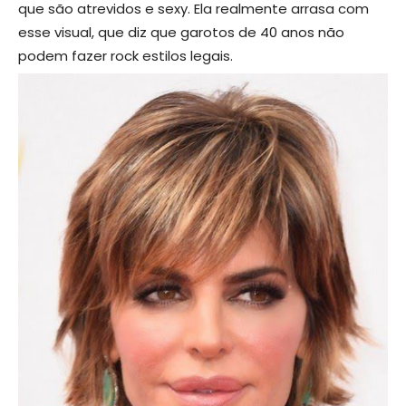
que são atrevidos e sexy. Ela realmente arrasa com
esse visual, que diz que garotos de 40 anos não
podem fazer rock estilos legais.