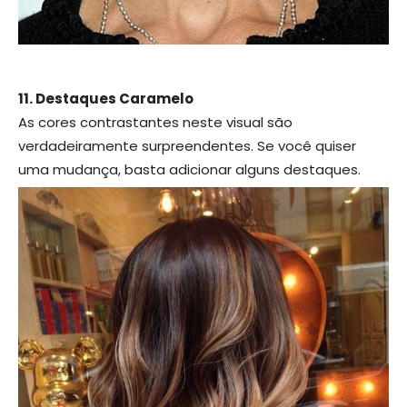
11. Destaques Caramelo
As cores contrastantes neste visual são
verdadeiramente surpreendentes. Se você quiser
uma mudança, basta adicionar alguns destaques.