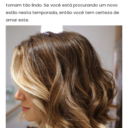
tornam tão lindo. Se você está procurando um novo
estilo nesta temporada, então você tem certeza de
amar este.