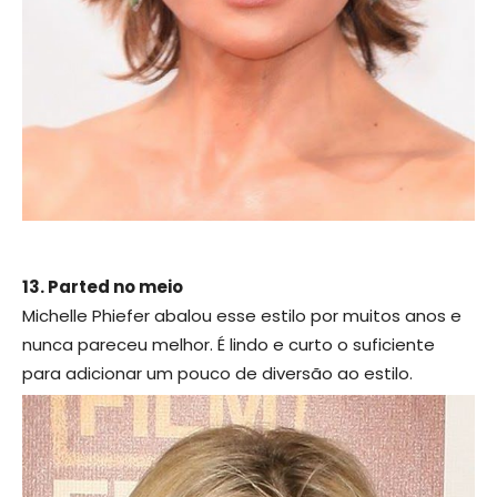
13. Parted no meio
Michelle Phiefer abalou esse estilo por muitos anos e
nunca pareceu melhor. É lindo e curto o suficiente
para adicionar um pouco de diversão ao estilo.