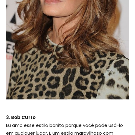
3. Bob Curto
Eu amo esse estilo bonito porque você pode usá-lo
em qualquer lugar. É um estilo maravilhoso com