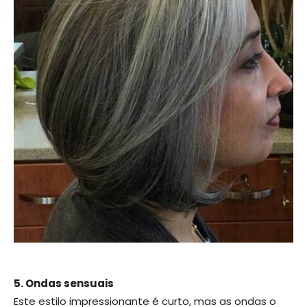
5. Ondas sensuais
Este estilo impressionante é curto, mas as ondas o