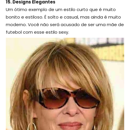
15. Designs Elegantes
Um ótimo exemplo de um estilo curto que é muito
bonito e estiloso. É solto e casual, mas ainda é muito
moderno. Você não será acusado de ser uma mãe de
futebol com esse estilo sexy.