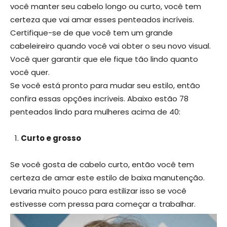
você manter seu cabelo longo ou curto, você tem
certeza que vai amar esses penteados incríveis.
Certifique-se de que você tem um grande
cabeleireiro quando você vai obter o seu novo visual.
Você quer garantir que ele fique tão lindo quanto
você quer.
Se você está pronto para mudar seu estilo, então
confira essas opções incríveis. Abaixo estão 78
penteados lindo para mulheres acima de 40:
Curto e grosso
Se você gosta de cabelo curto, então você tem
certeza de amar este estilo de baixa manutenção.
Levaria muito pouco para estilizar isso se você
estivesse com pressa para começar a trabalhar.